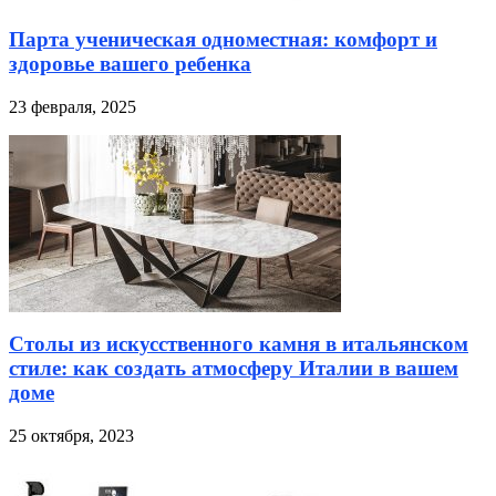
Парта ученическая одноместная: комфорт и
здоровье вашего ребенка
23 февраля, 2025
Столы из искусственного камня в итальянском
стиле: как создать атмосферу Италии в вашем
доме
25 октября, 2023