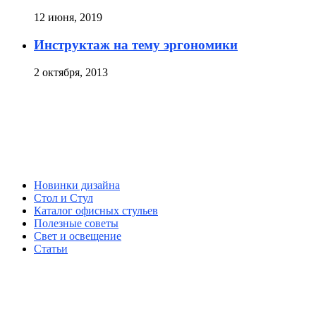
12 июня, 2019
Инструктаж на тему эргономики
2 октября, 2013
Новинки дизайна
Стол и Стул
Каталог офисных стульев
Полезные советы
Свет и освещение
Статьи