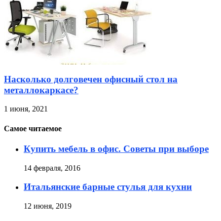
Насколько долговечен офисный стол на
металлокаркасе?
1 июня, 2021
Самое читаемое
Купить мебель в офис. Советы при выборе
14 февраля, 2016
Итальянские барные стулья для кухни
12 июня, 2019