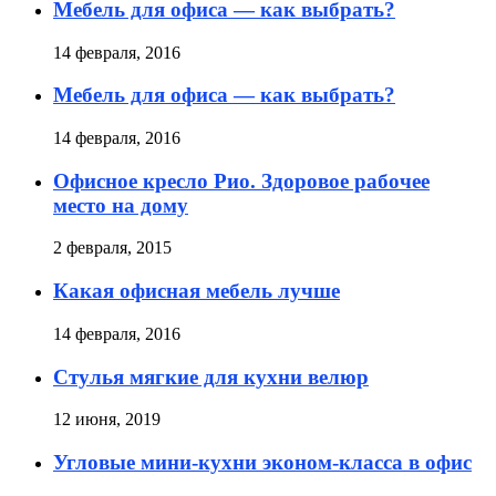
Мебель для офиса — как выбрать?
14 февраля, 2016
Мебель для офиса — как выбрать?
14 февраля, 2016
Офисное кресло Рио. Здоровое рабочее
место на дому
2 февраля, 2015
Какая офисная мебель лучше
14 февраля, 2016
Стулья мягкие для кухни велюр
12 июня, 2019
Угловые мини-кухни эконом-класса в офис