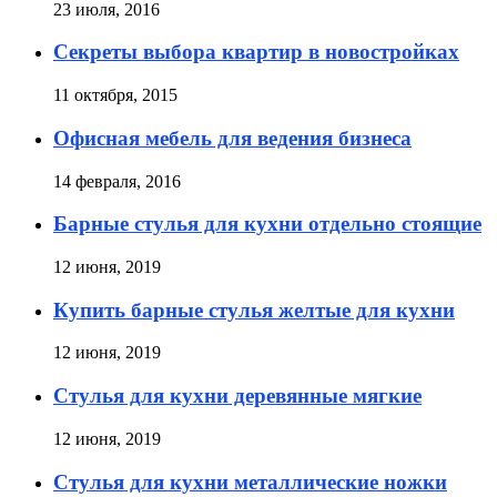
23 июля, 2016
Секреты выбора квартир в новостройках
11 октября, 2015
Офисная мебель для ведения бизнеса
14 февраля, 2016
Барные стулья для кухни отдельно стоящие
12 июня, 2019
Купить барные стулья желтые для кухни
12 июня, 2019
Стулья для кухни деревянные мягкие
12 июня, 2019
Стулья для кухни металлические ножки