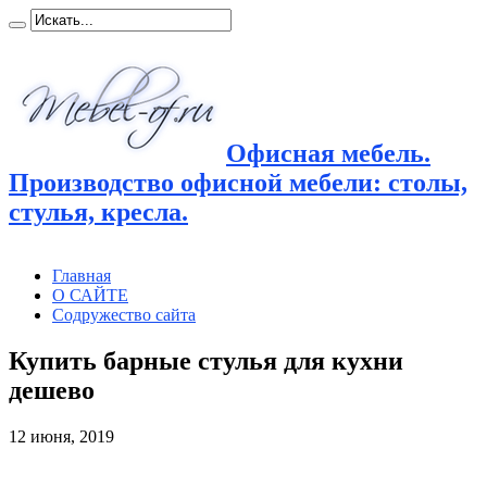
Офисная мебель.
Производство офисной мебели: столы,
стулья, кресла.
Главная
О САЙТЕ
Содружество сайта
Купить барные стулья для кухни
дешево
12 июня, 2019