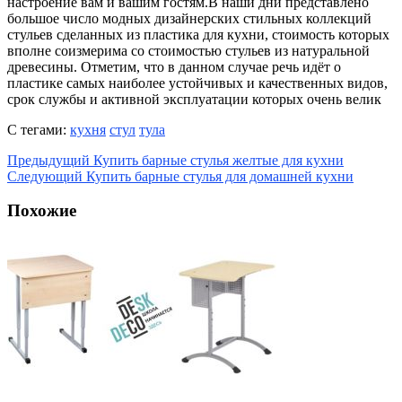
настроение вам и вашим гостям.В наши дни представлено
большое число модных дизайнерских стильных коллекций
стульев сделанных из пластика для кухни, стоимость которых
вполне соизмерима со стоимостью стульев из натуральной
древесины. Отметим, что в данном случае речь идёт о
пластике самых наиболее устойчивых и качественных видов,
срок службы и активной эксплуатации которых очень велик
С тегами:
кухня
стул
тула
Предыдущий
Купить барные стулья желтые для кухни
Следующий
Купить барные стулья для домашней кухни
Похожие