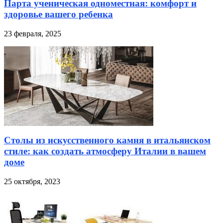
Парта ученическая одноместная: комфорт и
здоровье вашего ребенка
23 февраля, 2025
Столы из искусственного камня в итальянском
стиле: как создать атмосферу Италии в вашем
доме
25 октября, 2023