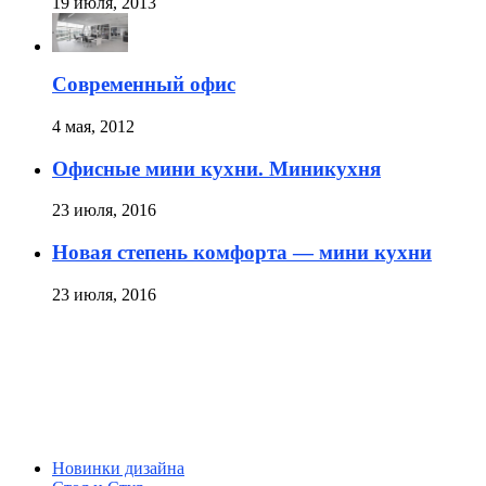
19 июля, 2013
Современный офис
4 мая, 2012
Офисные мини кухни. Миникухня
23 июля, 2016
Новая степень комфорта — мини кухни
23 июля, 2016
Новинки дизайна