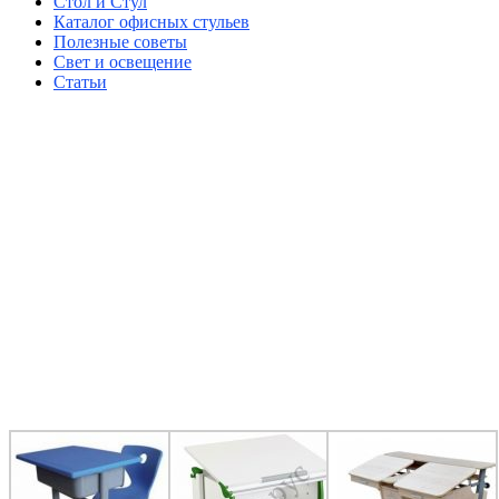
Стол и Стул
Каталог офисных стульев
Полезные советы
Свет и освещение
Статьи