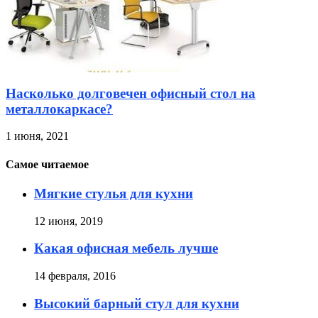
Насколько долговечен офисный стол на
металлокаркасе?
1 июня, 2021
Самое читаемое
Мягкие стулья для кухни
12 июня, 2019
Какая офисная мебель лучше
14 февраля, 2016
Высокий барный стул для кухни