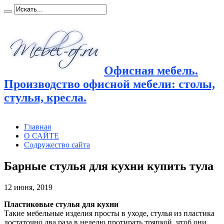
Офисная мебель.
Производство офисной мебели: столы,
стулья, кресла.
Главная
О САЙТЕ
Содружество сайта
Барные стулья для кухни купить тула
12 июня, 2019
Пластиковые стулья для кухни
Такие мебельные изделия просты в уходе, стулья из пластика
достаточно два раза в неделю протирать тряпкой,
чтоб они