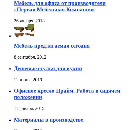
Мебель для офиса от производителя
«Первая Мебельная Компания»
26 января, 2018
Мебель предлагаемая сегодня
8 сентября, 2012
Дешевые стулья для кухни
12 июня, 2019
Офисное кресло Прайм. Работа в сидячем
положении
11 января, 2015
Материалы в производстве