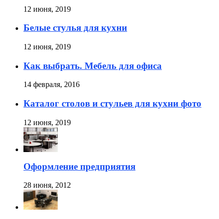
12 июня, 2019
Белые стулья для кухни
12 июня, 2019
Как выбрать. Мебель для офиса
14 февраля, 2016
Каталог столов и стульев для кухни фото
12 июня, 2019
Оформление предприятия
28 июня, 2012