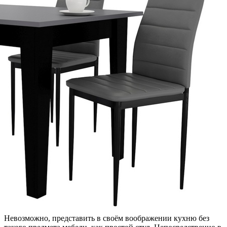
Невозможно, представить в своём воображении кухню без