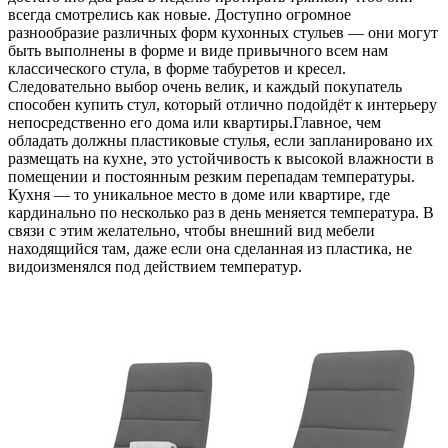
всегда смотрелись как новые. Доступно огромное
разнообразие различных форм кухонных стульев — они могут
быть выполнены в форме и виде привычного всем нам
классического стула, в форме табуретов и кресел.
Следовательно выбор очень велик, и каждый покупатель
способен купить стул, который отлично подойдёт к интерьеру
непосредственно его дома или квартиры.Главное, чем
обладать должны пластиковые стулья, если запланировано их
размещать на кухне, это устойчивость к высокой влажности в
помещении и постоянным резким перепадам температуры.
Кухня — то уникальное место в доме или квартире, где
кардинально по несколько раз в день меняется температура. В
связи с этим желательно, чтобы внешний вид мебели
находящийся там, даже если она сделанная из пластика, не
видоизменялся под действием температур.