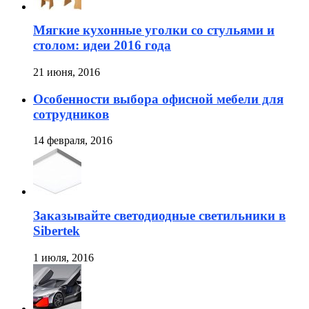
Мягкие кухонные уголки со стульями и
столом: идеи 2016 года
21 июня, 2016
Особенности выбора офисной мебели для
сотрудников
14 февраля, 2016
Заказывайте светодиодные светильники в
Sibertek
1 июля, 2016