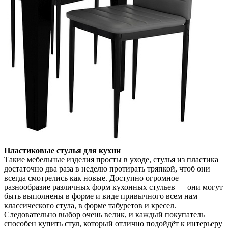
Пластиковые стулья для кухни
Такие мебельные изделия просты в уходе, стулья из пластика
достаточно два раза в неделю протирать тряпкой, чтоб они
всегда смотрелись как новые. Доступно огромное
разнообразие различных форм кухонных стульев — они могут
быть выполнены в форме и виде привычного всем нам
классического стула, в форме табуретов и кресел.
Следовательно выбор очень велик, и каждый покупатель
способен купить стул, который отлично подойдёт к интерьеру