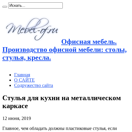
Офисная мебель.
Производство офисной мебели: столы,
стулья, кресла.
Главная
О САЙТЕ
Содружество сайта
Стулья для кухни на металлическом
каркасе
12 июня, 2019
Главное, чем обладать должны пластиковые стулья, если