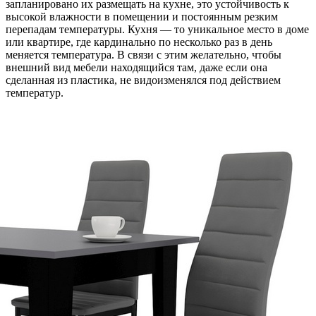
запланировано их размещать на кухне, это устойчивость к
высокой
влажности в помещении и постоянным резким
перепадам температуры. Кухня — то уникальное место в доме
или квартире, где кардинально по несколько раз в день
меняется температура. В связи с этим желательно, чтобы
внешний вид мебели находящийся там, даже если она
сделанная из пластика, не видоизменялся под действием
температур.