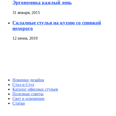
Эргономика каждый день
31 января, 2015
Складные стулья на кухню со спинкой
недорого
12 июня, 2019
Новинки дизайна
Стол и Стул
Каталог офисных стульев
Полезные советы
Свет и освещение
Статьи