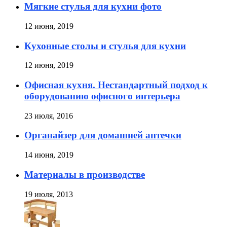
Мягкие стулья для кухни фото
12 июня, 2019
Кухонные столы и стулья для кухни
12 июня, 2019
Офисная кухня. Нестандартный подход к
оборудованию офисного интерьера
23 июля, 2016
Органайзер для домашней аптечки
14 июня, 2019
Материалы в производстве
19 июля, 2013