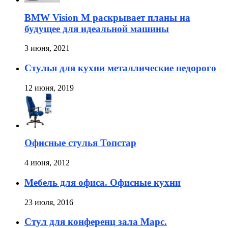
BMW Vision M раскрывает планы на
будущее для идеальной машины
3 июня, 2021
Стулья для кухни металлические недорого
12 июня, 2019
Офисные стулья Топстар
4 июня, 2012
Мебель для офиса. Офисные кухни
23 июля, 2016
Стул для конференц зала Марс.