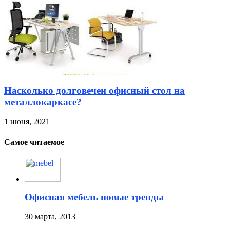
Насколько долговечен офисный стол на
металлокаркасе?
1 июня, 2021
Самое читаемое
Офисная мебель новые тренды
30 марта, 2013