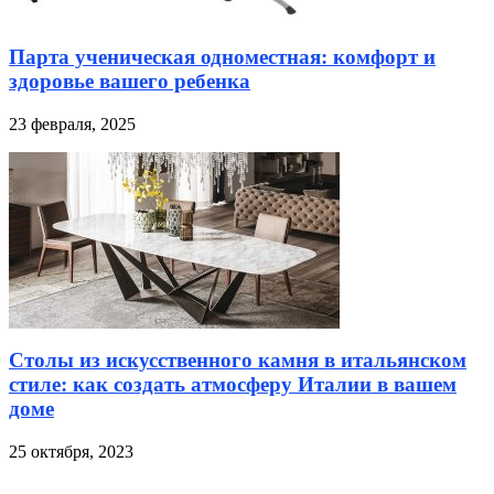
Парта ученическая одноместная: комфорт и
здоровье вашего ребенка
23 февраля, 2025
Столы из искусственного камня в итальянском
стиле: как создать атмосферу Италии в вашем
доме
25 октября, 2023