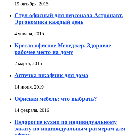
19 октября, 2015
Стул офисный для персонала Астронавт.
Эргономика каждый день
4 января, 2015
Кресло офисное Менеджер. Здоровое
рабочее место на дому
2 марта, 2015
Аптечка шкафчик для дома
14 июня, 2019
Офисная мебель: что выбрать?
14 февраля, 2016
Недорогие кухни по индивидуальному
заказу по индивидуальным размерам для