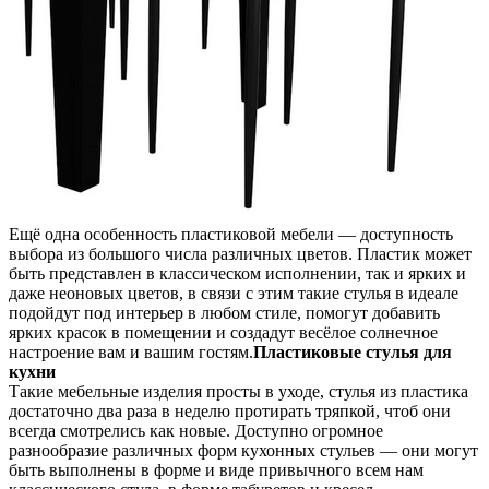
Ещё одна особенность пластиковой мебели — доступность
выбора из большого числа различных цветов. Пластик может
быть представлен в классическом исполнении, так и ярких и
даже неоновых цветов, в связи с этим такие стулья в идеале
подойдут под интерьер в любом стиле, помогут добавить
ярких красок в помещении и создадут весёлое солнечное
настроение вам и вашим гостям.
Пластиковые стулья для
кухни
Такие мебельные изделия просты в уходе, стулья из пластика
достаточно два раза в неделю протирать тряпкой, чтоб они
всегда смотрелись как новые. Доступно огромное
разнообразие различных форм кухонных стульев — они могут
быть выполнены в форме и виде привычного всем нам