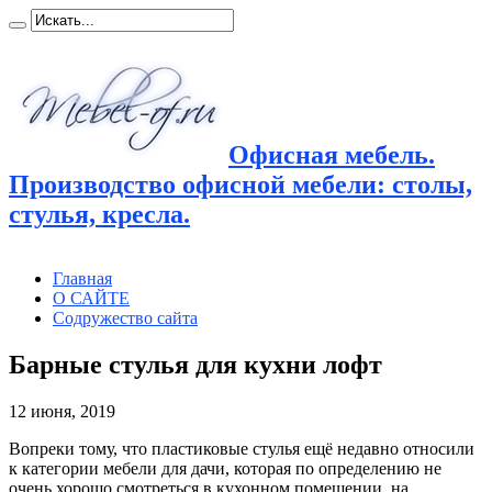
Офисная мебель.
Производство офисной мебели: столы,
стулья, кресла.
Главная
О САЙТЕ
Содружество сайта
Барные стулья для кухни лофт
12 июня, 2019
Вопреки тому, что пластиковые стулья ещё недавно относили
к категории мебели для дачи, которая по определению не
очень хорошо смотреться в кухонном помещении, на