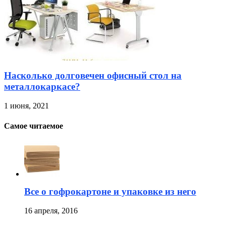
Насколько долговечен офисный стол на
металлокаркасе?
1 июня, 2021
Самое читаемое
Все о гофрокартоне и упаковке из него
16 апреля, 2016