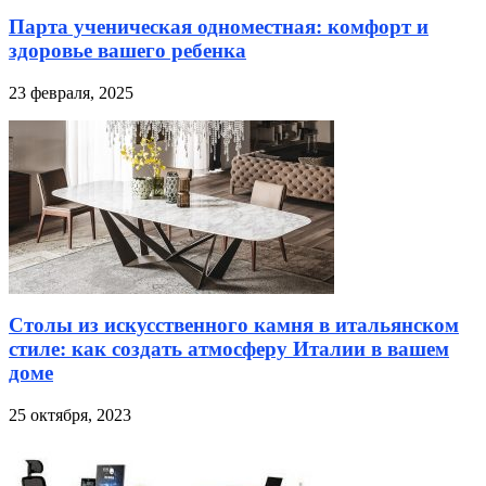
Парта ученическая одноместная: комфорт и
здоровье вашего ребенка
23 февраля, 2025
Столы из искусственного камня в итальянском
стиле: как создать атмосферу Италии в вашем
доме
25 октября, 2023