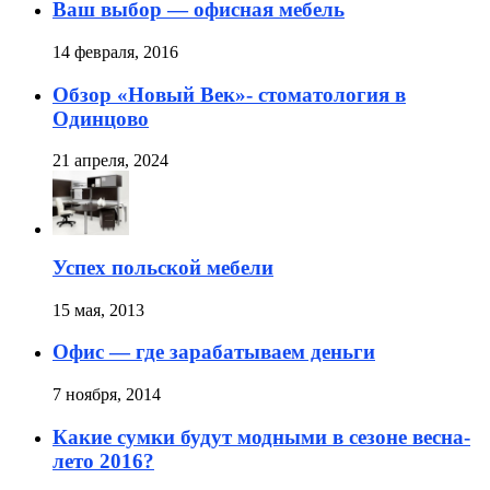
Ваш выбор — офисная мебель
14 февраля, 2016
Обзор «Новый Век»- стоматология в
Одинцово
21 апреля, 2024
Успех польской мебели
15 мая, 2013
Офис — где зарабатываем деньги
7 ноября, 2014
Какие сумки будут модными в сезоне весна-
лето 2016?