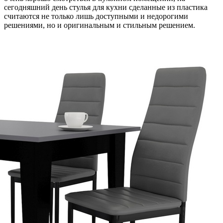
сегодняшний день стулья для кухни сделанные из пластика
считаются не только лишь доступными и недорогими
решениями, но и оригинальным и стильным решением.