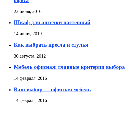
офиса
23 июля, 2016
Шкаф для аптечки настенный
14 июня, 2019
Как выбрать кресла и стулья
30 августа, 2012
Мебель офисная: главные критерии выбора
14 февраля, 2016
Ваш выбор — офисная мебель
14 февраля, 2016