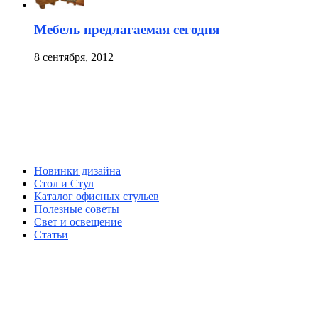
Мебель предлагаемая сегодня
8 сентября, 2012
Новинки дизайна
Стол и Стул
Каталог офисных стульев
Полезные советы
Свет и освещение
Статьи