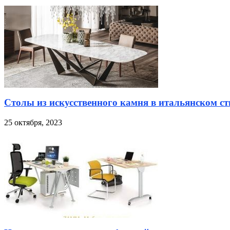
Столы из искусственного камня в итальянском ст
25 октября, 2023