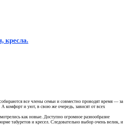
, кресла.
собираются все члены семьи и совместно проводят время — за
А комфорт и уют, в свою же очередь, зависят от всех
 смотрелись как новые. Доступно огромное разнообразие
рме табуретов и кресел. Следовательно выбор очень велик, и