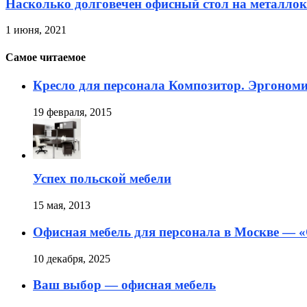
Насколько долговечен офисный стол на металлок
1 июня, 2021
Самое читаемое
Кресло для персонала Композитор. Эргоном
19 февраля, 2015
Успех польской мебели
15 мая, 2013
Офисная мебель для персонала в Москве — «
10 декабря, 2025
Ваш выбор — офисная мебель