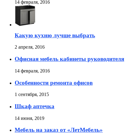
14 февраля, 2016
Какую кухню лучше выбрать
2 апреля, 2016
Офисная мебель кабинеты руководителя
14 февраля, 2016
Особенности ремонта офисов
1 сентября, 2015
Шкаф аптечка
14 июня, 2019
Мебель на заказ от «ЛетМебель»