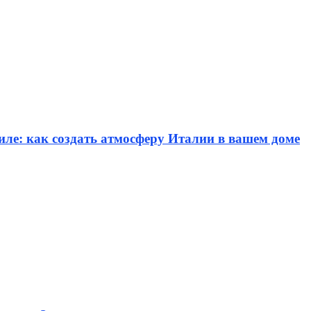
иле: как создать атмосферу Италии в вашем доме