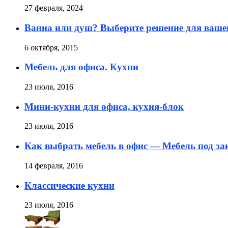
27 февраля, 2024
Ванна или душ? Выберите решение для ваше
6 октября, 2015
Мебель для офиса. Кухни
23 июля, 2016
Мини-кухни для офиса, кухня-блок
23 июля, 2016
Как выбрать мебель в офис — Мебель под за
14 февраля, 2016
Классические кухни
23 июля, 2016