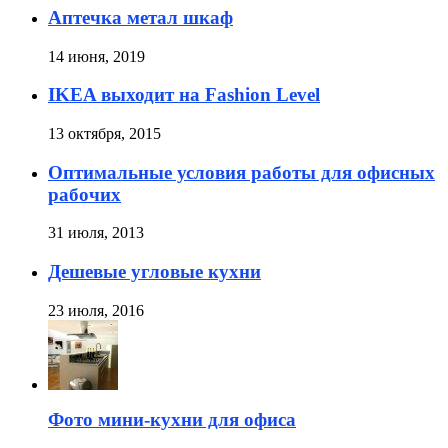
Аптечка метал шкаф
14 июня, 2019
IKEA выходит на Fashion Level
13 октября, 2015
Оптимальные условия работы для офисных
рабочих
31 июля, 2013
Дешевые угловые кухни
23 июля, 2016
Фото мини-кухни для офиса