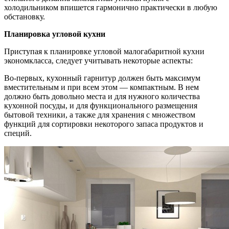
холодильником впишется гармонично практически в любую
обстановку.
Планировка угловой кухни
Приступая к планировке угловой малогабаритной кухни
экономкласса, следует учитывать некоторые аспекты:
Во-первых, кухонный гарнитур должен быть максимум
вместительным и при всем этом — компактным. В нем
должно быть довольно места и для нужного количества
кухонной посуды, и для функционального размещения
бытовой техники, а также для хранения с множеством
функций для сортировки некоторого запаса продуктов и
специй.