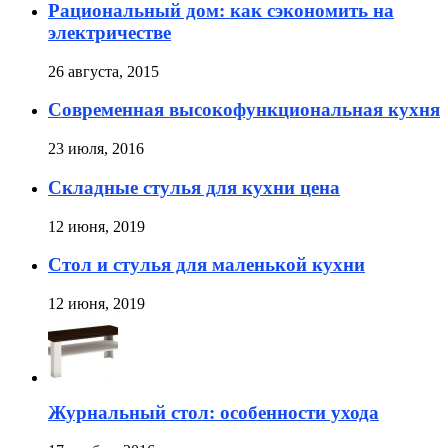
Рациональный дом: как сэкономить на
электричестве
26 августа, 2015
Современная высокофункциональная кухня
23 июля, 2016
Складные стулья для кухни цена
12 июня, 2019
Стол и стулья для маленькой кухни
12 июня, 2019
Журнальный стол: особенности ухода