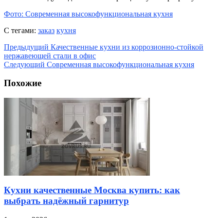
Фото: Современная высокофункциональная кухня
С тегами:
заказ
кухня
Предыдущий
Качественные кухни из коррозионно-стойкой
нержавеющей стали в офис
Следующий
Современная высокофункциональная кухня
Похожие
Кухни качественные Москва купить: как
выбрать надёжный гарнитур