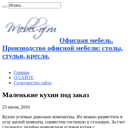
Офисная мебель.
Производство офисной мебели: столы,
стулья, кресла.
Главная
О САЙТЕ
Содружество сайта
Маленькие кухни под заказ
23 июля, 2016
Кухни угловые довольно компактны. Их можно разместить в
углу жилой комнаты, совместив гостиную и столовую. За счет
стильного дизайна компактная угловая кухня с