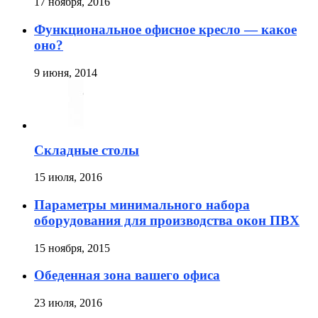
17 ноября, 2016
Функциональное офисное кресло — какое
оно?
9 июня, 2014
Складные столы
15 июля, 2016
Параметры минимального набора
оборудования для производства окон ПВХ
15 ноября, 2015
Обеденная зона вашего офиса
23 июля, 2016