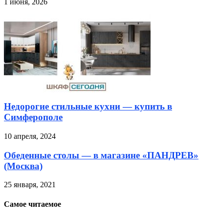
1 июня, 2026
Недорогие стильные кухни — купить в
Симферополе
10 апреля, 2024
Обеденные столы — в магазине «ПАНДРЕВ»
(Москва)
25 января, 2021
Самое читаемое