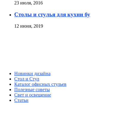
23 июля, 2016
Столы и стулья для кухни бу
12 июня, 2019
Новинки дизайна
Стол и Стул
Каталог офисных стульев
Полезные советы
Свет и освещение
Статьи