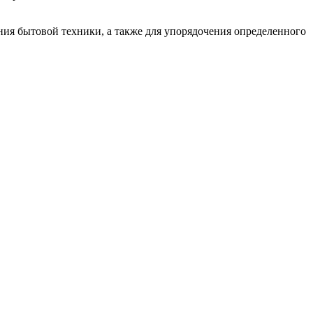
ния бытовой техники, а также для упорядочения определенного