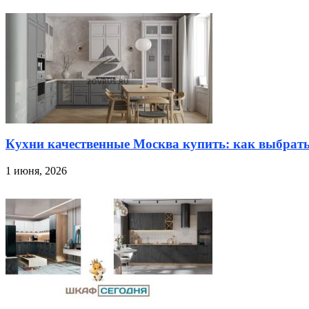
Кухни качественные Москва купить: как выбрат
1 июня, 2026