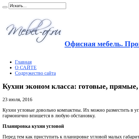
Офисная мебель. Прои
Главная
О САЙТЕ
Содружество сайта
Кухни эконом класса: готовые, прямые,
23 июля, 2016
Кухни угловые довольно компактны. Их можно разместить в уг
гармонично впишется в любую обстановку.
Планировка кухни угловой
Перед тем как приступить к планировке угловой малых габари