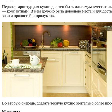
Первое, гарнитур для кухни должен быть максимум вместител
— компактным. В нем должно быть довольно места и для достат
запаса пряностей и продуктов.
Во вторую очередь, сделать тесную кухню зрительно более прос
Материал