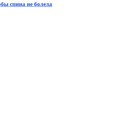
бы спина не болела