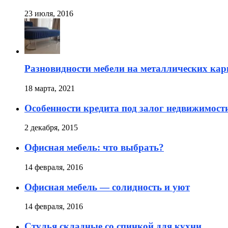
23 июля, 2016
Разновидности мебели на металлических кар
18 марта, 2021
Особенности кредита под залог недвижимост
2 декабря, 2015
Офисная мебель: что выбрать?
14 февраля, 2016
Офисная мебель — солидность и уют
14 февраля, 2016
Стулья складные со спинкой для кухни