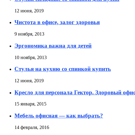
12 июня, 2019
Чистота в офисе, залог здоровья
9 ноября, 2013
Эргономика важна для детей
10 ноября, 2013
Стулья на кухню со спинкой купить
12 июня, 2019
Кресло для персонала Гектор. Здоровый офи
15 января, 2015
Мебель офисная — как выбрать?
14 февраля, 2016