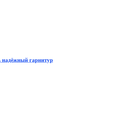
ь надёжный гарнитур