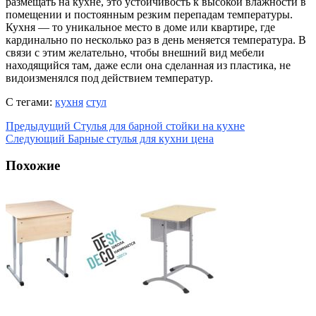
размещать на кухне, это устойчивость к высокой влажности в
помещении и постоянным резким перепадам температуры.
Кухня — то уникальное место в доме или квартире, где
кардинально по несколько раз в день меняется температура. В
связи с этим желательно, чтобы внешний вид мебели
находящийся там, даже если она сделанная из пластика, не
видоизменялся под действием температур.
С тегами:
кухня
стул
Предыдущий
Стулья для барной стойки на кухне
Следующий
Барные стулья для кухни цена
Похожие