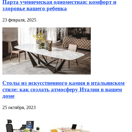
Парта ученическая одноместная: комфорт и
здоровье вашего ребенка
23 февраля, 2025
Столы из искусственного камня в итальянском
стиле: как создать атмосферу Италии в вашем
доме
25 октября, 2023