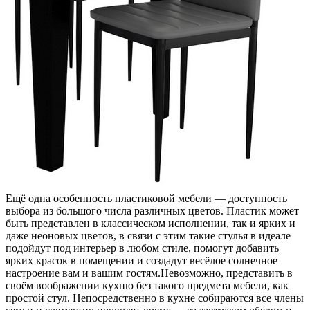
Ещё одна особенность пластиковой мебели — доступность
выбора из большого числа различных цветов. Пластик может
быть представлен в классическом исполнении, так и ярких и
даже неоновых цветов, в связи с этим такие стулья в идеале
подойдут под интерьер в любом стиле, помогут добавить
ярких красок в помещении и создадут весёлое солнечное
настроение вам и вашим гостям.Невозможно, представить в
своём воображении кухню без такого предмета мебели, как
простой стул. Непосредственно в кухне собираются все члены