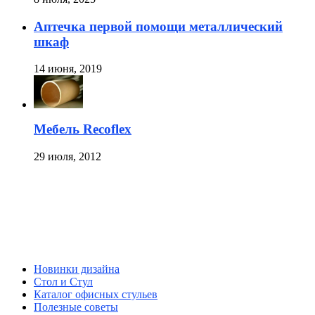
Аптечка первой помощи металлический
шкаф
14 июня, 2019
Мебель Recoflex
29 июля, 2012
Новинки дизайна
Стол и Стул
Каталог офисных стульев
Полезные советы