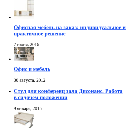
Офисная мебель на заказ: индивидуальное и
практичное решение
7 июня, 2016
Офис и мебель
30 августа, 2012
Стул для конференц зала Дисонанс. Работа
в сидячем положении
9 января, 2015