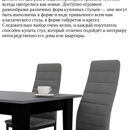
всегда смотрелись как новые. Доступно огромное
разнообразие различных форм кухонных стульев — они могут
быть выполнены в форме и виде привычного всем нам
классического стула, в форме табуретов и кресел.
Следовательно выбор очень велик, и каждый покупатель
способен купить стул, который отлично подойдёт к интерьеру
непосредственно его дома или квартиры.