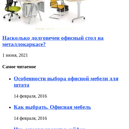
Насколько долговечен офисный стол на
металлокаркасе?
1 июня, 2021
Самое читаемое
Особенности выбора офисной мебели для
штата
14 февраля, 2016
Как выбрать. Офисная мебель
14 февраля, 2016