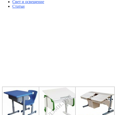
Свет и освещение
Статьи