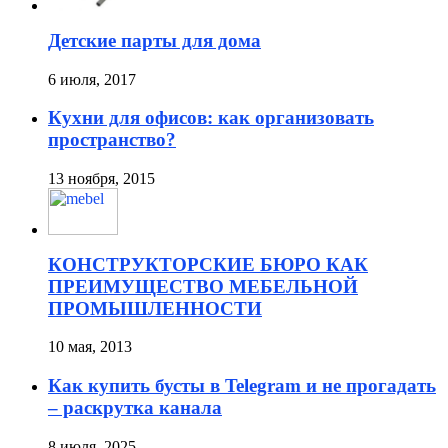
Детские парты для дома
6 июля, 2017
Кухни для офисов: как организовать
пространство?
13 ноября, 2015
КОНСТРУКТОРСКИЕ БЮРО КАК
ПРЕИМУЩЕСТВО МЕБЕЛЬНОЙ
ПРОМЫШЛЕННОСТИ
10 мая, 2013
Как купить бусты в Telegram и не прогадать
– раскрутка канала
8 июля, 2025