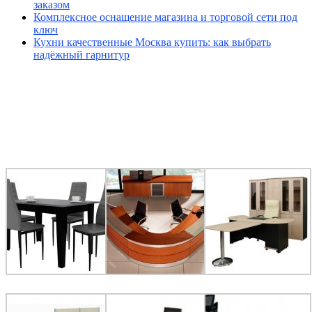
заказом
Комплексное оснащение магазина и торговой сети под
ключ
Кухни качественные Москва купить: как выбрать
надёжный гарнитур