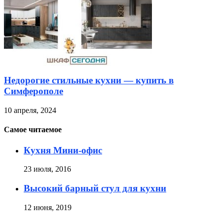
Недорогие стильные кухни — купить в
Симферополе
10 апреля, 2024
Самое читаемое
Кухня Мини-офис
23 июля, 2016
Высокий барный стул для кухни
12 июня, 2019