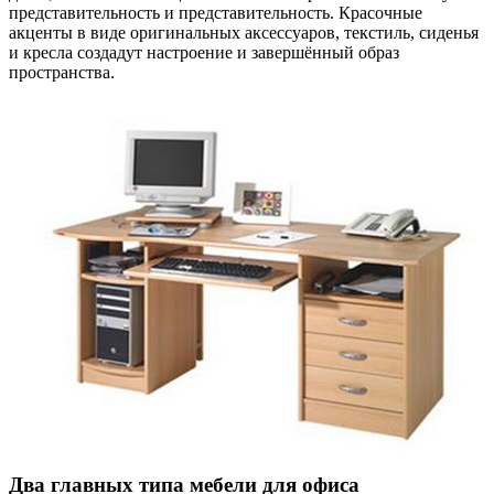
представительность и представительность. Красочные
акценты в виде оригинальных аксессуаров, текстиль, сиденья
и кресла создадут настроение и завершённый образ
пространства.
Два главных типа мебели для офиса