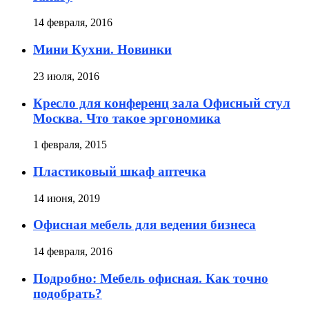
14 февраля, 2016
Мини Кухни. Новинки
23 июля, 2016
Кресло для конференц зала Офисный стул
Москва. Что такое эргономика
1 февраля, 2015
Пластиковый шкаф аптечка
14 июня, 2019
Офисная мебель для ведения бизнеса
14 февраля, 2016
Подробно: Мебель офисная. Как точно
подобрать?