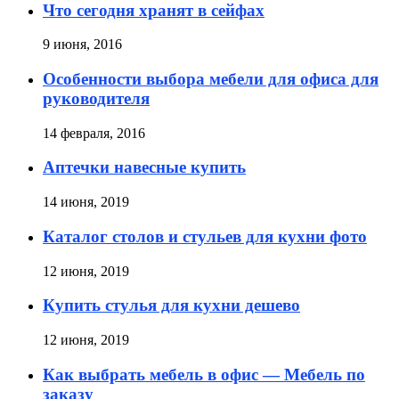
Что сегодня хранят в сейфах
9 июня, 2016
Особенности выбора мебели для офиса для
руководителя
14 февраля, 2016
Аптечки навесные купить
14 июня, 2019
Каталог столов и стульев для кухни фото
12 июня, 2019
Купить стулья для кухни дешево
12 июня, 2019
Как выбрать мебель в офис — Мебель по
заказу