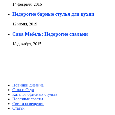
14 февраля, 2016
Недорогие барные стулья для кухни
12 июня, 2019
Сава Мебель: Недорогие спальни
18 декабря, 2015
Новинки дизайна
Стол и Стул
Каталог офисных стульев
Полезные советы
Свет и освещение
Статьи