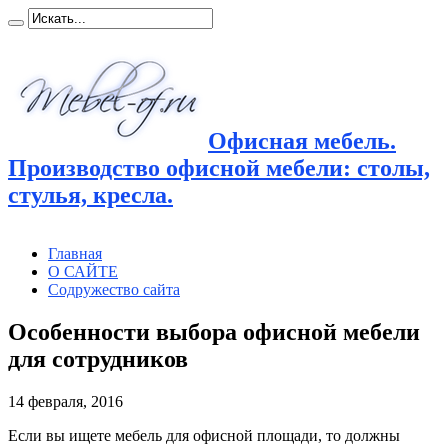
Офисная мебель.
Производство офисной мебели: столы,
стулья, кресла.
Главная
О САЙТЕ
Содружество сайта
Особенности выбора офисной мебели
для сотрудников
14 февраля, 2016
Если вы ищете мебель для офисной площади, то должны