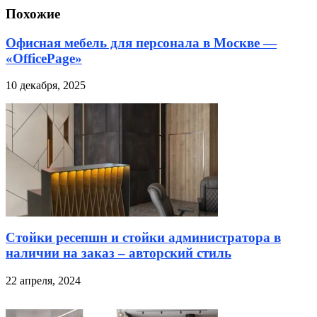
Похожие
Офисная мебель для персонала в Москве —
«OfficePage»
10 декабря, 2025
Стойки ресепшн и стойки администратора в
наличии на заказ – авторский стиль
22 апреля, 2024