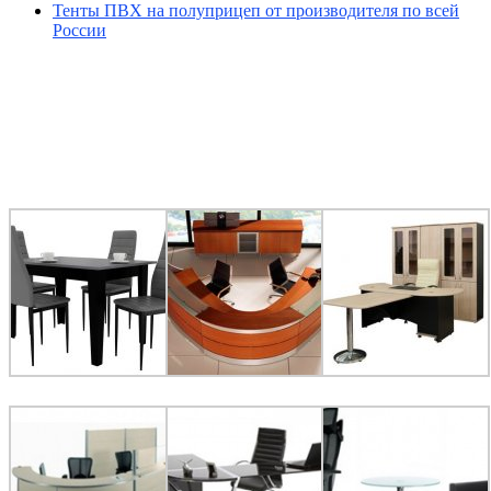
Тенты ПВХ на полуприцеп от производителя по всей
России