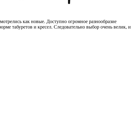
 смотрелись как новые. Доступно огромное разнообразие
рме табуретов и кресел. Следовательно выбор очень велик, и