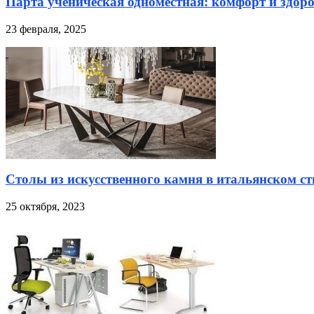
Парта ученическая одноместная: комфорт и здоро
23 февраля, 2025
Столы из искусственного камня в итальянском ст
25 октября, 2023