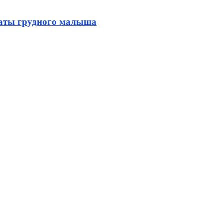
наты грудного малыша