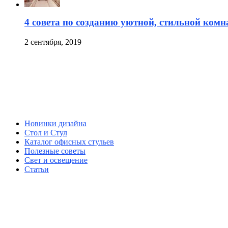
4 совета по созданию уютной, стильной ком
2 сентября, 2019
Новинки дизайна
Стол и Стул
Каталог офисных стульев
Полезные советы
Свет и освещение
Статьи