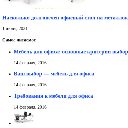
Насколько долговечен офисный стол на металлок
1 июня, 2021
Самое читаемое
Мебель для офиса: основные критерии выбо
14 февраля, 2016
Ваш выбор — мебель для офиса
14 февраля, 2016
Требования к мебели для офиса
14 февраля, 2016