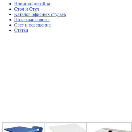
Новинки дизайна
Стол и Стул
Каталог офисных стульев
Полезные советы
Свет и освещение
Статьи