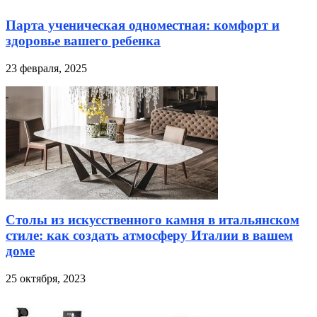
Парта ученическая одноместная: комфорт и
здоровье вашего ребенка
23 февраля, 2025
Столы из искусственного камня в итальянском
стиле: как создать атмосферу Италии в вашем
доме
25 октября, 2023