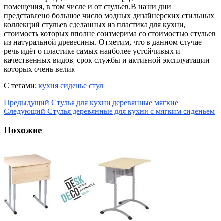
помещения, в том числе и от стульев.В наши дни
представлено большое число модных дизайнерских стильных
коллекций стульев сделанных из пластика для кухни,
стоимость которых вполне соизмерима со стоимостью стульев
из натуральной древесины. Отметим, что в данном случае
речь идёт о пластике самых наиболее устойчивых и
качественных видов, срок службы и активной эксплуатации
которых очень велик
С тегами:
кухня
сиденье
стул
Предыдущий
Стулья для кухни деревянные мягкие
Следующий
Стулья деревянные для кухни с мягким сиденьем
Похожие