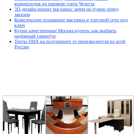
корнеплодов на примере сорта Челеста
3D-дизайн-проект магазина: зачем он нужен перед
заказом
Комплексное оснащение магазина и торговой сети под
ключ
Кухни качественные Москва купить: как выбрать
надёжный гарнитур
Тенты ПВХ на полуприцеп от производителя по всей
России