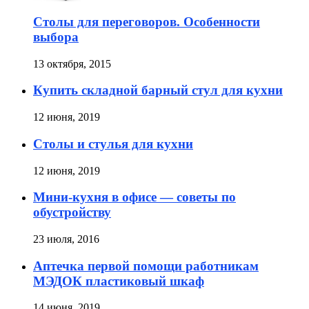
Столы для переговоров. Особенности
выбора
13 октября, 2015
Купить складной барный стул для кухни
12 июня, 2019
Столы и стулья для кухни
12 июня, 2019
Мини-кухня в офисе — советы по
обустройству
23 июля, 2016
Аптечка первой помощи работникам
МЭДОК пластиковый шкаф
14 июня, 2019