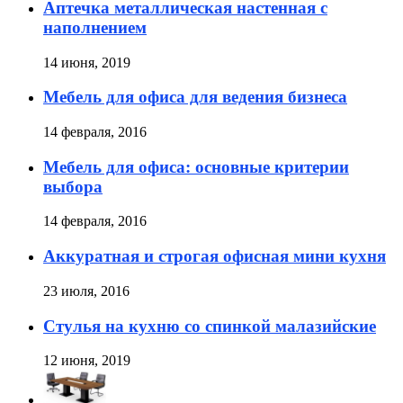
Аптечка металлическая настенная с
наполнением
14 июня, 2019
Мебель для офиса для ведения бизнеса
14 февраля, 2016
Мебель для офиса: основные критерии
выбора
14 февраля, 2016
Аккуратная и строгая офисная мини кухня
23 июля, 2016
Стулья на кухню со спинкой малазийские
12 июня, 2019