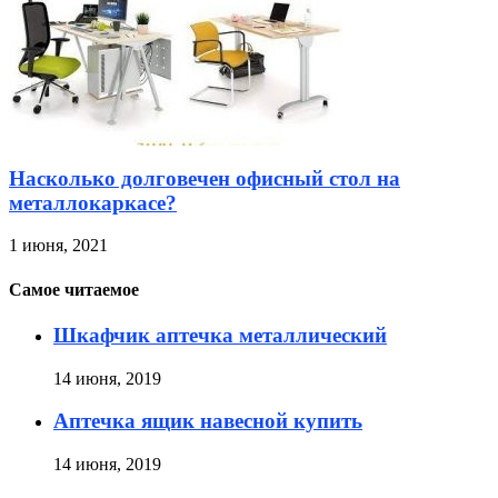
Насколько долговечен офисный стол на
металлокаркасе?
1 июня, 2021
Самое читаемое
Шкафчик аптечка металлический
14 июня, 2019
Аптечка ящик навесной купить
14 июня, 2019