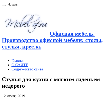
Офисная мебель.
Производство офисной мебели: столы,
стулья, кресла.
Главная
О САЙТЕ
Содружество сайта
Стулья для кухни с мягким сиденьем
недорого
12 июня, 2019