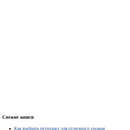
Свежие записи
Как выбрать петрушку для отличного урожая