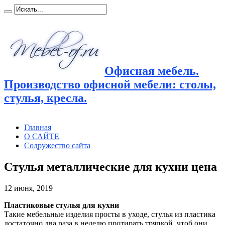
Офисная мебель.
Производство офисной мебели: столы,
стулья, кресла.
Главная
О САЙТЕ
Содружество сайта
Стулья металлические для кухни цена
12 июня, 2019
Пластиковые стулья для кухни
Такие мебельные изделия просты в уходе, стулья из пластика
достаточно два раза в неделю протирать тряпкой,
чтоб они