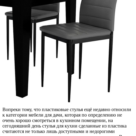
Вопреки тому, что пластиковые стулья ещё недавно относили
к категории мебели для дачи, которая по определению не
очень хорошо смотреться в кухонном помещении, на
сегодняшний день стулья для кухни сделанные из пластика
считаются не только лишь доступными и недорогими