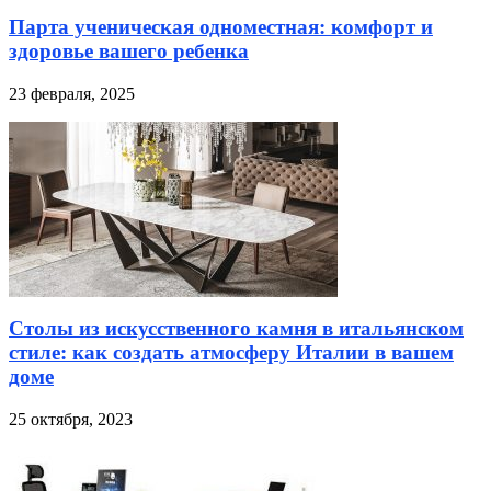
Парта ученическая одноместная: комфорт и
здоровье вашего ребенка
23 февраля, 2025
Столы из искусственного камня в итальянском
стиле: как создать атмосферу Италии в вашем
доме
25 октября, 2023