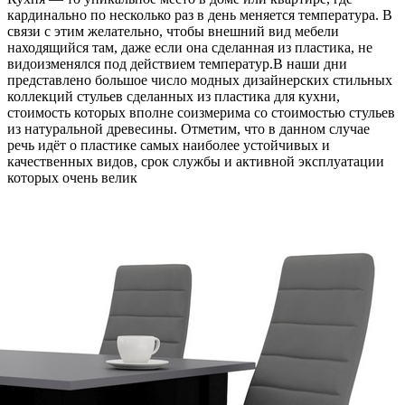
кардинально по несколько раз в день меняется температура. В
связи с этим желательно, чтобы внешний вид мебели
находящийся там, даже если она сделанная из пластика, не
видоизменялся под действием температур.В наши дни
представлено большое число модных дизайнерских стильных
коллекций стульев сделанных из пластика для кухни,
стоимость которых вполне соизмерима со стоимостью стульев
из натуральной древесины. Отметим, что в данном случае
речь идёт о пластике самых наиболее устойчивых и
качественных видов, срок службы и активной эксплуатации
которых очень велик