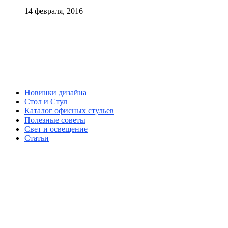
14 февраля, 2016
Новинки дизайна
Стол и Стул
Каталог офисных стульев
Полезные советы
Свет и освещение
Статьи