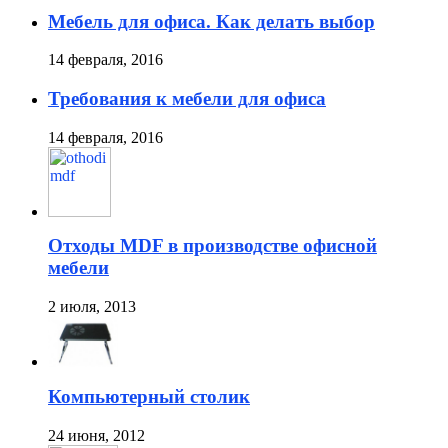
Мебель для офиса. Как делать выбор
14 февраля, 2016
Требования к мебели для офиса
14 февраля, 2016
Отходы MDF в производстве офисной
мебели
2 июля, 2013
Компьютерный столик
24 июня, 2012