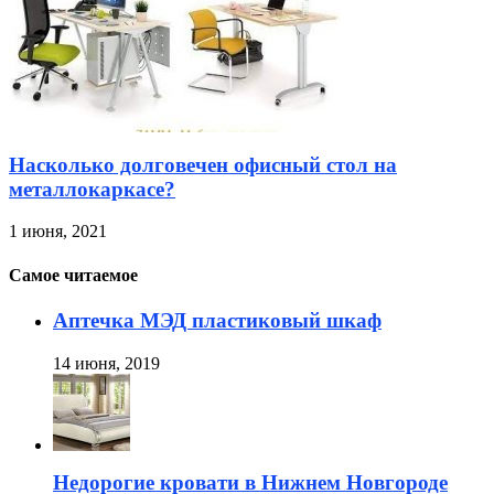
Насколько долговечен офисный стол на
металлокаркасе?
1 июня, 2021
Самое читаемое
Аптечка МЭД пластиковый шкаф
14 июня, 2019
Недорогие кровати в Нижнем Новгороде