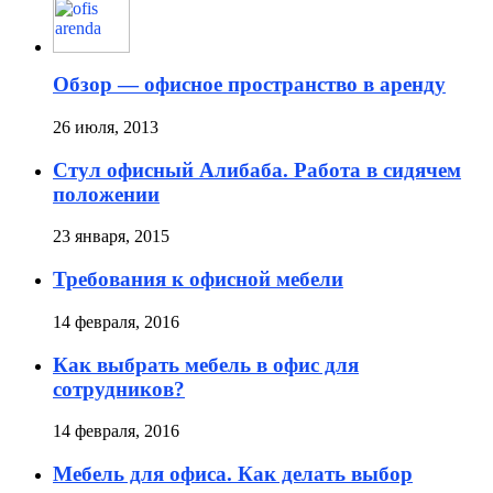
Обзор — офисное пространство в аренду
26 июля, 2013
Стул офисный Алибаба. Работа в сидячем
положении
23 января, 2015
Требования к офисной мебели
14 февраля, 2016
Как выбрать мебель в офис для
сотрудников?
14 февраля, 2016
Мебель для офиса. Как делать выбор