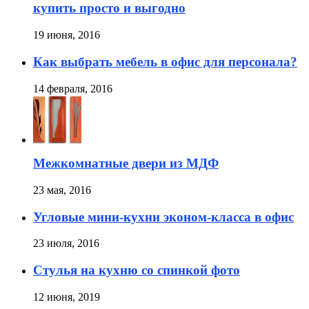
купить просто и выгодно
19 июня, 2016
Как выбрать мебель в офис для персонала?
14 февраля, 2016
Межкомнатные двери из МДФ
23 мая, 2016
Угловые мини-кухни эконом-класса в офис
23 июля, 2016
Стулья на кухню со спинкой фото
12 июня, 2019