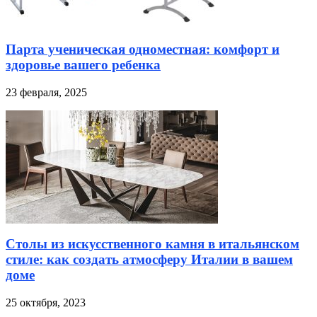
Парта ученическая одноместная: комфорт и
здоровье вашего ребенка
23 февраля, 2025
Столы из искусственного камня в итальянском
стиле: как создать атмосферу Италии в вашем
доме
25 октября, 2023