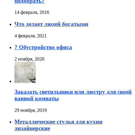
подобрать?
14 февраля, 2016
Что делает людей богатыми
4 февраля, 2021
?️ Обустройство офиса
2 ноября, 2020
Заказать светильники или люстру для своей
ванной комнаты
29 ноября, 2019
Металлические стулья для кухни
дизайнерские