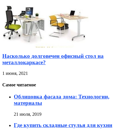
Насколько долговечен офисный стол на
металлокаркасе?
1 июня, 2021
Самое читаемое
Облицовка фасада дома: Технологии,
материалы
21 июля, 2019
Где купить складные стулья для кухни