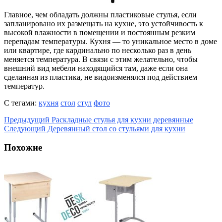
Главное, чем обладать должны пластиковые стулья, если
запланировано их размещать на кухне, это устойчивость к
высокой влажности в помещении и постоянным резким
перепадам температуры. Кухня — то уникальное место в доме
или квартире, где кардинально по несколько раз в день
меняется температура. В связи с этим желательно, чтобы
внешний вид мебели находящийся там, даже если она
сделанная из пластика, не видоизменялся под действием
температур.
С тегами:
кухня
стол
стул
фото
Предыдущий
Раскладные стулья для кухни деревянные
Следующий
Деревянный стол со стульями для кухни
Похожие