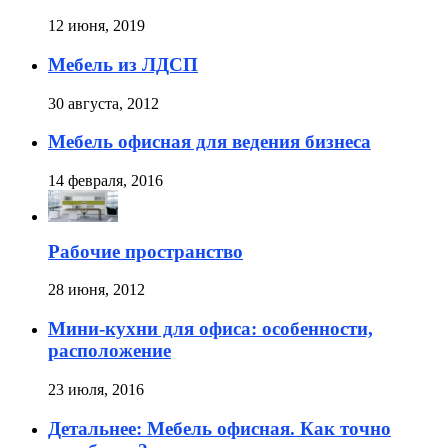
12 июня, 2019
Мебель из ЛДСП
30 августа, 2012
Мебель офисная для ведения бизнеса
14 февраля, 2016
Рабочие пространство
28 июня, 2012
Мини-кухни для офиса: особенности,
расположение
23 июля, 2016
Детальнее: Мебель офисная. Как точно