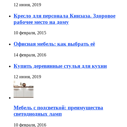
12 июня, 2019
Кресло для персонала Кинзаза. Здоровое
рабочее место на дому
10 февраля, 2015
Офисная мебель: как выбрать её
14 февраля, 2016
Купить деревянные стулья для кухни
12 июня, 2019
Мебель с подсветкой: преимущества
светодиодных ламп
10 февраля, 2016