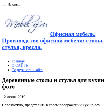
Офисная мебель.
Производство офисной мебели: столы,
стулья, кресла.
Главная
О САЙТЕ
Содружество сайта
Деревянные столы и стулья для кухни
фото
12 июня, 2019
Невозможно, представить в своём воображении кухню без