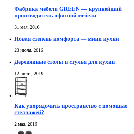
Фабрика мебели GREEN — крупнейший
производитель офисной мебели
31 мая, 2016
Новая степень комфорта — мини кухни
23 июля, 2016
Деревянные столы и стулья для кухни
12 июня, 2019
Как упорядочить пространство с помощью
стеллажей?
2 мая, 2016