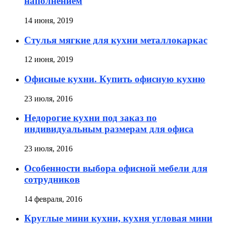
наполнением
14 июня, 2019
Стулья мягкие для кухни металлокаркас
12 июня, 2019
Офисные кухни. Купить офисную кухню
23 июля, 2016
Недорогие кухни под заказ по
индивидуальным размерам для офиса
23 июля, 2016
Особенности выбора офисной мебели для
сотрудников
14 февраля, 2016
Круглые мини кухни, кухня угловая мини