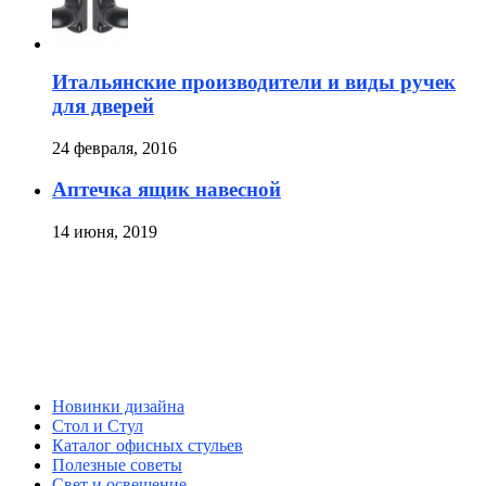
Итальянские производители и виды ручек
для дверей
24 февраля, 2016
Аптечка ящик навесной
14 июня, 2019
Новинки дизайна
Стол и Стул
Каталог офисных стульев
Полезные советы
Свет и освещение