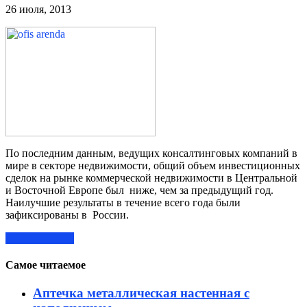
26 июля, 2013
По последним данным, ведущих консалтинговых компаний в
мире в секторе недвижимости, общий объем инвестиционных
сделок на рынке коммерческой недвижимости в Центральной
и Восточной Европе был ниже, чем за предыдущий год.
Наилучшие результаты в течение всего года были
зафиксированы в России.
Читать далее »
Самое читаемое
Аптечка металлическая настенная с