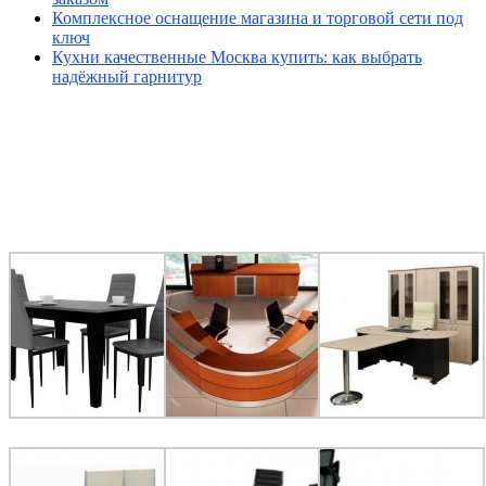
Комплексное оснащение магазина и торговой сети под
ключ
Кухни качественные Москва купить: как выбрать
надёжный гарнитур