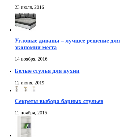
23 июля, 2016
Угловые диваны – лучшее решение для
экономии места
14 ноября, 2016
Белые стулья для кухни
12 июня, 2019
Секреты выбора барных стульев
11 ноября, 2015