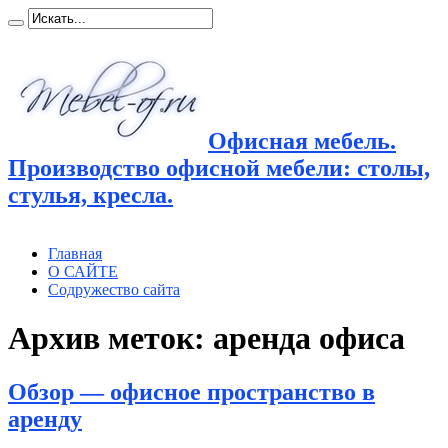
Офисная мебель.
Производство офисной мебели: столы,
стулья, кресла.
Главная
О САЙТЕ
Содружество сайта
Архив меток:
аренда офиса
Обзор — офисное пространство в
аренду