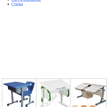
Статьи