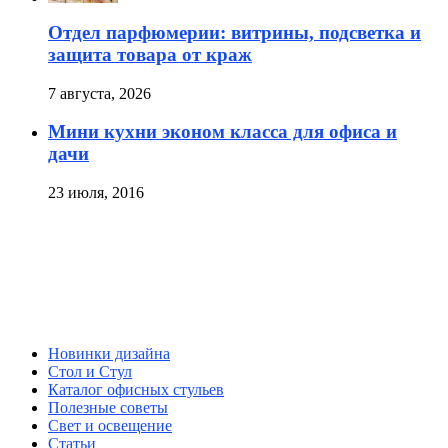
Отдел парфюмерии: витрины, подсветка и
защита товара от краж
7 августа, 2026
Мини кухни эконом класса для офиса и
дачи
23 июля, 2016
Новинки дизайна
Стол и Стул
Каталог офисных стульев
Полезные советы
Свет и освещение
Статьи