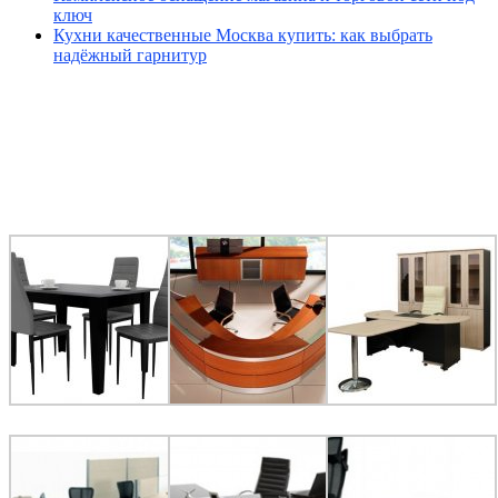
ключ
Кухни качественные Москва купить: как выбрать
надёжный гарнитур