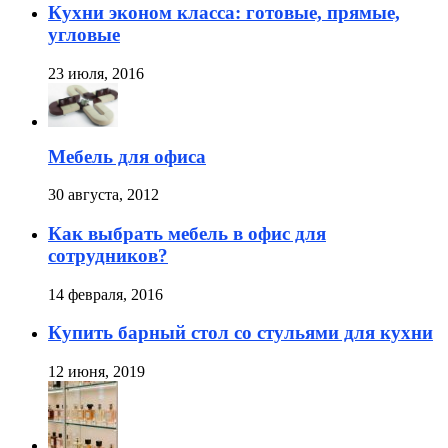
Кухни эконом класса: готовые, прямые,
угловые
23 июля, 2016
Мебель для офиса
30 августа, 2012
Как выбрать мебель в офис для
сотрудников?
14 февраля, 2016
Купить барный стол со стульями для кухни
12 июня, 2019