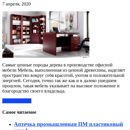
7 апреля, 2020
Самые ценные породы дерева в производстве офисной
мебели Мебель, выполненная из ценной древесины, наделяет
пространство вокруг себя красотой, уютом и положительной
энергией. Сегодня, точно так же как и в далеко ушедшем
прошлом, такая мебель указывает на высокое положение и
благородство своего владельца.
Читать далее »
Самое читаемое
Аптечка промышленная ПМ пластиковый