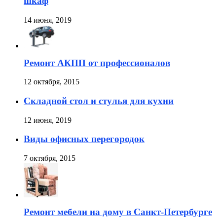
шкаф
14 июня, 2019
Ремонт АКПП от профессионалов
12 октября, 2015
Складной стол и стулья для кухни
12 июня, 2019
Виды офисных перегородок
7 октября, 2015
Ремонт мебели на дому в Санкт-Петербурге