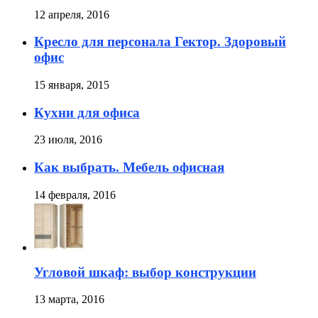
12 апреля, 2016
Кресло для персонала Гектор. Здоровый
офис
15 января, 2015
Кухни для офиса
23 июля, 2016
Как выбрать. Мебель офисная
14 февраля, 2016
Угловой шкаф: выбор конструкции
13 марта, 2016