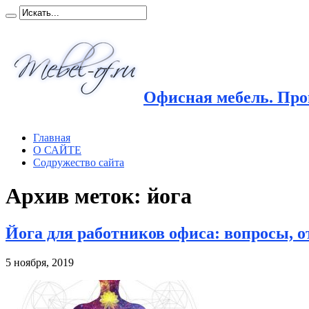
Офисная мебель. Прои
Главная
О САЙТЕ
Содружество сайта
Архив меток:
йога
Йога для работников офиса: вопросы, о
5 ноября, 2019