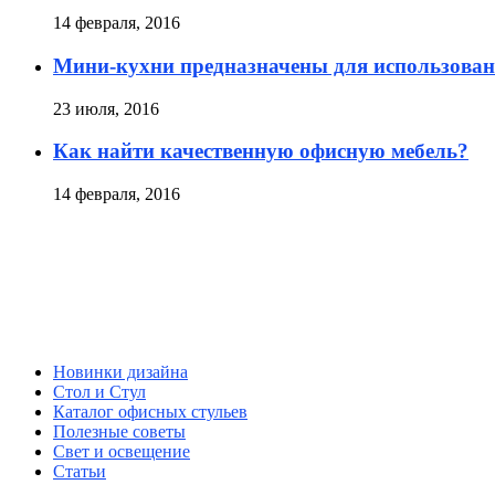
14 февраля, 2016
Мини-кухни предназначены для использован
23 июля, 2016
Как найти качественную офисную мебель?
14 февраля, 2016
Новинки дизайна
Стол и Стул
Каталог офисных стульев
Полезные советы
Свет и освещение
Статьи