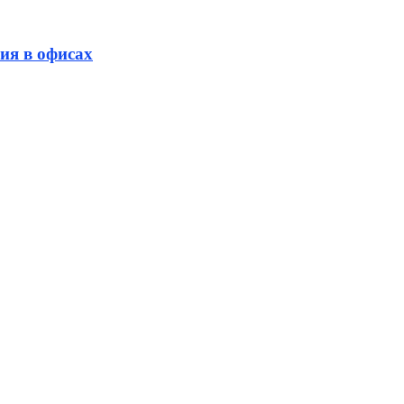
ия в офисах