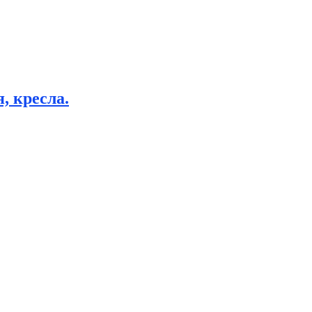
, кресла.