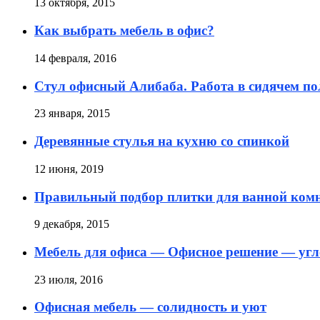
13 октября, 2015
Как выбрать мебель в офис?
14 февраля, 2016
Стул офисный Алибаба. Работа в сидячем п
23 января, 2015
Деревянные стулья на кухню со спинкой
12 июня, 2019
Правильный подбор плитки для ванной комна
9 декабря, 2015
Мебель для офиса — Офисное решение — угл
23 июля, 2016
Офисная мебель — солидность и уют