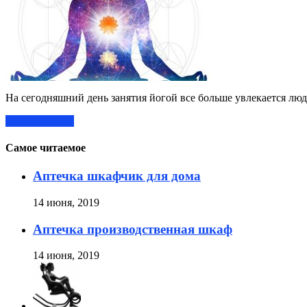
На сегодняшний день занятия йогой все больше увлекается люд
Читать далее »
Самое читаемое
Аптечка шкафчик для дома
14 июня, 2019
Аптечка производственная шкаф
14 июня, 2019