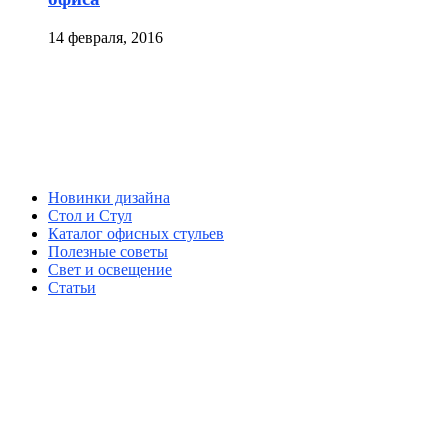
14 февраля, 2016
Новинки дизайна
Стол и Стул
Каталог офисных стульев
Полезные советы
Свет и освещение
Статьи