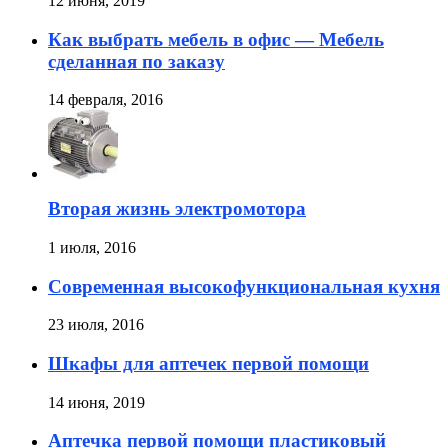
12 июня, 2019
Как выбрать мебель в офис — Мебель
сделанная по заказу
14 февраля, 2016
Вторая жизнь электромотора
1 июля, 2016
Современная высокофункциональная кухня
23 июля, 2016
Шкафы для аптечек первой помощи
14 июня, 2019
Аптечка первой помощи пластиковый