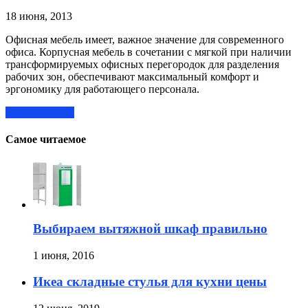
18 июня, 2013
Офисная мебель имеет, важное значение для современного
офиса. Корпусная мебель в сочетании с мягкой при наличии
трансформируемых офисных перегородок для разделения
рабочих зон, обеспечивают максимальный комфорт и
эргономику для работающего персонала.
Читать далее »
Самое читаемое
Выбираем вытяжной шкаф правильно
1 июня, 2016
Икеа складные стулья для кухни цены