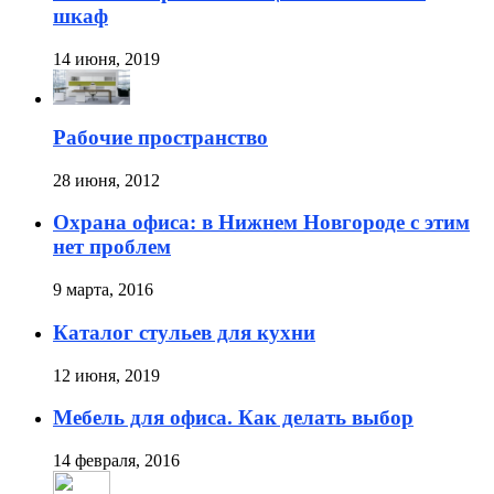
шкаф
14 июня, 2019
Рабочие пространство
28 июня, 2012
Охрана офиса: в Нижнем Новгороде с этим
нет проблем
9 марта, 2016
Каталог стульев для кухни
12 июня, 2019
Мебель для офиса. Как делать выбор
14 февраля, 2016