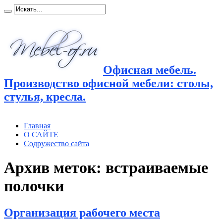
Офисная мебель.
Производство офисной мебели: столы,
стулья, кресла.
Главная
О САЙТЕ
Содружество сайта
Архив меток:
встраиваемые
полочки
Организация рабочего места