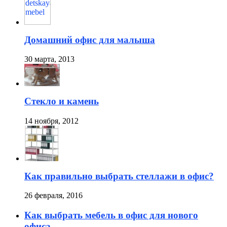
Домашний офис для малыша
30 марта, 2013
Стекло и камень
14 ноября, 2012
Как правильно выбрать стеллажи в офис?
26 февраля, 2016
Как выбрать мебель в офис для нового
офиса