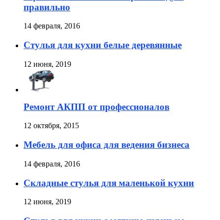
правильно
14 февраля, 2016
Стулья для кухни белые деревянные
12 июня, 2019
Ремонт АКПП от профессионалов
12 октября, 2015
Мебель для офиса для ведения бизнеса
14 февраля, 2016
Складные стулья для маленькой кухни
12 июня, 2019