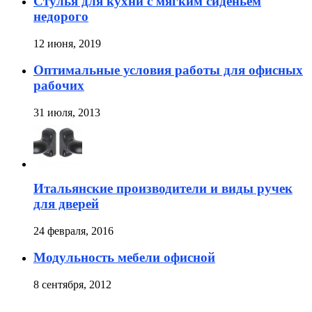
Стулья для кухни с мягким сиденьем
недорого
12 июня, 2019
Оптимальные условия работы для офисных
рабочих
31 июля, 2013
Итальянские производители и виды ручек
для дверей
24 февраля, 2016
Модульность мебели офисной
8 сентября, 2012