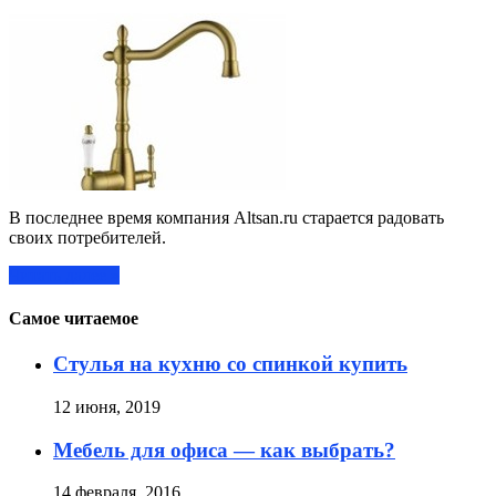
В последнее время компания Altsan.ru старается радовать
своих потребителей.
Читать далее »
Самое читаемое
Стулья на кухню со спинкой купить
12 июня, 2019
Мебель для офиса — как выбрать?
14 февраля, 2016