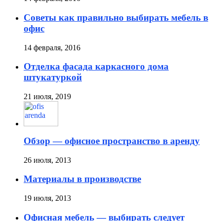
Советы как правильно выбирать мебель в
офис
14 февраля, 2016
Отделка фасада каркасного дома
штукатуркой
21 июля, 2019
Обзор — офисное пространство в аренду
26 июля, 2013
Материалы в производстве
19 июля, 2013
Офисная мебель — выбирать следует