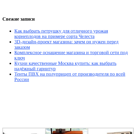
Свежие записи
Как выбрать петрушку для отличного урожая
корнеплодов на примере сорта Челеста
3D-дизайн-проект магазина: зачем он нужен перед
заказом
Комплексное оснащение магазина и торговой сети под
ключ
Кухни качественные Москва купить: как выбрать
надёжный гарнитур
Тенты ПВХ на полуприцеп от производителя по всей
России