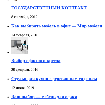
ГОСУДАРСТВЕННЫЙ КОНТРАКТ
8 сентября, 2012
Как выбирать мебель в офис — Мир мебели
14 февраля, 2016
Выбор офисного кресла
29 февраля, 2016
Стулья для кухни с деревянным сиденьем
12 июня, 2019
Ваш выбор — мебель для офиса