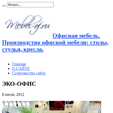
Офисная мебель.
Производство офисной мебели: столы,
стулья, кресла.
Главная
О САЙТЕ
Содружество сайта
ЭКО-ОФИС
8 июля, 2012