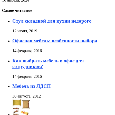
10 апреля, 2024
Самое читаемое
Стул складной для кухни недорого
12 июня, 2019
Офисная мебель: особенности выбора
14 февраля, 2016
Как выбрать мебель в офис для
сотрудников?
14 февраля, 2016
Мебель из ЛДСП
30 августа, 2012