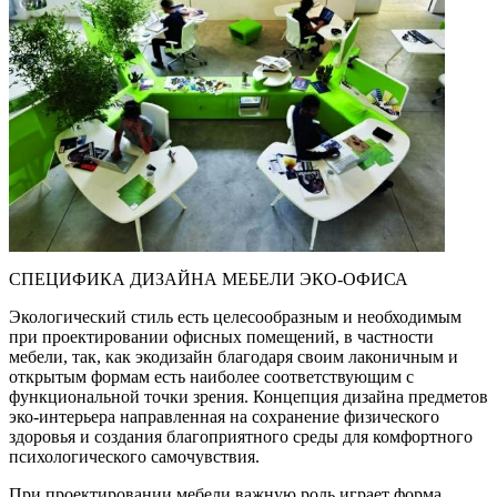
СПЕЦИФИКА ДИЗАЙНА МЕБЕЛИ ЭКО-ОФИСА
Экологический стиль есть целесообразным и необходимым
при проектировании офисных помещений, в частности
мебели, так, как экодизайн благодаря своим лаконичным и
открытым формам есть наиболее соответствующим с
функциональной точки зрения. Концепция дизайна предметов
эко-интерьера направленная на сохранение физического
здоровья и создания благоприятного среды для комфортного
психологического самочувствия.
При проектировании мебели важную роль играет форма,