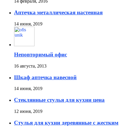
14 февраля, 2016
Аптечка металлическая настенная
14 июня, 2019
Неповторимый офис
16 августа, 2013
Шкаф аптечка навесной
14 июня, 2019
Стеклянные стулья для кухни цена
12 июня, 2019
Стулья для кухни деревянные с жестким