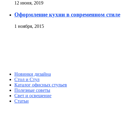
12 июня, 2019
Оформление кухни в современном стиле
1 ноября, 2015
Новинки дизайна
Стол и Стул
Каталог офисных стульев
Полезные советы
Свет и освещение
Статьи