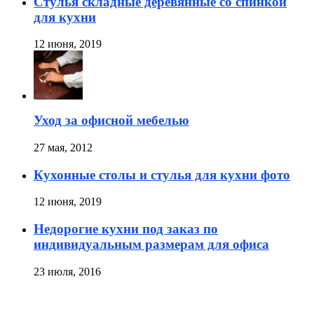
Стулья складные деревянные со спинкой
для кухни
12 июня, 2019
Уход за офисной мебелью
27 мая, 2012
Кухонные столы и стулья для кухни фото
12 июня, 2019
Недорогие кухни под заказ по
индивидуальным размерам для офиса
23 июля, 2016