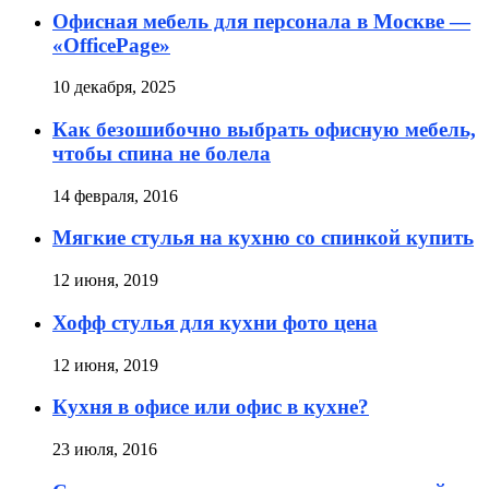
Офисная мебель для персонала в Москве —
«OfficePage»
10 декабря, 2025
Как безошибочно выбрать офисную мебель,
чтобы спина не болела
14 февраля, 2016
Мягкие стулья на кухню со спинкой купить
12 июня, 2019
Хофф стулья для кухни фото цена
12 июня, 2019
Кухня в офисе или офис в кухне?
23 июля, 2016