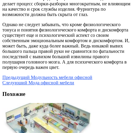
делает процесс сборки-разборки многократным, не влияющим
на качество и срок службы изделия. Фурнитура по
возможности должна быть скрыта от глаз.
Однако не следует забывать, что кроме физиологического
тонуса и понятия физиологического комфорта и дискомфорта
существует еще и психологический аспект со своим
собственным эмоциональным комфортом и дискомфортом. И,
может быть, даже куда более важный. Ведь никакой вывих
большого пальца правой руки не сравнится по фатальности
последствий с вывихом большой извилины правого
полушария головного мозга. А для психического комфорта в
первую очередь важен цвет.
Предыдущий
Модульность мебели офисной
Следующий
Мода офисной мебели
Похожие