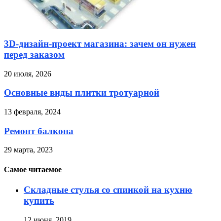
3D-дизайн-проект магазина: зачем он нужен
перед заказом
20 июля, 2026
Основные виды плитки тротуарной
13 февраля, 2024
Ремонт балкона
29 марта, 2023
Самое читаемое
Складные стулья со спинкой на кухню
купить
12 июня, 2019