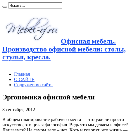
Офисная мебель.
Производство офисной мебели: столы,
стулья, кресла.
Главная
О САЙТЕ
Содружество сайта
Эргономика офисной мебели
8 сентября, 2012
В общем планирование рабочего места — это уже не просто
искусство, это целая философия. Ведь что мы делаем в офисе?
Двигаемся? На самом деле – нет. Хоть и говорят, что жизнь —