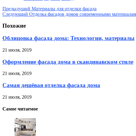
Предыдущий
Материалы для отделки фасада
Следующий
Отделка фасадов домов современными материалам
Похожие
Облицовка фасада дома: Технологии, материалы
21 июля, 2019
Оформление фасада дома в скандинавском стиле
21 июля, 2019
Самая дешёвая отделка фасада дома
21 июля, 2019
Самое читаемое