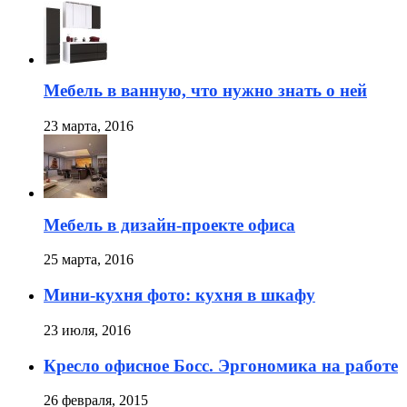
Мебель в ванную, что нужно знать о ней
23 марта, 2016
Мебель в дизайн-проекте офиса
25 марта, 2016
Мини-кухня фото: кухня в шкафу
23 июля, 2016
Кресло офисное Босс. Эргономика на работе
26 февраля, 2015