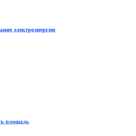
ание электроэнергии
ть площадь