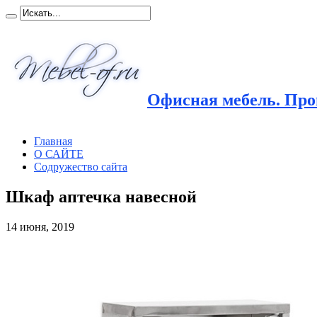
Офисная мебель. Прои
Главная
О САЙТЕ
Содружество сайта
Шкаф аптечка навесной
14 июня, 2019