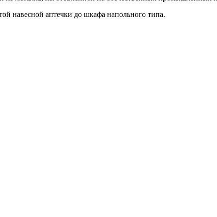
ой навесной аптечки до шкафа напольного типа.