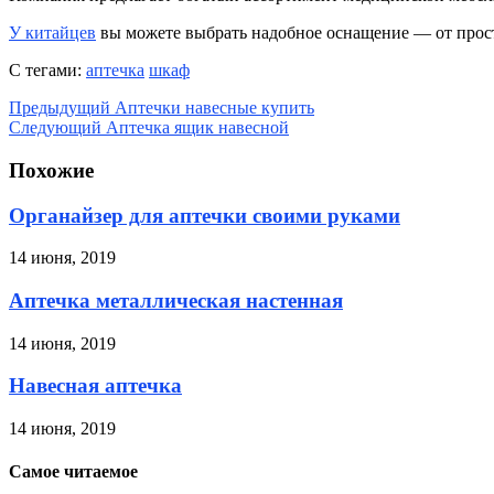
У китайцев
вы можете выбрать надобное оснащение — от прост
С тегами:
аптечка
шкаф
Предыдущий
Аптечки навесные купить
Следующий
Аптечка ящик навесной
Похожие
Органайзер для аптечки своими руками
14 июня, 2019
Аптечка металлическая настенная
14 июня, 2019
Навесная аптечка
14 июня, 2019
Самое читаемое