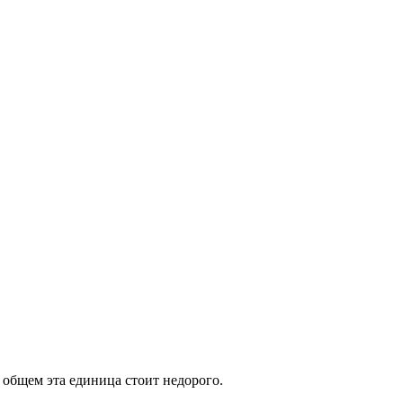
 общем эта единица стоит недорого.