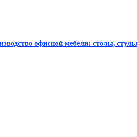
зводство офисной мебели: столы, стулья