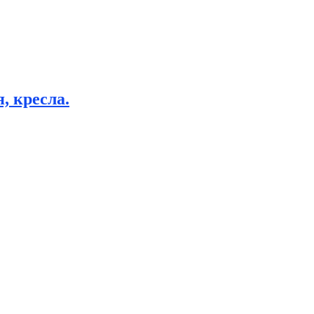
, кресла.