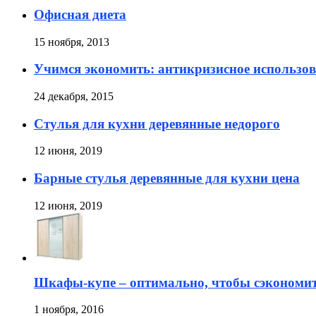
Офисная диета
15 ноября, 2013
Учимся экономить: антикризисное использов
24 декабря, 2015
Стулья для кухни деревянные недорого
12 июня, 2019
Барные стулья деревянные для кухни цена
12 июня, 2019
Шкафы-купе – оптимально, чтобы сэкономи
1 ноября, 2016