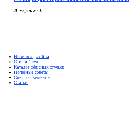
20 марта, 2016
Новинки дизайна
Стол и Стул
Каталог офисных стульев
Полезные советы
Свет и освещение
Статьи