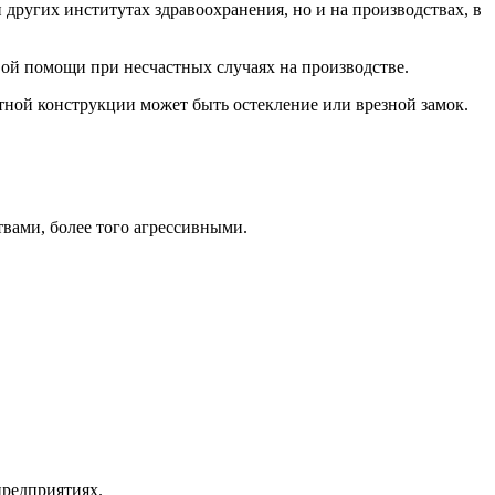
других институтах здравоохранения, но и на производствах, в
ой помощи при несчастных случаях на производстве.
ктной конструкции может быть остекление или врезной замок.
вами, более того агрессивными.
предприятиях.