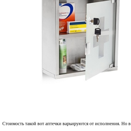
Стоимость такой вот аптечки варьируются от исполнения. Но в