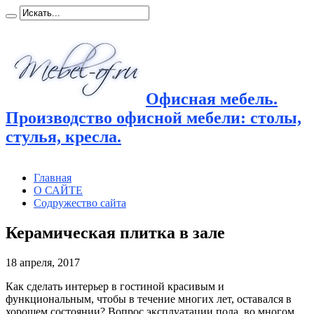
Офисная мебель.
Производство офисной мебели: столы,
стулья, кресла.
Главная
О САЙТЕ
Содружество сайта
Керамическая плитка в зале
18 апреля, 2017
Как сделать интерьер в гостиной красивым и
функциональным, чтобы в течение многих лет, оставался в
хорошем состоянии? Вопрос эксплуатации пола, во многом