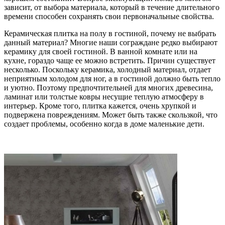
зависит, от выбора материала,
который в течение длительного
времени способен сохранять свои первоначальные свойства.
Керамическая плитка на полу в гостиной, почему не выбрать
данный материал? Многие наши сограждане редко выбирают
керамику для своей гостиной. В ванной комнате или на
кухне, гораздо чаще ее можно встретить. Причин существует
несколько. Поскольку керамика, холодный материал, отдает
неприятным холодом для ног, а в гостиной должно быть тепло
и уютно. Поэтому предпочтительней для многих древесина,
ламинат или толстые ковры несущие теплую атмосферу в
интерьер. Кроме того, плитка кажется, очень хрупкой и
подвержена повреждениям. Может быть также скользкой, что
создает проблемы, особенно когда в доме маленькие дети.