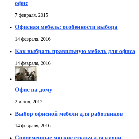
офис
7 февраля, 2015
Офисная мебель: особенности выбора
14 февраля, 2016
Как выбрать правильную мебель для офиса
14 февраля, 2016
Офис на дому
2 июня, 2012
Выбор офисной мебели для работников
14 февраля, 2016
Современные мягкие стулья для кухни