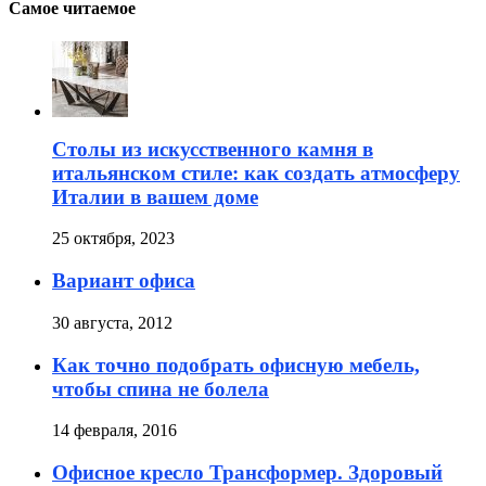
Самое читаемое
Столы из искусственного камня в
итальянском стиле: как создать атмосферу
Италии в вашем доме
25 октября, 2023
Вариант офиса
30 августа, 2012
Как точно подобрать офисную мебель,
чтобы спина не болела
14 февраля, 2016
Офисное кресло Трансформер. Здоровый