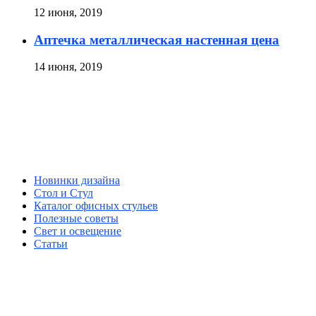
12 июня, 2019
Аптечка металлическая настенная цена
14 июня, 2019
Новинки дизайна
Стол и Стул
Каталог офисных стульев
Полезные советы
Свет и освещение
Статьи