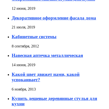
12 июня, 2019
Декоративное оформление фасада дома
21 июля, 2019
Кабинетные cиcтемы
8 сентября, 2012
Навесная аптечка металлическая
14 июня, 2019
Какой цвет движет нами, какой
успокаивает?
6 ноября, 2013
Купить дешевые деревянные стулья для
кухни