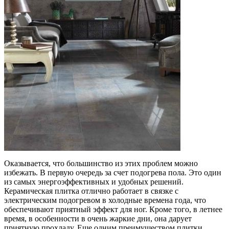
Оказывается, что большинство из этих проблем можно
избежать. В первую очередь за счет подогрева пола. Это один
из самых энергоэффективных и удобных решений.
Керамическая плитка отлично работает в связке с
электрическим подогревом в холодные времена года, что
обеспечивают приятный эффект для ног. Кроме того, в летнее
время, в особенности в очень жаркие дни, она дарует
приятную прохладу. Еще одним преимуществом плитки