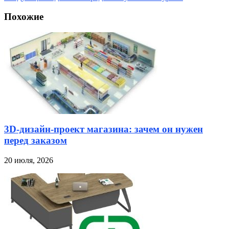
Похожие
3D-дизайн-проект магазина: зачем он нужен
перед заказом
20 июля, 2026