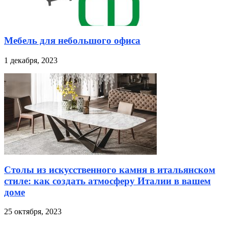
Мебель для небольшого офиса
1 декабря, 2023
Столы из искусственного камня в итальянском
стиле: как создать атмосферу Италии в вашем
доме
25 октября, 2023