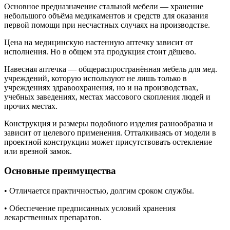
Основное предназначение стальной мебели — хранение
небольшого объёма медикаментов и средств
для оказания
первой помощи при несчастных случаях на производстве.
Цена на медицинскую настенную аптечку зависит от
исполнения. Но в общем эта продукция стоит дёшево.
Навесная аптечка — общераспространённая мебель для мед.
учреждений, которую используют не лишь только в
учреждениях здравоохранения, но и на производствах,
учебных заведениях, местах массового скопления людей и
прочих местах.
Конструкция и размеры подобного изделия разнообразна и
зависит от целевого применения. Отталкиваясь от модели в
проектной конструкции может присутствовать остекление
или врезной замок.
Основные преимущества
• Отличается практичностью, долгим сроком службы.
• Обеспечение предписанных условий хранения
лекарственных препаратов.