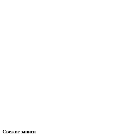
Свежие записи