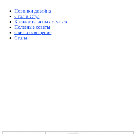
Новинки дизайна
Стол и Стул
Каталог офисных стульев
Полезные советы
Свет и освещение
Статьи