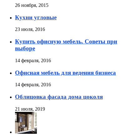
26 ноября, 2015
Кухни угловые
23 июля, 2016
Купить офисную мебель. Советы при
выборе
14 февраля, 2016
Офисная мебель для ведения бизнеса
14 февраля, 2016
Облицовка фасада дома цоколя
21 июля, 2019