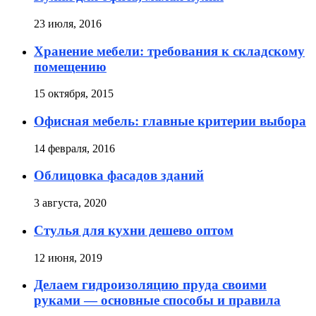
23 июля, 2016
Хранение мебели: требования к складскому
помещению
15 октября, 2015
Офисная мебель: главные критерии выбора
14 февраля, 2016
Облицовка фасадов зданий
3 августа, 2020
Стулья для кухни дешево оптом
12 июня, 2019
Делаем гидроизоляцию пруда своими
руками — основные способы и правила