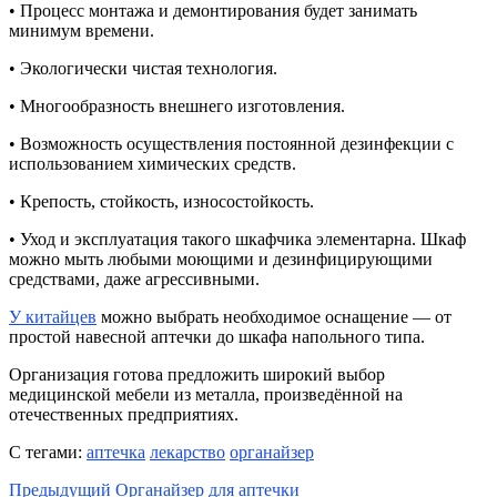
• Процесс монтажа и демонтирования будет занимать
минимум времени.
• Экологически чистая технология.
• Многообразность внешнего изготовления.
• Возможность осуществления постоянной дезинфекции с
использованием химических средств.
• Крепость, стойкость, износостойкость.
• Уход и эксплуатация такого шкафчика элементарна. Шкаф
можно мыть любыми моющими и дезинфицирующими
средствами, даже агрессивными.
У китайцев
можно выбрать необходимое оснащение — от
простой навесной аптечки до шкафа напольного типа.
Организация готова предложить широкий выбор
медицинской мебели из металла, произведённой на
отечественных предприятиях.
С тегами:
аптечка
лекарство
органайзер
Предыдущий
Органайзер для аптечки