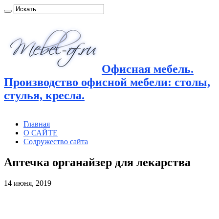
Офисная мебель.
Производство офисной мебели: столы,
стулья, кресла.
Главная
О САЙТЕ
Содружество сайта
Аптечка органайзер для лекарства
14 июня, 2019