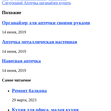
Следующий
Аптечка органайзер купить
Похожие
Органайзер для аптечки своими руками
14 июня, 2019
Аптечка металлическая настенная
14 июня, 2019
Навесная аптечка
14 июня, 2019
Самое читаемое
Ремонт балкона
29 марта, 2023
Кухня для офиса, малая кухня