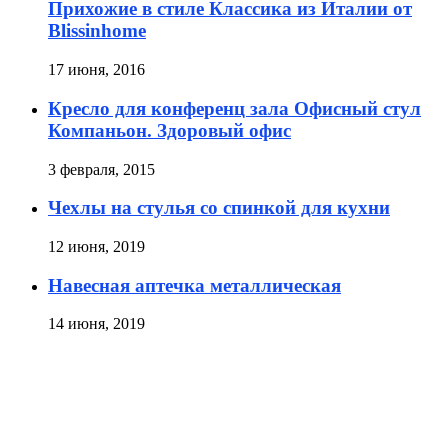
Прихожие в стиле Классика из Италии от
Blissinhome
17 июня, 2016
Кресло для конференц зала Офисный стул
Компаньон. Здоровый офис
3 февраля, 2015
Чехлы на стулья со спинкой для кухни
12 июня, 2019
Навесная аптечка металлическая
14 июня, 2019