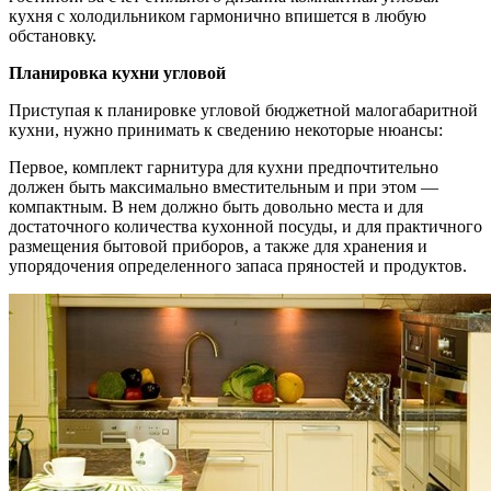
кухня с холодильником гармонично впишется в любую
обстановку.
Планировка кухни угловой
Приступая к планировке угловой бюджетной малогабаритной
кухни, нужно принимать к сведению некоторые нюансы:
Первое, комплект гарнитура для кухни предпочтительно
должен быть максимально вместительным и при этом —
компактным. В нем должно быть довольно места и для
достаточного количества кухонной посуды, и для практичного
размещения бытовой приборов, а также для хранения и
упорядочения определенного запаса пряностей и продуктов.