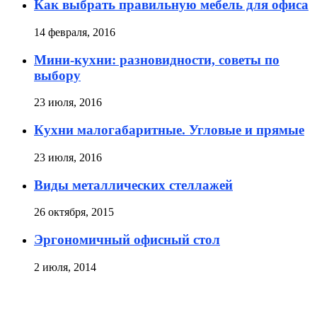
Как выбрать правильную мебель для офиса
14 февраля, 2016
Мини-кухни: разновидности, советы по
выбору
23 июля, 2016
Кухни малогабаритные. Угловые и прямые
23 июля, 2016
Виды металлических стеллажей
26 октября, 2015
Эргономичный офисный стол
2 июля, 2014