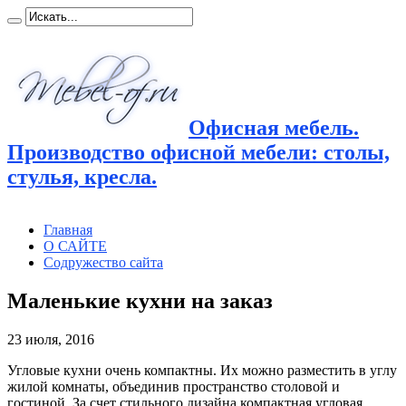
Офисная мебель.
Производство офисной мебели: столы,
стулья, кресла.
Главная
О САЙТЕ
Содружество сайта
Маленькие кухни на заказ
23 июля, 2016
Угловые кухни очень компактны. Их можно разместить в углу
жилой комнаты, объединив пространство столовой и
гостиной.
За счет стильного дизайна компактная угловая