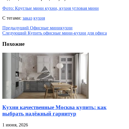
Фото: Круглые мини кухни, кухня угловая мини
С тегами:
заказ
кухня
Предыдущий
Офисные миникухни
Следующий
Купить офисные мини-кухни для офиса
Похожие
Кухни качественные Москва купить: как
выбрать надёжный гарнитур
1 июня, 2026