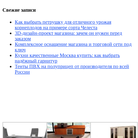
Свежие записи
Как выбрать петрушку для отличного урожая
корнеплодов на примере сорта Челеста
3D-дизайн-проект магазина: зачем он нужен перед
заказом
Комплексное оснащение магазина и торговой сети под
ключ
Кухни качественные Москва купить: как выбрать
надёжный гарнитур
Тенты ПВХ на полуприцеп от производителя по всей
России