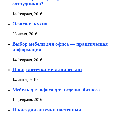
сотрудников?
14 февраля, 2016
Офисная кухня
23 июля, 2016
Выбор мебели для офиса — практическая
информация
14 февраля, 2016
Шкаф аптечка металлический
14 июня, 2019
Мебель для офиса для ведения бизнеса
14 февраля, 2016
Шкаф для аптечки настенный