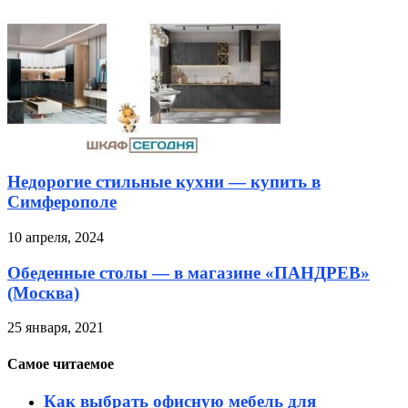
Недорогие стильные кухни — купить в
Симферополе
10 апреля, 2024
Обеденные столы — в магазине «ПАНДРЕВ»
(Москва)
25 января, 2021
Самое читаемое
Как выбрать офисную мебель для