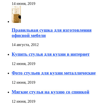
14 июня, 2019
Правильная сушка для изготовления
офисной мебели
14 августа, 2012
Купить стулья для кухни в интернет
12 июня, 2019
Фото стульев для кухни металлические
12 июня, 2019
Мягкие стулья на кухню со спинкой
12 июня, 2019