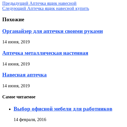
Предыдущий
Аптечка ящик навесной
Следующий
Аптечка ящик навесной купить
Похожие
Органайзер для аптечки своими руками
14 июня, 2019
Аптечка металлическая настенная
14 июня, 2019
Навесная аптечка
14 июня, 2019
Самое читаемое
Выбор офисной мебели для работников
14 февраля, 2016