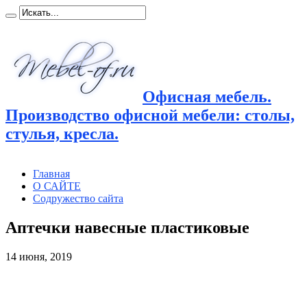
Офисная мебель.
Производство офисной мебели: столы,
стулья, кресла.
Главная
О САЙТЕ
Содружество сайта
Аптечки навесные пластиковые
14 июня, 2019