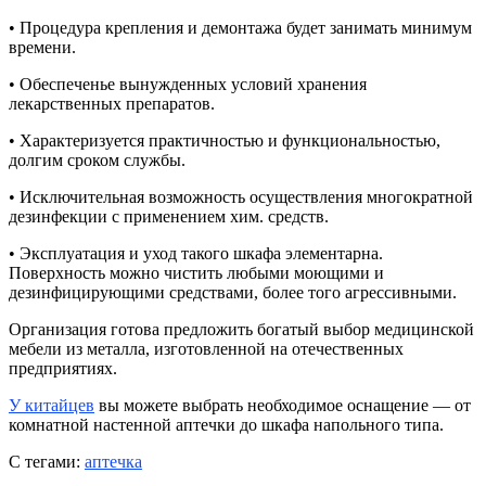
• Процедура крепления и демонтажа будет занимать минимум
времени.
• Обеспеченье вынужденных условий хранения
лекарственных препаратов.
• Характеризуется практичностью и функциональностью,
долгим сроком службы.
• Исключительная возможность осуществления многократной
дезинфекции с применением хим. средств.
• Эксплуатация и уход такого шкафа элементарна.
Поверхность можно чистить любыми моющими и
дезинфицирующими средствами, более того агрессивными.
Организация готова предложить богатый выбор медицинской
мебели из металла, изготовленной на отечественных
предприятиях.
У китайцев
вы можете выбрать необходимое оснащение — от
комнатной настенной аптечки до шкафа напольного типа.
С тегами:
аптечка