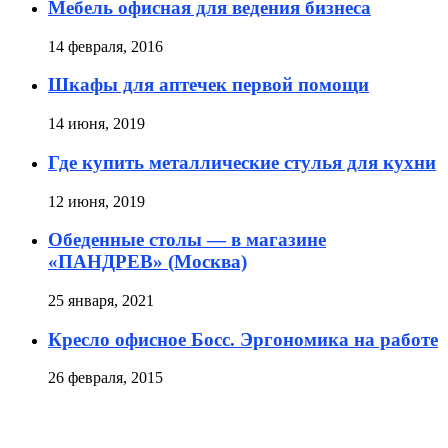
Мебель офисная для ведения бизнеса
14 февраля, 2016
Шкафы для аптечек первой помощи
14 июня, 2019
Где купить металлические стулья для кухни
12 июня, 2019
Обеденные столы — в магазине
«ПАНДРЕВ» (Москва)
25 января, 2021
Кресло офисное Босс. Эргономика на работе
26 февраля, 2015