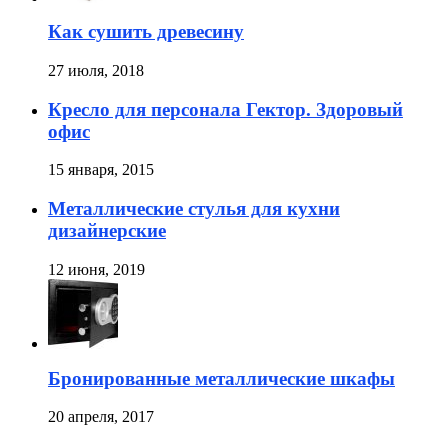
Как сушить древесину
27 июля, 2018
Кресло для персонала Гектор. Здоровый
офис
15 января, 2015
Металлические стулья для кухни
дизайнерские
12 июня, 2019
Бронированные металлические шкафы
20 апреля, 2017