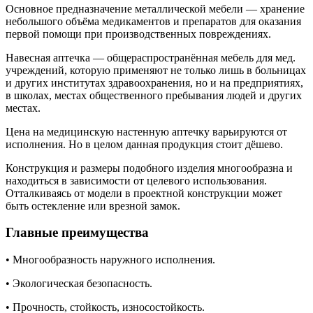
Основное предназначение металлической мебели — хранение
небольшого объёма медикаментов и
препаратов для оказания
первой помощи при производственных повреждениях.
Навесная аптечка — общераспространённая мебель для мед.
учреждений, которую применяют не только лишь в больницах
и других институтах здравоохранения, но и на предприятиях,
в школах, местах общественного пребывания людей и других
местах.
Цена на медицинскую настенную аптечку варьируются от
исполнения. Но в целом данная продукция стоит дёшево.
Конструкция и размеры подобного изделия многообразна и
находиться в зависимости от целевого использования.
Отталкиваясь от модели в проектной конструкции может
быть остекление или врезной замок.
Главные преимущества
• Многообразность наружного исполнения.
• Экологическая безопасность.
• Прочность, стойкость, износостойкость.