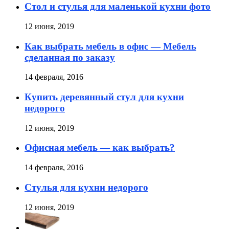
Стол и стулья для маленькой кухни фото
12 июня, 2019
Как выбрать мебель в офис — Мебель
сделанная по заказу
14 февраля, 2016
Купить деревянный стул для кухни
недорого
12 июня, 2019
Офисная мебель — как выбрать?
14 февраля, 2016
Стулья для кухни недорого
12 июня, 2019