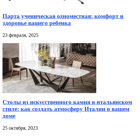
Парта ученическая одноместная: комфорт и
здоровье вашего ребенка
23 февраля, 2025
Столы из искусственного камня в итальянском
стиле: как создать атмосферу Италии в вашем
доме
25 октября, 2023