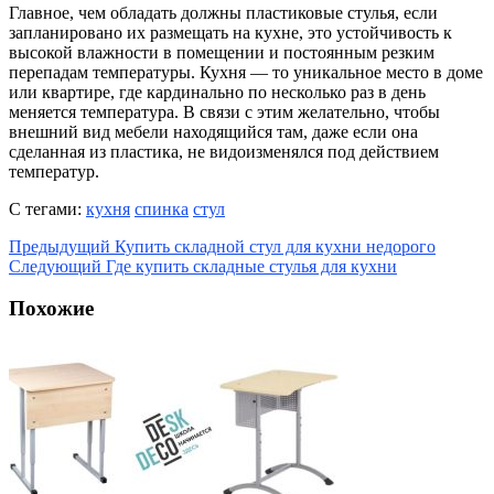
Главное, чем обладать должны пластиковые стулья, если
запланировано их размещать на кухне, это устойчивость к
высокой влажности в помещении и постоянным резким
перепадам температуры. Кухня — то уникальное место в доме
или квартире, где кардинально по несколько раз в день
меняется температура. В связи с этим желательно, чтобы
внешний вид мебели находящийся там, даже если она
сделанная из пластика, не видоизменялся под действием
температур.
С тегами:
кухня
спинка
стул
Предыдущий
Купить складной стул для кухни недорого
Следующий
Где купить складные стулья для кухни
Похожие