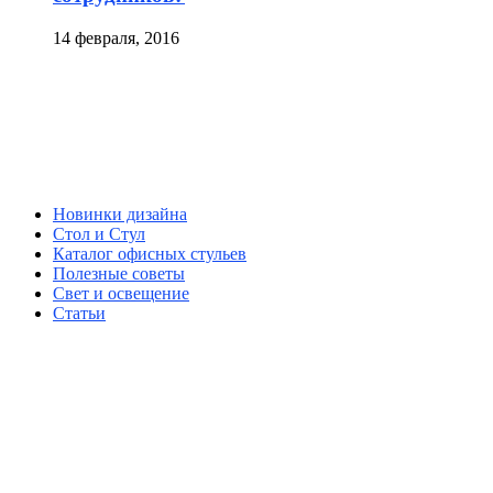
14 февраля, 2016
Новинки дизайна
Стол и Стул
Каталог офисных стульев
Полезные советы
Свет и освещение
Статьи