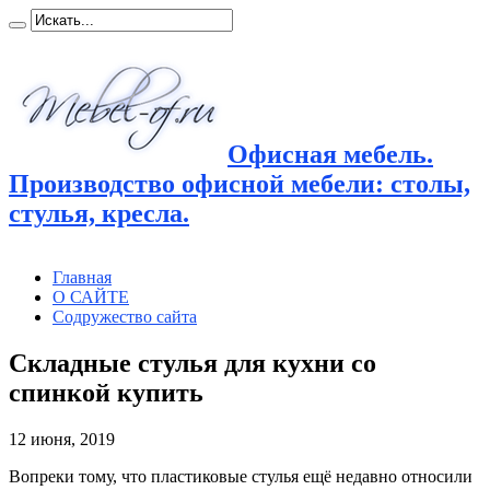
Офисная мебель.
Производство офисной мебели: столы,
стулья, кресла.
Главная
О САЙТЕ
Содружество сайта
Складные стулья для кухни со
спинкой купить
12 июня, 2019
Вопреки тому, что пластиковые стулья ещё недавно относили