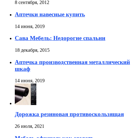
8 сентября, 2012
Аптечки навесные купить
14 июня, 2019
Сава Мебель: Недорогие спальни
18 декабря, 2015
Аптечка производственная металлический
шкаф
14 июня, 2019
Дорожка резиновая противоскользящая
26 июля, 2021