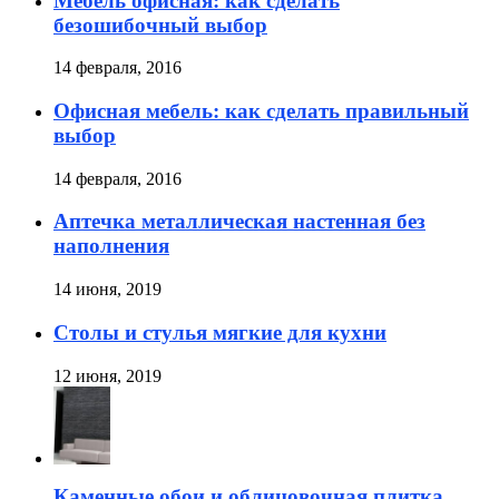
Мебель офисная: как сделать
безошибочный выбор
14 февраля, 2016
Офисная мебель: как сделать правильный
выбор
14 февраля, 2016
Аптечка металлическая настенная без
наполнения
14 июня, 2019
Столы и стулья мягкие для кухни
12 июня, 2019
Каменные обои и облицовочная плитка