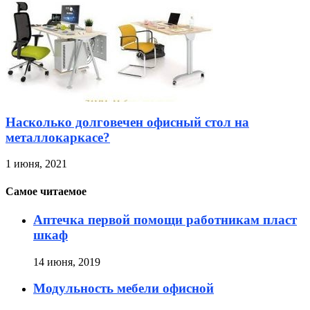
Насколько долговечен офисный стол на
металлокаркасе?
1 июня, 2021
Самое читаемое
Аптечка первой помощи работникам пласт
шкаф
14 июня, 2019
Модульность мебели офисной