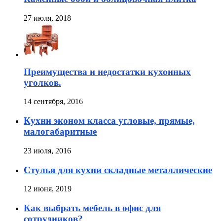
27 июля, 2018
Преимущества и недостатки кухонных
уголков.
14 сентября, 2016
Кухни эконом класса угловые, прямые,
малогабаритные
23 июля, 2016
Стулья для кухни складные металлические
12 июня, 2019
Как выбрать мебель в офис для
сотрудников?