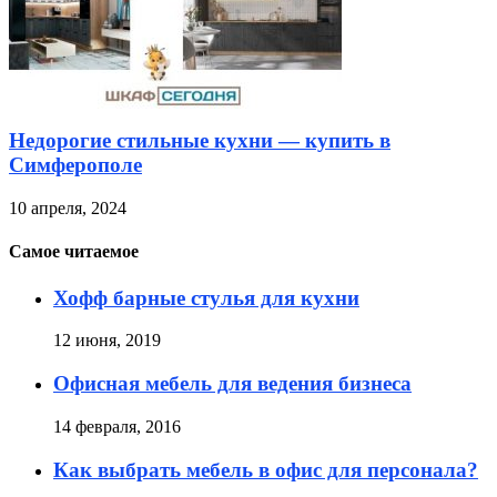
Недорогие стильные кухни — купить в
Симферополе
10 апреля, 2024
Самое читаемое
Хофф барные стулья для кухни
12 июня, 2019
Офисная мебель для ведения бизнеса
14 февраля, 2016
Как выбрать мебель в офис для персонала?