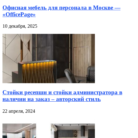
Офисная мебель для персонала в Москве —
«OfficePage»
10 декабря, 2025
Стойки ресепшн и стойки администратора в
наличии на заказ – авторский стиль
22 апреля, 2024