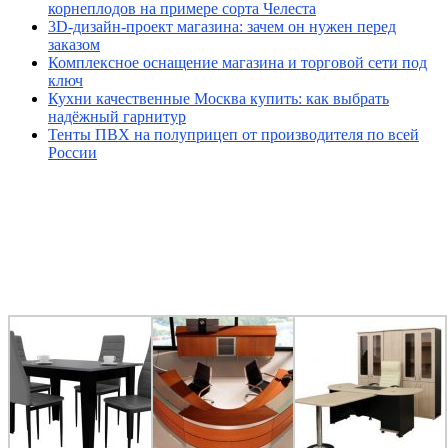
корнеплодов на примере сорта Челеста
3D-дизайн-проект магазина: зачем он нужен перед
заказом
Комплексное оснащение магазина и торговой сети под
ключ
Кухни качественные Москва купить: как выбрать
надёжный гарнитур
Тенты ПВХ на полуприцеп от производителя по всей
России