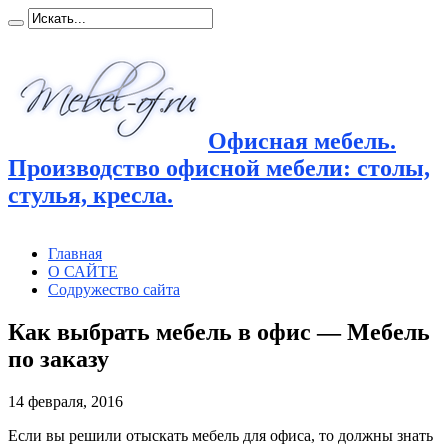
Офисная мебель.
Производство офисной мебели: столы,
стулья, кресла.
Главная
О САЙТЕ
Содружество сайта
Как выбрать мебель в офис — Мебель
по заказу
14 февраля, 2016
Если вы решили отыскать мебель для офиса, то должны знать