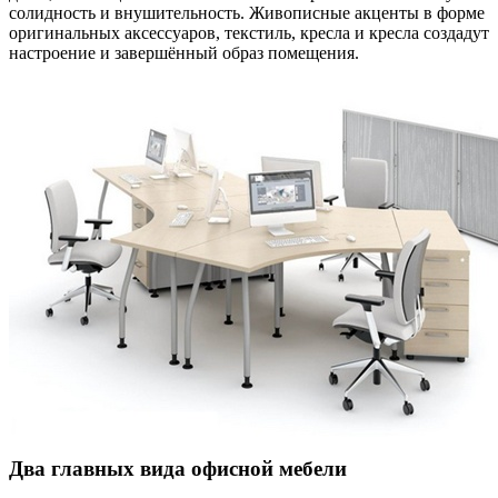
солидность и внушительность. Живописные акценты в форме
оригинальных аксессуаров, текстиль, кресла и кресла создадут
настроение и завершённый образ помещения.
Два главных вида офисной мебели