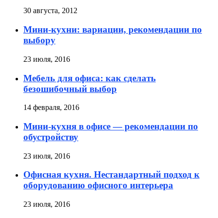
30 августа, 2012
Мини-кухни: вариации, рекомендации по
выбору
23 июля, 2016
Мебель для офиса: как сделать
безошибочный выбор
14 февраля, 2016
Мини-кухня в офисе — рекомендации по
обустройству
23 июля, 2016
Офисная кухня. Нестандартный подход к
оборудованию офисного интерьера
23 июля, 2016