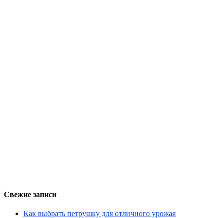
Свежие записи
Как выбрать петрушку для отличного урожая