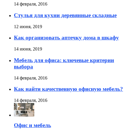
14 февраля, 2016
Стулья для кухни деревянные складные
12 июня, 2019
Как организовать аптечку дома в шкафу
14 июня, 2019
Мебель для офиса: ключевые критерии
выбора
14 февраля, 2016
Как найти качественную офисную мебель?
14 февраля, 2016
Офис и мебель