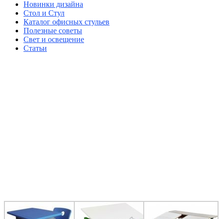
Новинки дизайна
Стол и Стул
Каталог офисных стульев
Полезные советы
Свет и освещение
Статьи