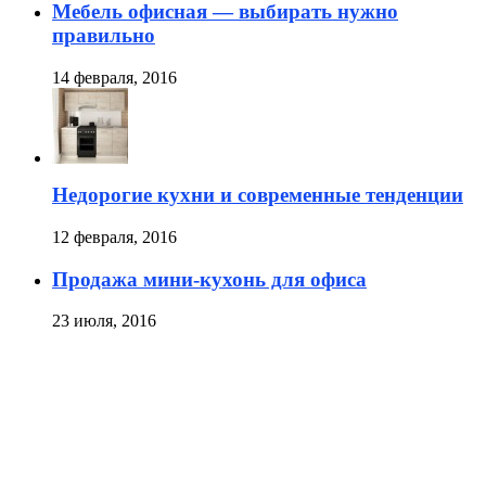
Мебель офисная — выбирать нужно
правильно
14 февраля, 2016
Недорогие кухни и современные тенденции
12 февраля, 2016
Продажа мини-кухонь для офиса
23 июля, 2016