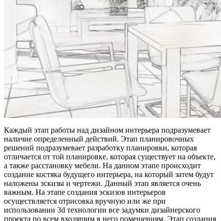
Каждый этап работы над дизайном интерьера подразумевает
наличие определенный действий. Этап планировочных
решений подразумевает разработку планировки, которая
отличается от той планировке, которая существует на объекте,
а также расстановку мебели. На данном этапе происходит
создание костяка будущего интерьера, на который затем будут
наложены эскизы и чертежи. Данный этап является очень
важным. На этапе создания эскизов интерьеров
осуществляется отрисовка вручную или же при
использовании 3d технологии все задумки дизайнерского
проекта по всем входящим в него помещениям. Этап создания