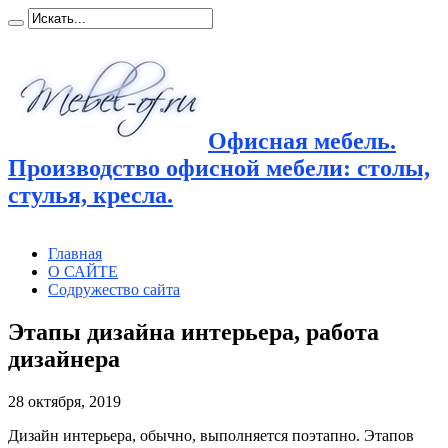
Офисная мебель.
Производство офисной мебели: столы,
стулья, кресла.
Главная
О САЙТЕ
Содружество сайта
Этапы дизайна интерьера, работа
дизайнера
28 октября, 2019
Дизайн интерьера, обычно, выполняется поэтапно. Этапов