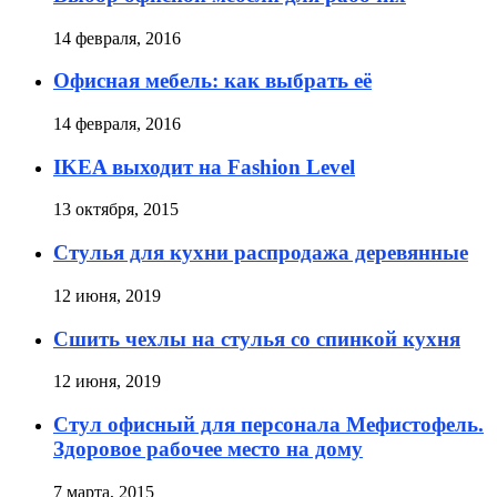
14 февраля, 2016
Офисная мебель: как выбрать её
14 февраля, 2016
IKEA выходит на Fashion Level
13 октября, 2015
Стулья для кухни распродажа деревянные
12 июня, 2019
Сшить чехлы на стулья со спинкой кухня
12 июня, 2019
Стул офисный для персонала Мефистофель.
Здоровое рабочее место на дому
7 марта, 2015