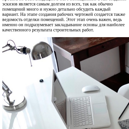
эскизов является самым долгим из всех, так как обычно
помещений много и нужно детально обсудить каждый
вариант. На этапе создания рабочих чертежей создается также
ведомость отделки помещений. Этот этап очень важен, ведь
именно он подразумевает закладывание основы для наиболее
качественного результата строительных работ.