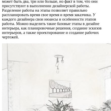
может быть два, три или больше, но факт в том, что они
присутствуют в выполнении дизайнерской работы.
Разделение работы на этапы позволяет правильно
распланировать время свое время и время заказчика. У
каждого дизайнера свои нюансы и особенности этапов
работы. Можно выделить такие базовые этапы в дизайне
интерьера, как планировочные решения, создание эскизов
интерьеров, а также проектирование и создание рабочих
чертежей.