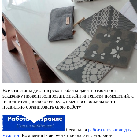
Все эти этапы дизайнерской работы дают возможность
заказчику проконтролировать дизайн интерьера помещений, а
исполнитель, в свою очередь, имеет все возможности
правильно организовать свою работу.
Легальная
работа в израиле для
мужчин
. Компания Israeliwork предлагает легальное