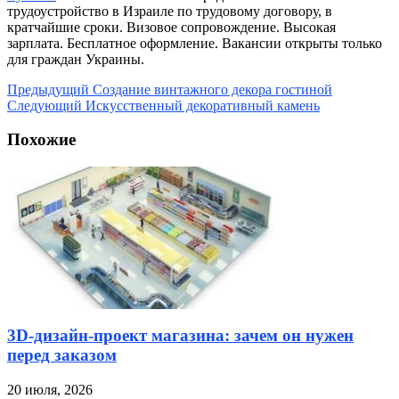
трудоустройство в Израиле по трудовому договору, в
кратчайшие сроки. Визовое сопровождение. Высокая
зарплата. Бесплатное оформление. Вакансии открыты только
для граждан Украины.
Предыдущий
Создание винтажного декора гостиной
Следующий
Искусственный декоративный камень
Похожие
3D-дизайн-проект магазина: зачем он нужен
перед заказом
20 июля, 2026