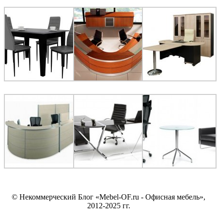
© Некоммерческий Блог «Mebel-OF.ru - Офисная мебель»,
2012-2025 гг.