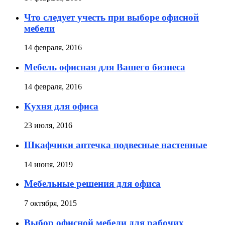
Что следует учесть при выборе офисной
мебели
14 февраля, 2016
Мебель офисная для Вашего бизнеса
14 февраля, 2016
Кухня для офиса
23 июля, 2016
Шкафчики аптечка подвесные настенные
14 июня, 2019
Мебельные решения для офиса
7 октября, 2015
Выбор офисной мебели для рабочих