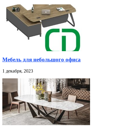
Мебель для небольшого офиса
1 декабря, 2023