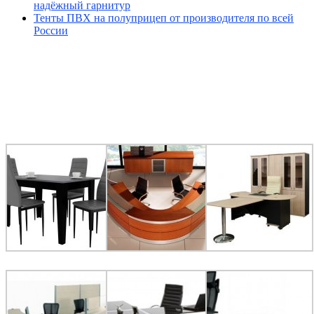
надёжный гарнитур
Тенты ПВХ на полуприцеп от производителя по всей
России