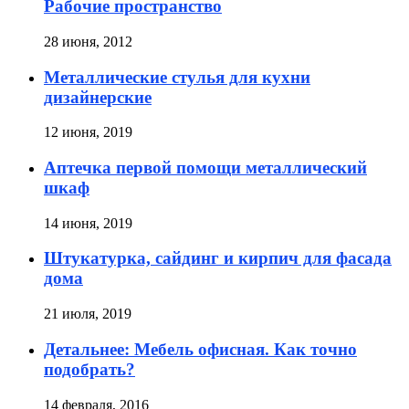
Рабочие пространство
28 июня, 2012
Металлические стулья для кухни
дизайнерские
12 июня, 2019
Аптечка первой помощи металлический
шкаф
14 июня, 2019
Штукатурка, сайдинг и кирпич для фасада
дома
21 июля, 2019
Детальнее: Мебель офисная. Как точно
подобрать?
14 февраля, 2016