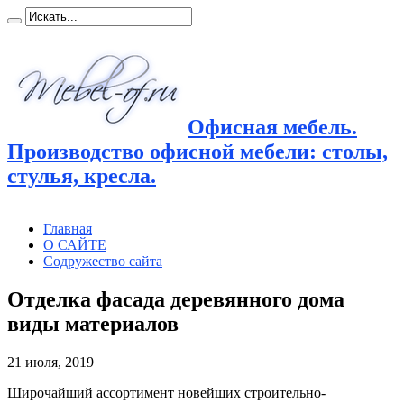
Офисная мебель.
Производство офисной мебели: столы,
стулья, кресла.
Главная
О САЙТЕ
Содружество сайта
Отделка фасада деревянного дома
виды материалов
21 июля, 2019
Широчайший ассортимент новейших строительно-