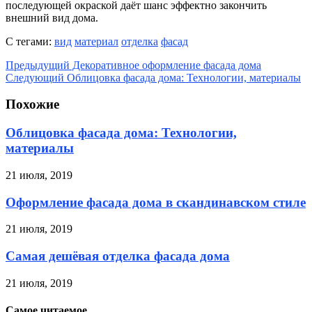
последующей окраской даёт шанс эффектно закончить
внешний вид дома.
С тегами:
вид
материал
отделка
фасад
Предыдущий
Декоративное оформление фасада дома
Следующий
Облицовка фасада дома: Технологии, материалы
Похожие
Облицовка фасада дома: Технологии,
материалы
21 июля, 2019
Оформление фасада дома в скандинавском стиле
21 июля, 2019
Самая дешёвая отделка фасада дома
21 июля, 2019
Самое читаемое