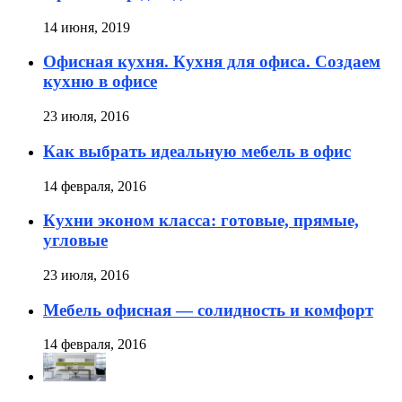
14 июня, 2019
Офисная кухня. Кухня для офиса. Создаем
кухню в офисе
23 июля, 2016
Как выбрать идеальную мебель в офис
14 февраля, 2016
Кухни эконом класса: готовые, прямые,
угловые
23 июля, 2016
Мебель офисная — солидность и комфорт
14 февраля, 2016