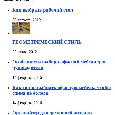
Как выбрать рабочий стол
30 августа, 2012
ГЕОМЕТРИЧЕСКИЙ СТИЛЬ
22 июля, 2012
Особенности выбора офисной мебели для
руководителя
14 февраля, 2016
Как точно выбрать офисную мебель, чтобы
спина не болела
14 февраля, 2016
Органайзер для домашней аптечки