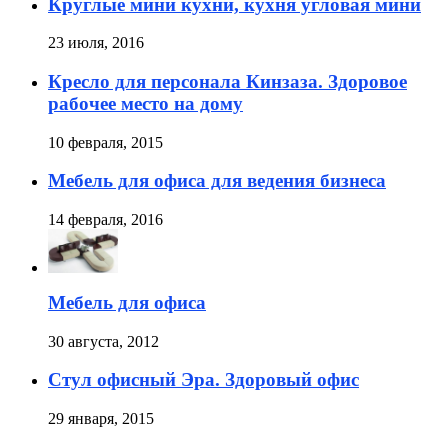
Круглые мини кухни, кухня угловая мини
23 июля, 2016
Кресло для персонала Кинзаза. Здоровое
рабочее место на дому
10 февраля, 2015
Мебель для офиса для ведения бизнеса
14 февраля, 2016
Мебель для офиса
30 августа, 2012
Стул офисный Эра. Здоровый офис
29 января, 2015