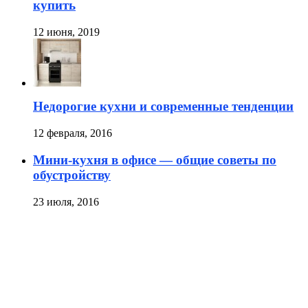
купить
12 июня, 2019
Недорогие кухни и современные тенденции
12 февраля, 2016
Мини-кухня в офисе — общие советы по
обустройству
23 июля, 2016