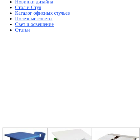
Новинки дизайна
Стол и Стул
Каталог офисных стульев
Полезные советы
Свет и освещение
Статьи