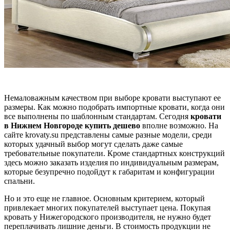
Немаловажным качеством при выборе кровати выступают ее
размеры. Как можно подобрать импортные кровати, когда они
все выполнены по шаблонным стандартам. Сегодня
кровати
в Нижнем Новгороде купить дешево
вполне возможно. На
сайте krovaty.su представлены самые разные модели, среди
которых удачный выбор могут сделать даже самые
требовательные покупатели. Кроме стандартных конструкций
здесь можно заказать изделия по индивидуальным размерам,
которые безупречно подойдут к габаритам и конфигурации
спальни.
Но и это еще не главное. Основным критерием, который
привлекает многих покупателей выступает цена. Покупая
кровать у Нижегородского производителя, не нужно будет
переплачивать лишние деньги. В стоимость продукции не