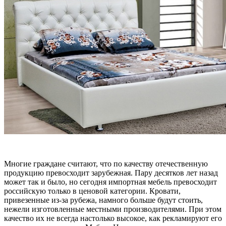
Многие граждане считают, что по качеству отечественную
продукцию превосходит зарубежная. Пару десятков лет назад
может так и было, но сегодня импортная мебель превосходит
российскую только в ценовой категории. Кровати,
привезенные из-за рубежа, намного больше будут стоить,
нежели изготовленные местными производителями. При этом
качество их не всегда настолько высокое, как рекламируют его