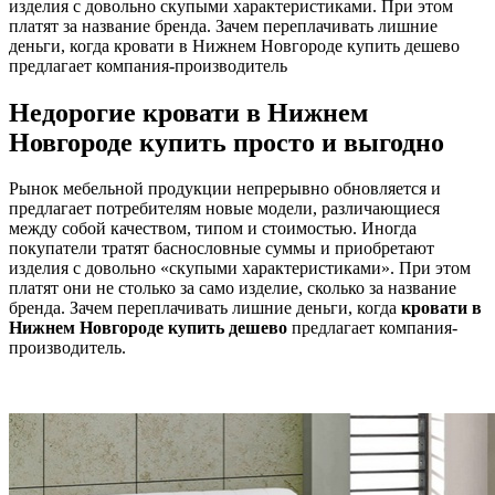
изделия с довольно скупыми характеристиками. При этом
платят за название бренда. Зачем переплачивать лишние
деньги, когда кровати в Нижнем Новгороде купить дешево
предлагает компания-производитель
Недорогие кровати в Нижнем
Новгороде купить просто и выгодно
Рынок мебельной продукции непрерывно обновляется и
предлагает потребителям новые модели, различающиеся
между собой качеством, типом и стоимостью. Иногда
покупатели тратят баснословные суммы и приобретают
изделия с довольно «скупыми характеристиками». При этом
платят они не столько за само изделие, сколько за название
бренда. Зачем переплачивать лишние деньги, когда
кровати в
Нижнем Новгороде купить дешево
предлагает компания-
производитель.