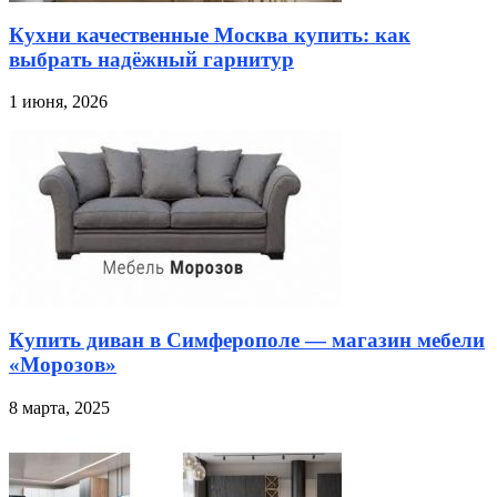
Кухни качественные Москва купить: как
выбрать надёжный гарнитур
1 июня, 2026
Купить диван в Симферополе — магазин мебели
«Морозов»
8 марта, 2025