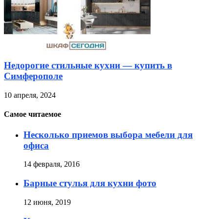
Недорогие стильные кухни — купить в
Симферополе
10 апреля, 2024
Самое читаемое
Несколько приемов выбора мебели для
офиса
14 февраля, 2016
Барные стулья для кухни фото
12 июня, 2019