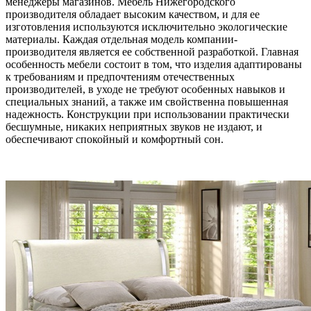
менеджеры магазинов. Мебель Нижегородского
производителя обладает высоким качеством, и для ее
изготовления используются исключительно экологические
материалы. Каждая отдельная модель компании-
производителя является ее собственной разработкой. Главная
особенность мебели состоит в том, что изделия адаптированы
к требованиям и предпочтениям отечественных
производителей, в уходе не требуют особенных навыков и
специальных знаний, а также им свойственна повышенная
надежность. Конструкции при использовании практически
бесшумные, никаких неприятных звуков не издают, и
обеспечивают спокойный и комфортный сон.