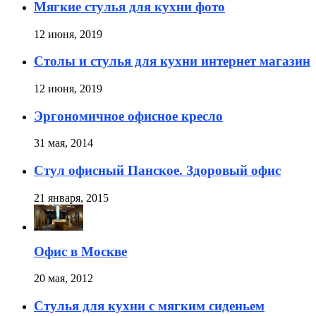
Мягкие стулья для кухни фото
12 июня, 2019
Столы и стулья для кухни интернет магазин
12 июня, 2019
Эргономичное офисное кресло
31 мая, 2014
Стул офисный Панское. Здоровый офис
21 января, 2015
Офис в Москве
20 мая, 2012
Стулья для кухни с мягким сиденьем