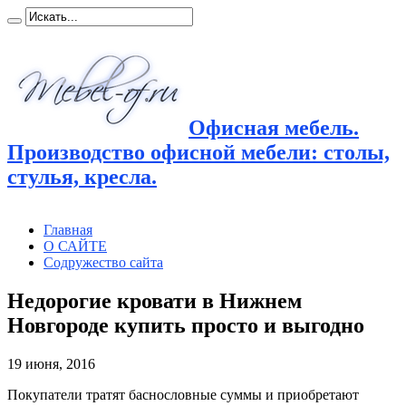
Офисная мебель.
Производство офисной мебели: столы,
стулья, кресла.
Главная
О САЙТЕ
Содружество сайта
Недорогие кровати в Нижнем
Новгороде купить просто и выгодно
19 июня, 2016
Покупатели тратят баснословные суммы и приобретают