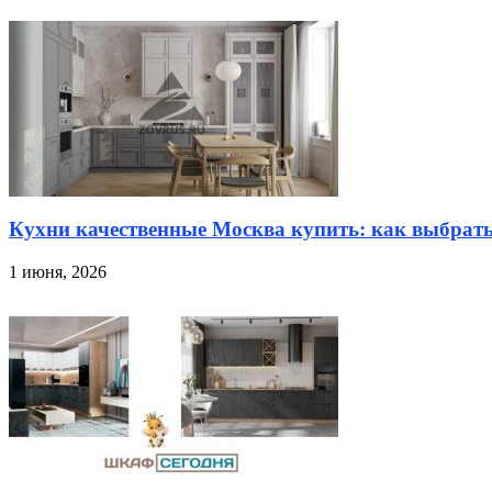
Кухни качественные Москва купить: как выбрат
1 июня, 2026