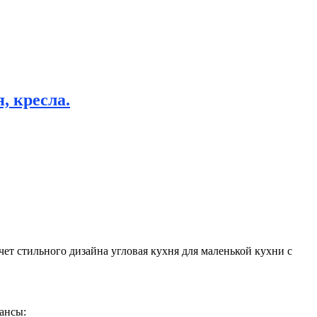
, кресла.
чет стильного дизайна угловая кухня для маленькой кухни с
ансы: