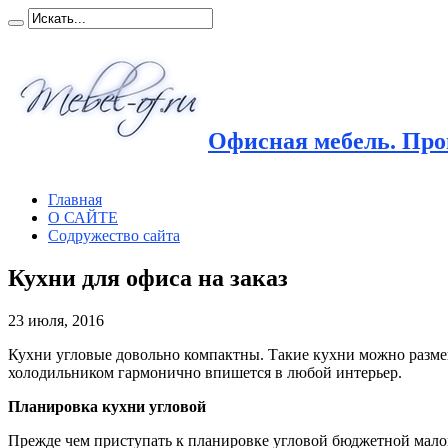
Офисная мебель. Прои
Главная
О САЙТЕ
Содружество сайта
Кухни для офиса на заказ
23 июля, 2016
Кухни угловые довольно компактны. Такие кухни можно размещ
холодильником гармонично впишется в любой интерьер.
Планировка кухни угловой
Прежде чем приступать к планировке угловой бюджетной мало