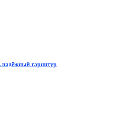
ь надёжный гарнитур