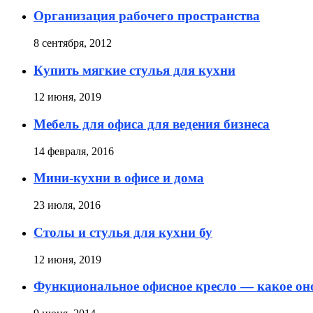
Организация рабочего пространства
8 сентября, 2012
Купить мягкие стулья для кухни
12 июня, 2019
Мебель для офиса для ведения бизнеса
14 февраля, 2016
Мини-кухни в офисе и дома
23 июля, 2016
Столы и стулья для кухни бу
12 июня, 2019
Функциональное офисное кресло — какое он