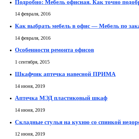
Подробно: Мебель офисная. Как точно подоб
14 февраля, 2016
Как выбрать мебель в офис — Мебель по зак
14 февраля, 2016
Особенности ремонта офисов
1 сентября, 2015
Шкафчик аптечка навесной ПРИМА
14 июня, 2019
Аптечка МЭД пластиковый шкаф
14 июня, 2019
Складные стулья на кухню со спинкой недор
12 июня, 2019