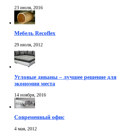
23 июля, 2016
Мебель Recoflex
29 июля, 2012
Угловые диваны – лучшее решение для
экономии места
14 ноября, 2016
Современный офис
4 мая, 2012