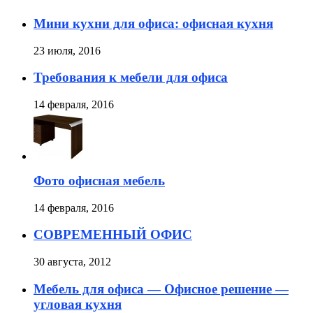
Мини кухни для офиса: офисная кухня
23 июля, 2016
Требования к мебели для офиса
14 февраля, 2016
Фото офисная мебель
14 февраля, 2016
СОВРЕМЕННЫЙ ОФИС
30 августа, 2012
Мебель для офиса — Офисное решение —
угловая кухня