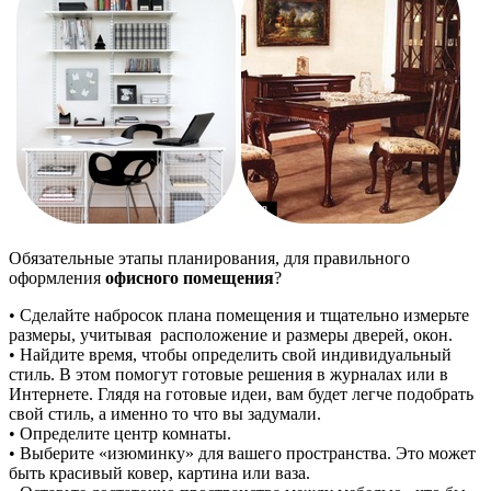
Обязательные этапы планирования, для правильного
оформления
офисного помещения
?
• Сделайте набросок плана помещения и тщательно измерьте
размеры, учитывая расположение и размеры дверей, окон.
• Найдите время, чтобы определить свой индивидуальный
стиль. В этом помогут готовые решения в журналах или в
Интернете. Глядя на готовые идеи, вам будет легче подобрать
свой стиль, а именно то что вы задумали.
• Определите центр комнаты.
• Выберите «изюминку» для вашего пространства. Это может
быть красивый ковер, картина или ваза.