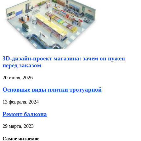
3D-дизайн-проект магазина: зачем он нужен
перед заказом
20 июля, 2026
Основные виды плитки тротуарной
13 февраля, 2024
Ремонт балкона
29 марта, 2023
Самое читаемое