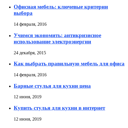
Офисная мебель: ключевые критерии
выбора
14 февраля, 2016
Учимся экономить: антикризисное
использование электроэнергии
24 декабря, 2015
Как выбрать правильную мебель для офиса
14 февраля, 2016
Барные стулья для кухни цена
12 июня, 2019
Купить стулья для кухни в интернет
12 июня, 2019