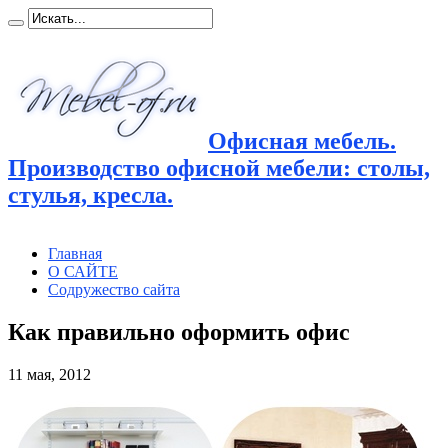
Офисная мебель.
Производство офисной мебели: столы,
стулья, кресла.
Главная
О САЙТЕ
Содружество сайта
Как правильно оформить офис
11 мая, 2012