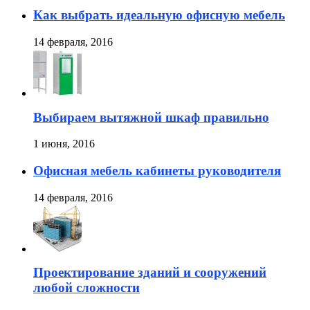
Как выбрать идеальную офисную мебель
14 февраля, 2016
Выбираем вытяжной шкаф правильно
1 июня, 2016
Офисная мебель кабинеты руководителя
14 февраля, 2016
Проектирование зданий и сооружений
любой сложности