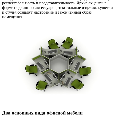
респектабельность и представительность. Яркие акценты в
форме подлинных аксессуаров, текстильные изделия, кушетки
и стулья создадут настроение и законченный образ
помещения.
Два основных вида офисной мебели