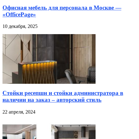
Офисная мебель для персонала в Москве —
«OfficePage»
10 декабря, 2025
Стойки ресепшн и стойки администратора в
наличии на заказ – авторский стиль
22 апреля, 2024