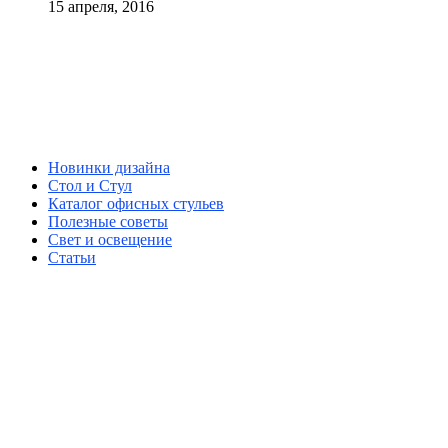
15 апреля, 2016
Новинки дизайна
Стол и Стул
Каталог офисных стульев
Полезные советы
Свет и освещение
Статьи