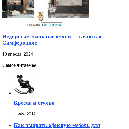
Недорогие стильные кухни — купить в
Симферополе
10 апреля, 2024
Самое читаемое
Кресла и стулья
1 мая, 2012
Как выбрать офисную мебель для