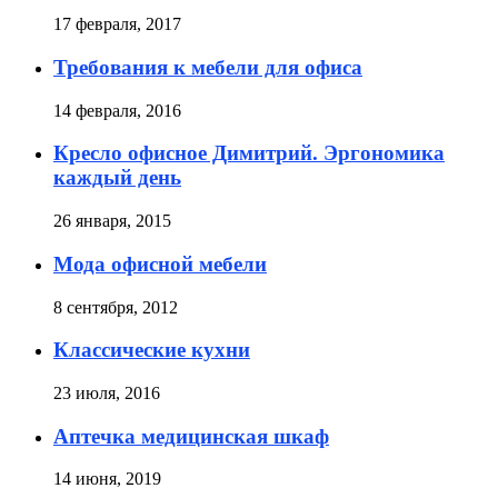
17 февраля, 2017
Требования к мебели для офиса
14 февраля, 2016
Кресло офисное Димитрий. Эргономика
каждый день
26 января, 2015
Мода офисной мебели
8 сентября, 2012
Классические кухни
23 июля, 2016
Аптечка медицинская шкаф
14 июня, 2019