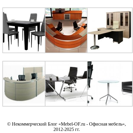
© Некоммерческий Блог «Mebel-OF.ru - Офисная мебель»,
2012-2025 гг.