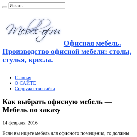
Офисная мебель.
Производство офисной мебели: столы,
стулья, кресла.
Главная
О САЙТЕ
Содружество сайта
Как выбрать офисную мебель —
Мебель по заказу
14 февраля, 2016
Если вы ищете мебель для офисного помещения, то должны