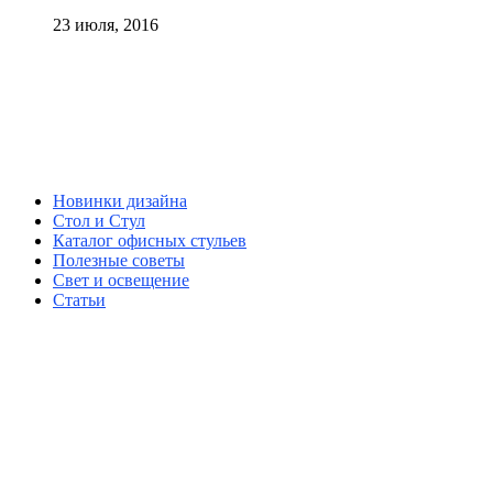
23 июля, 2016
Новинки дизайна
Стол и Стул
Каталог офисных стульев
Полезные советы
Свет и освещение
Статьи