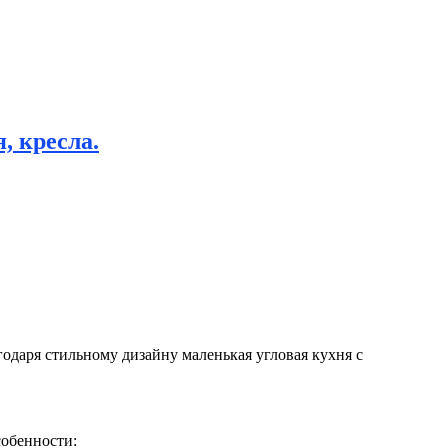
, кресла.
одаря стильному дизайну маленькая угловая кухня с
собенности: