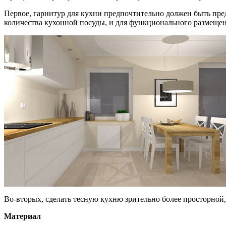
Первое, гарнитур для кухни предпочтительно должен быть пр
количества кухонной посуды, и для функционального размещени
Во-вторых, сделать тесную кухню зрительно более просторной, 
Материал