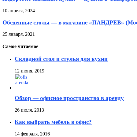
10 апреля, 2024
Обеденные столы — в магазине «ПАНДРЕВ» (Мо
25 января, 2021
Самое читаемое
Складной стол и стулья для кухни
12 июня, 2019
Обзор — офисное пространство в аренду
26 июля, 2013
Как выбрать мебель в офис?
14 февраля, 2016