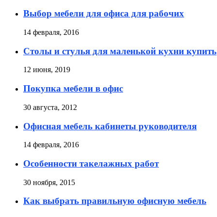
Выбор мебели для офиса для рабочих
14 февраля, 2016
Столы и стулья для маленькой кухни купить
12 июня, 2019
Покупка мебели в офис
30 августа, 2012
Офисная мебель кабинеты руководителя
14 февраля, 2016
Особенности такелажных работ
30 ноября, 2015
Как выбрать правильную офисную мебель