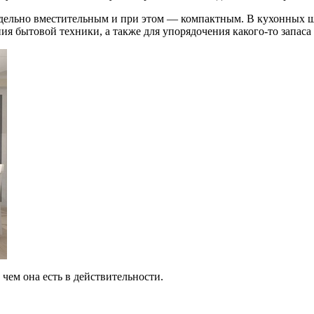
едельно вместительным и при этом — компактным. В кухонных ш
я бытовой техники, а также для упорядочения какого-то запаса
чем она есть в действительности.