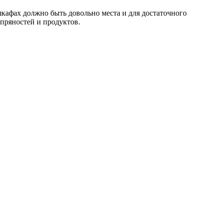
кафах должно быть довольно места и для достаточного
 пряностей и продуктов.