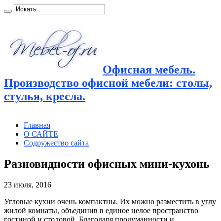
Офисная мебель.
Производство офисной мебели: столы,
стулья, кресла.
Главная
О САЙТЕ
Содружество сайта
Разновидности офисных мини-кухонь
23 июля, 2016
Угловые кухни очень компактны. Их можно разместить в углу
жилой комнаты, объединив в единое целое пространство
гостиной и столовой. Благодаря продуманности и