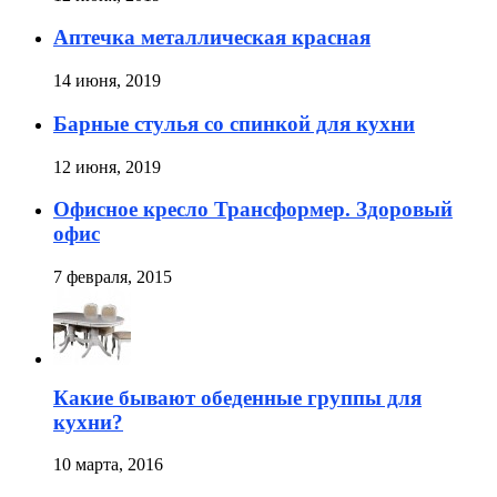
Аптечка металлическая красная
14 июня, 2019
Барные стулья со спинкой для кухни
12 июня, 2019
Офисное кресло Трансформер. Здоровый
офис
7 февраля, 2015
Какие бывают обеденные группы для
кухни?
10 марта, 2016