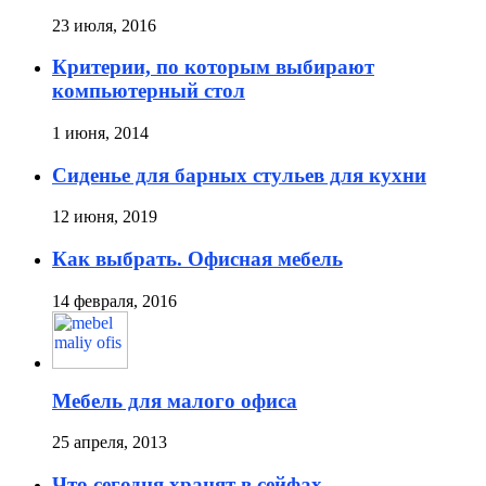
23 июля, 2016
Критерии, по которым выбирают
компьютерный стол
1 июня, 2014
Сиденье для барных стульев для кухни
12 июня, 2019
Как выбрать. Офисная мебель
14 февраля, 2016
Мебель для малого офиса
25 апреля, 2013
Что сегодня хранят в сейфах