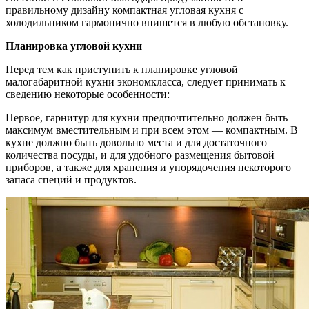
правильному дизайну компактная угловая кухня с
холодильником гармонично впишется в любую обстановку.
Планировка угловой кухни
Перед тем как приступить к планировке угловой
малогабаритной кухни экономкласса, следует принимать к
сведению некоторые особенности:
Первое, гарнитур для кухни предпочтительно должен быть
максимум вместительным и при всем этом — компактным. В
кухне должно быть довольно места и для достаточного
количества посуды, и для удобного размещения бытовой
приборов, а также для хранения и упорядочения некоторого
запаса специй и продуктов.