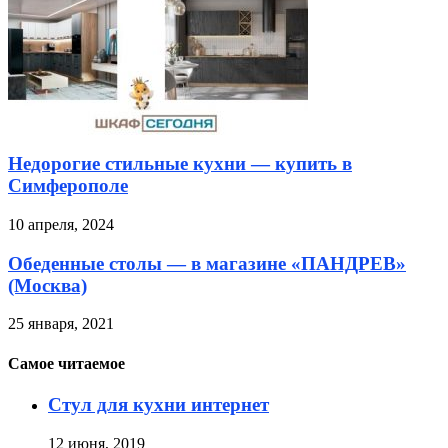
Недорогие стильные кухни — купить в
Симферополе
10 апреля, 2024
Обеденные столы — в магазине «ПАНДРЕВ»
(Москва)
25 января, 2021
Самое читаемое
Стул для кухни интернет
12 июня, 2019