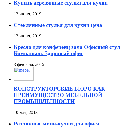
Купить деревянные стулья для кухни
12 июня, 2019
Стеклянные стулья для кухни цена
12 июня, 2019
Кресло для конференц зала Офисный стул
Компаньон. Здоровый офис
3 февраля, 2015
КОНСТРУКТОРСКИЕ БЮРО КАК
ПРЕИМУЩЕСТВО МЕБЕЛЬНОЙ
ПРОМЫШЛЕННОСТИ
10 мая, 2013
Различные мини-кухни для офиса