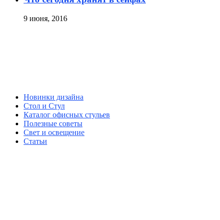
9 июня, 2016
Новинки дизайна
Стол и Стул
Каталог офисных стульев
Полезные советы
Свет и освещение
Статьи