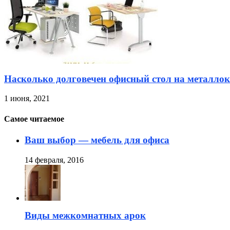
Насколько долговечен офисный стол на металлок
1 июня, 2021
Самое читаемое
Ваш выбор — мебель для офиса
14 февраля, 2016
Виды межкомнатных арок