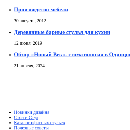
Производство мебели
30 августа, 2012
Деревянные барные стулья для кухни
12 июня, 2019
Обзор «Новый Век»- стоматология в Одинцо
21 апреля, 2024
Новинки дизайна
Стол и Стул
Каталог офисных стульев
Полезные советы