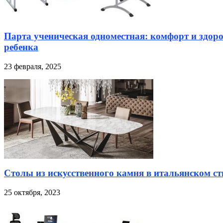
Парта ученическая одноместная: комфорт и здор
ребенка
23 февраля, 2025
Столы из искусственного камня в итальянском ст
25 октября, 2023