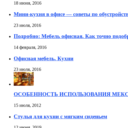
18 июня, 2016
Мини-кухня в офисе — советы по обустройст
23 июля, 2016
Подробно: Мебель офисная. Как точно подоб
14 февраля, 2016
Офисная мебель. Кухни
23 июля, 2016
ОСОБЕННОСТЬ ИСПОЛЬЗОВАНИЯ МЕКС
15 июля, 2012
Стулья для кухни с мягким сиденьем
12 июня, 2019