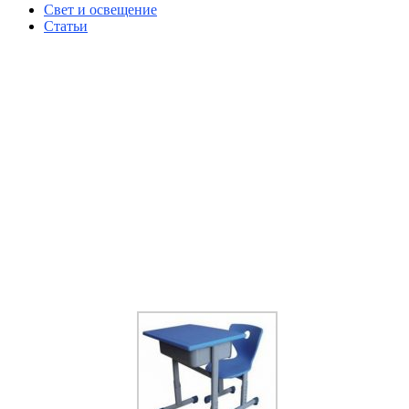
Свет и освещение
Статьи