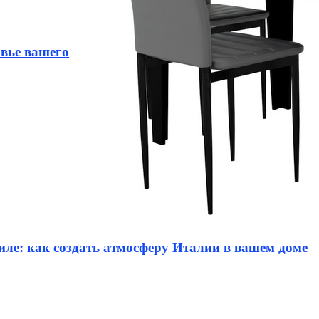
овье вашего
иле: как создать атмосферу Италии в вашем доме