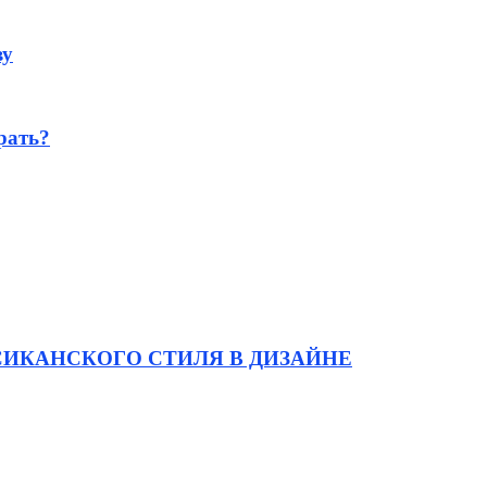
ву
рать?
ИКАНСКОГО СТИЛЯ В ДИЗАЙНЕ