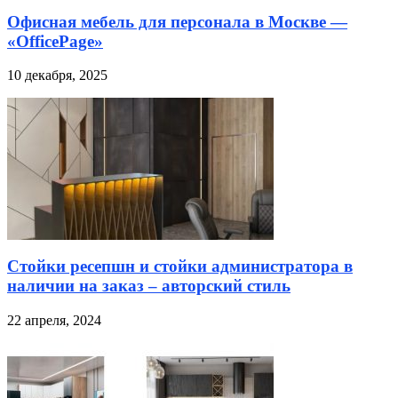
Офисная мебель для персонала в Москве —
«OfficePage»
10 декабря, 2025
Стойки ресепшн и стойки администратора в
наличии на заказ – авторский стиль
22 апреля, 2024