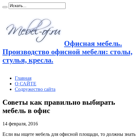
Офисная мебель.
Производство офисной мебели: столы,
стулья, кресла.
Главная
О САЙТЕ
Содружество сайта
Советы как правильно выбирать
мебель в офис
14 февраля, 2016
Если вы ищете мебель для офисной площади, то должны знать