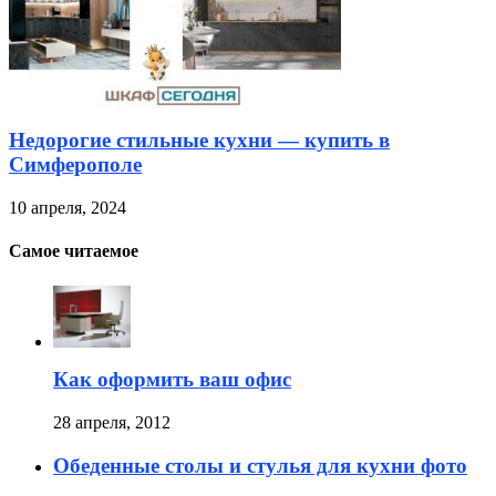
Недорогие стильные кухни — купить в
Симферополе
10 апреля, 2024
Самое читаемое
Как оформить ваш офис
28 апреля, 2012
Обеденные столы и стулья для кухни фото