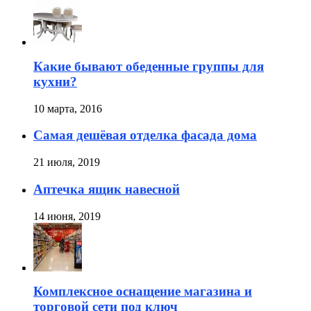
Какие бывают обеденные группы для
кухни?
10 марта, 2016
Самая дешёвая отделка фасада дома
21 июля, 2019
Аптечка ящик навесной
14 июня, 2019
Комплексное оснащение магазина и
торговой сети под ключ