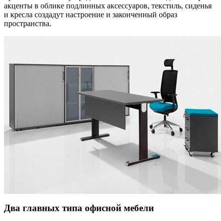
акценты в облике подлинных аксессуаров, текстиль, сиденья
и кресла создадут настроение и законченный образ
пространства.
Два главных типа офисной мебели