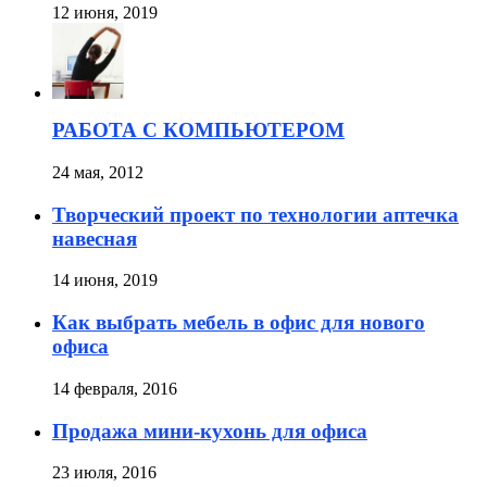
12 июня, 2019
РАБОТА С КОМПЬЮТЕРОМ
24 мая, 2012
Творческий проект по технологии аптечка
навесная
14 июня, 2019
Как выбрать мебель в офис для нового
офиса
14 февраля, 2016
Продажа мини-кухонь для офиса
23 июля, 2016