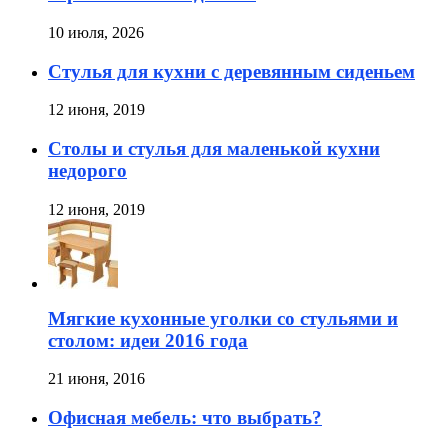
10 июля, 2026
Стулья для кухни с деревянным сиденьем
12 июня, 2019
Столы и стулья для маленькой кухни
недорого
12 июня, 2019
Мягкие кухонные уголки со стульями и
столом: идеи 2016 года
21 июня, 2016
Офисная мебель: что выбрать?