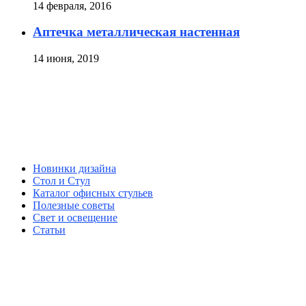
14 февраля, 2016
Аптечка металлическая настенная
14 июня, 2019
Новинки дизайна
Стол и Стул
Каталог офисных стульев
Полезные советы
Свет и освещение
Статьи