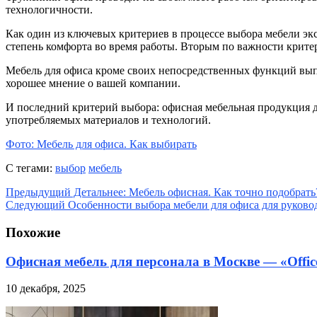
технологичности.
Как один из ключевых критериев в процессе выбора мебели э
степень комфорта во время работы. Вторым по важности крите
Мебель для офиса кроме своих непосредственных функций вып
хорошее мнение о вашей компании.
И последний критерий выбора: офисная мебельная продукция д
употребляемых материалов и технологий.
Фото: Мебель для офиса. Как выбирать
С тегами:
выбор
мебель
Предыдущий
Детальнее: Мебель офисная. Как точно подобрать
Следующий
Особенности выбора мебели для офиса для руково
Похожие
Офисная мебель для персонала в Москве — «Offic
10 декабря, 2025