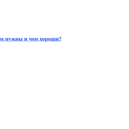
ем нужны и чем хороши?