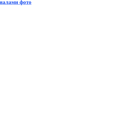
риалами фото