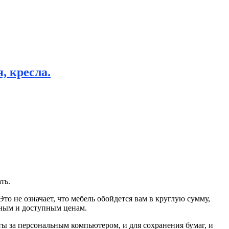
, кресла.
ть.
то не означает, что мебель обойдется вам в круглую сумму,
сным и доступным ценам.
ты за персональным компьютером, и для сохранения бумаг, и