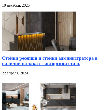
10 декабря, 2025
Стойки ресепшн и стойки администратора в
наличии на заказ – авторский стиль
22 апреля, 2024