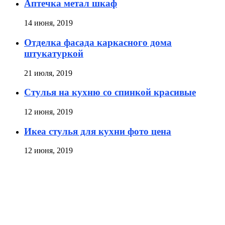
Аптечка метал шкаф
14 июня, 2019
Отделка фасада каркасного дома
штукатуркой
21 июля, 2019
Стулья на кухню со спинкой красивые
12 июня, 2019
Икеа стулья для кухни фото цена
12 июня, 2019