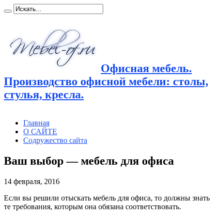
Офисная мебель.
Производство офисной мебели: столы,
стулья, кресла.
Главная
О САЙТЕ
Содружество сайта
Ваш выбор — мебель для офиса
14 февраля, 2016
Если вы решили отыскать мебель для офиса, то должны знать
те требования, которым она обязана соответствовать.