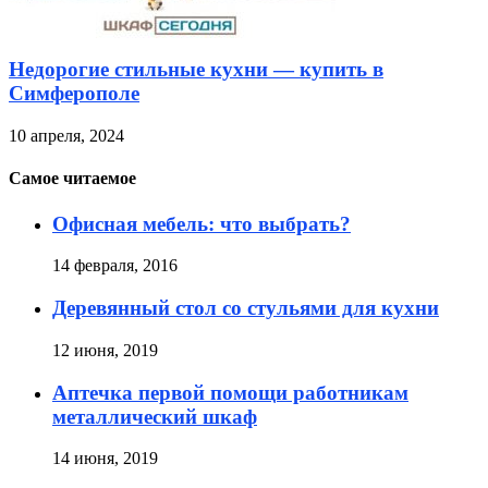
Недорогие стильные кухни — купить в
Симферополе
10 апреля, 2024
Самое читаемое
Офисная мебель: что выбрать?
14 февраля, 2016
Деревянный стол со стульями для кухни
12 июня, 2019
Аптечка первой помощи работникам
металлический шкаф
14 июня, 2019