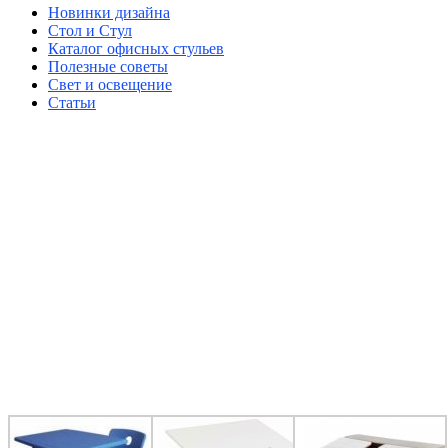
Новинки дизайна
Стол и Стул
Каталог офисных стульев
Полезные советы
Свет и освещение
Статьи