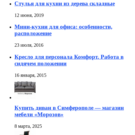
Стулья для кухни из дерева складные
12 июня, 2019
Мини-кухни для офиса: особенности,
расположение
23 июля, 2016
Кресло для персонала Комфорт. Работа в
сидячем положении
16 января, 2015
Купить диван в Симферополе — магазин
мебели «Морозов»
8 марта, 2025