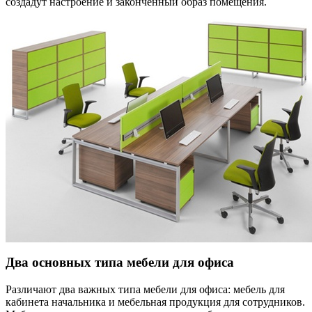
создадут настроение и законченный образ помещения.
Два основных типа мебели для офиса
Различают два важных типа мебели для офиса: мебель для
кабинета начальника и мебельная продукция для сотрудников.