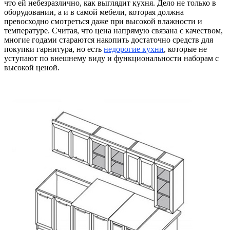
что ей небезразлично, как выглядит кухня. Дело не только в
оборудовании, а и в самой мебели, которая должна
превосходно смотреться
даже при высокой влажности и
температуре. Считая, что цена напрямую связана с качеством,
многие годами стараются накопить достаточно средств для
покупки гарнитура, но есть
недорогие кухни
, которые не
уступают по внешнему виду и функциональности наборам с
высокой ценой.