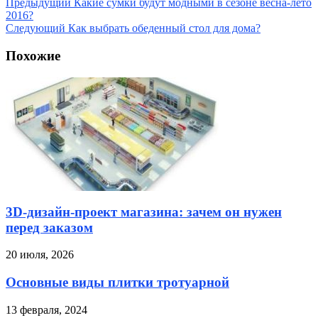
Предыдущий
Какие сумки будут модными в сезоне весна-лето
2016?
Следующий
Как выбрать обеденный стол для дома?
Похожие
3D-дизайн-проект магазина: зачем он нужен
перед заказом
20 июля, 2026
Основные виды плитки тротуарной
13 февраля, 2024