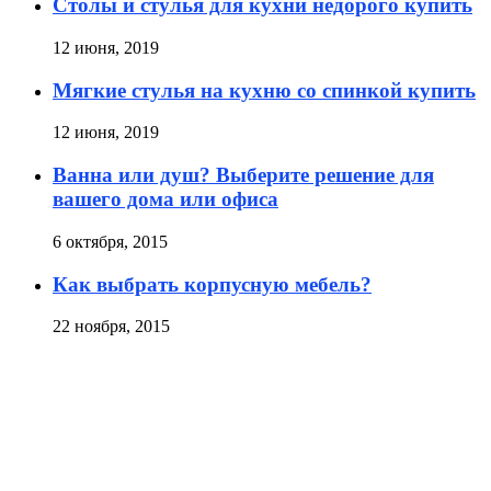
Столы и стулья для кухни недорого купить
12 июня, 2019
Мягкие стулья на кухню со спинкой купить
12 июня, 2019
Ванна или душ? Выберите решение для
вашего дома или офиса
6 октября, 2015
Как выбрать корпусную мебель?
22 ноября, 2015