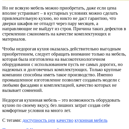
Но не всякую мебель можно приобретать, даже если цена
вполне устраивает – в кустарных условиях можно сделать
привлекательную кухню, но никто не даст гарантию, что
дверки шкафов не отпадут через пару месяцев, а
направляющие не выйдут из строя. Причина таких дефектов в
стремлении сэкономить на качестве комплектующих и
материалов.
Чтобы недорогая кухня оказалась действительно выгодным
приобретением, следует обращать внимание только на мебель,
которая была изготовлена на высокотехнологичном
оборудовании с использованием пусть не самых дорогих, но
надежных и долговечных комплектующих. Только крупные
компании способны иметь такое производство. Именно
промышленное изготовление позволяет создавать модели с
любыми фасадами и комплектацией, качество которых не
вызывает сомнений.
Недорогая кухонная мебель – это возможность оборудовать
кухню по своему вкусу, без лишних затрат создав себе
комфортные условия на много лет.
С тегами:
доступность цен
качество
кухонная мебель