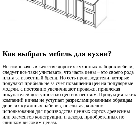
Как выбрать мебель для кухни?
Не сомневаясь в качестве дорогих кухонных наборов мебели,
следует все-таки учитывать, что часть цены – это своего рода
плата за известный бренд. Но есть производители, которые
получают прибыль не за счет повышения цен на популярные
модели, а постоянно увеличивают продажи, привлекая
покупателей доступностью цен и качеством. Продукция таких
компаний ничем не уступает разрекламированным образцам
дорогих кухонных наборов, не считая, конечно,
использования для производства ценных сортов древесины
или элементов конструкции и декора, приобретенных по
слишком высоким ценам.