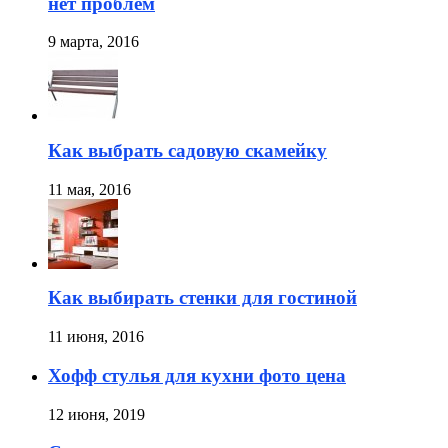
нет проблем
9 марта, 2016
Как выбрать садовую скамейку
11 мая, 2016
Как выбирать стенки для гостиной
11 июня, 2016
Хофф стулья для кухни фото цена
12 июня, 2019