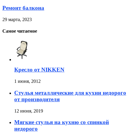
Ремонт балкона
29 марта, 2023
Самое читаемое
Кресло от NIKKEN
1 июня, 2012
Стулья металлические для кухни недорого
от производителя
12 июня, 2019
Мягкие стулья на кухню со спинкой
недорого