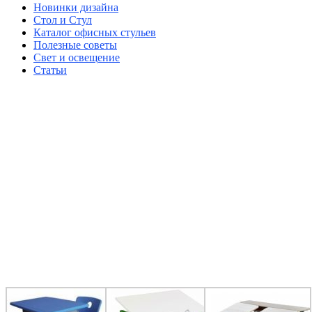
Новинки дизайна
Стол и Стул
Каталог офисных стульев
Полезные советы
Свет и освещение
Статьи