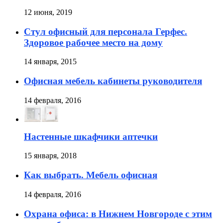
12 июня, 2019
Стул офисный для персонала Герфес.
Здоровое рабочее место на дому
14 января, 2015
Офисная мебель кабинеты руководителя
14 февраля, 2016
Настенные шкафчики аптечки
15 января, 2018
Как выбрать. Мебель офисная
14 февраля, 2016
Охрана офиса: в Нижнем Новгороде с этим