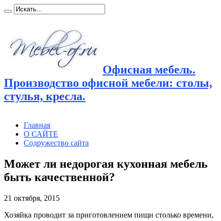
Офисная мебель.
Производство офисной мебели: столы,
стулья, кресла.
Главная
О САЙТЕ
Содружество сайта
Может ли недорогая кухонная мебель
быть качественной?
21 октября, 2015
Хозяйка проводит за приготовлением пищи столько времени,