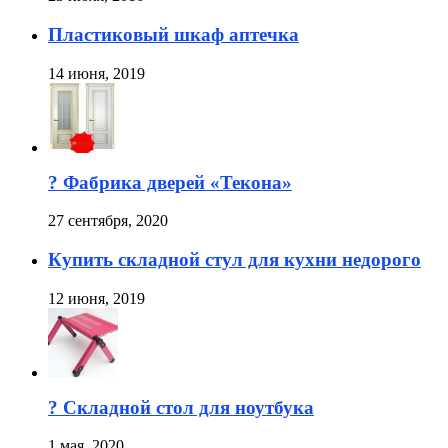
Пластиковый шкаф аптечка
14 июня, 2019
? Фабрика дверей «Текона»
27 сентября, 2020
Купить складной стул для кухни недорого
12 июня, 2019
? Складной стол для ноутбука
1 мая, 2020