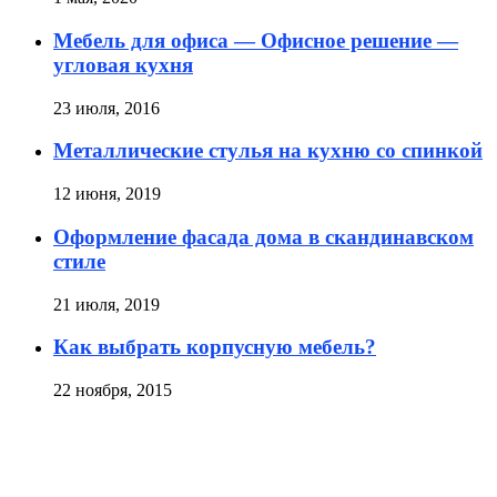
Мебель для офиса — Офисное решение —
угловая кухня
23 июля, 2016
Металлические стулья на кухню со спинкой
12 июня, 2019
Оформление фасада дома в скандинавском
стиле
21 июля, 2019
Как выбрать корпусную мебель?
22 ноября, 2015