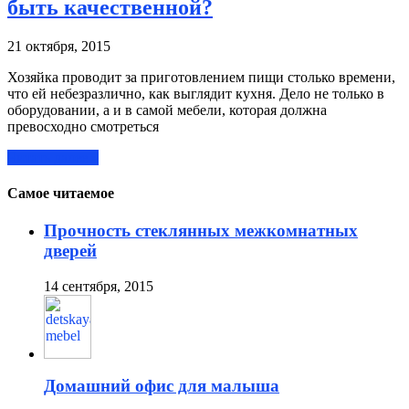
быть качественной?
21 октября, 2015
Хозяйка проводит за приготовлением пищи столько времени,
что ей небезразлично, как выглядит кухня. Дело не только в
оборудовании, а и в самой мебели, которая должна
превосходно смотреться
Читать далее »
Самое читаемое
Прочность стеклянных межкомнатных
дверей
14 сентября, 2015
Домашний офис для малыша