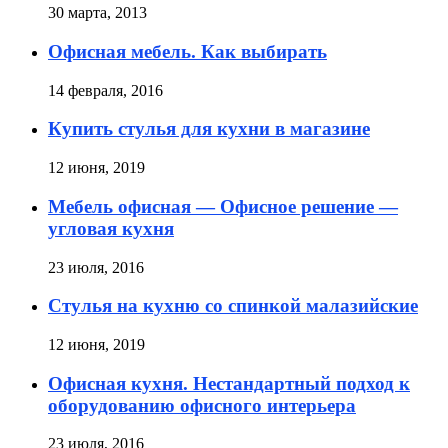
30 марта, 2013
Офисная мебель. Как выбирать
14 февраля, 2016
Купить стулья для кухни в магазине
12 июня, 2019
Мебель офисная — Офисное решение —
угловая кухня
23 июля, 2016
Стулья на кухню со спинкой малазийские
12 июня, 2019
Офисная кухня. Нестандартный подход к
оборудованию офисного интерьера
23 июля, 2016