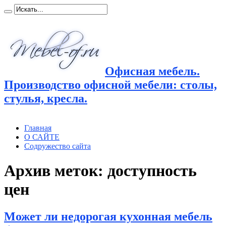
Офисная мебель.
Производство офисной мебели: столы,
стулья, кресла.
Главная
О САЙТЕ
Содружество сайта
Архив меток:
доступность
цен
Может ли недорогая кухонная мебель