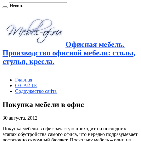
Офисная мебель.
Производство офисной мебели: столы,
стулья, кресла.
Главная
О САЙТЕ
Содружество сайта
Покупка мебели в офис
30 августа, 2012
Покупка мебели в офис зачастую проходит на последних
этапах обустройства самого офиса, что нередко подразумевает
достаточно скромный бюджет. Поскольку мебель – один из