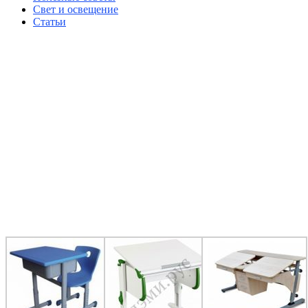
Свет и освещение
Статьи