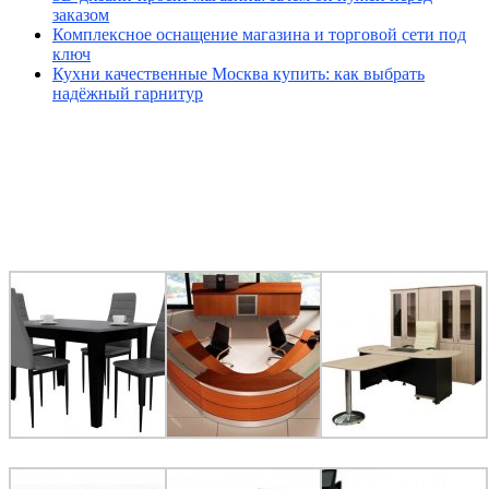
заказом
Комплексное оснащение магазина и торговой сети под
ключ
Кухни качественные Москва купить: как выбрать
надёжный гарнитур