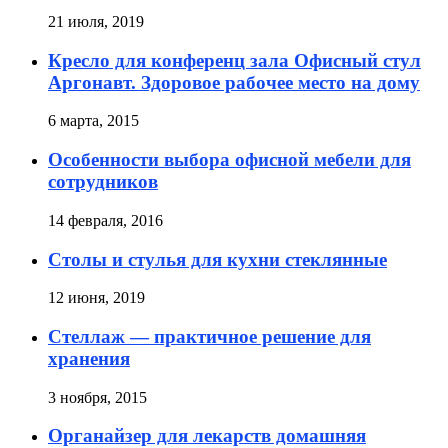
21 июля, 2019
Кресло для конференц зала Офисный стул
Аргонавт. Здоровое рабочее место на дому
6 марта, 2015
Особенности выбора офисной мебели для
сотрудников
14 февраля, 2016
Столы и стулья для кухни стеклянные
12 июня, 2019
Стеллаж — практичное решение для
хранения
3 ноября, 2015
Органайзер для лекарств домашняя