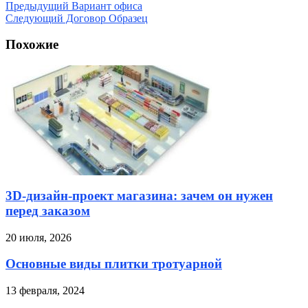
Предыдущий
Вариант офиса
Следующий
Договор Образец
Похожие
3D-дизайн-проект магазина: зачем он нужен
перед заказом
20 июля, 2026
Основные виды плитки тротуарной
13 февраля, 2024