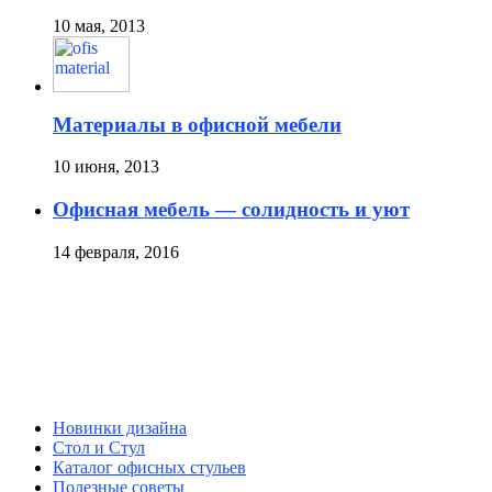
10 мая, 2013
Материалы в офисной мебели
10 июня, 2013
Офисная мебель — солидность и уют
14 февраля, 2016
Новинки дизайна
Стол и Стул
Каталог офисных стульев
Полезные советы