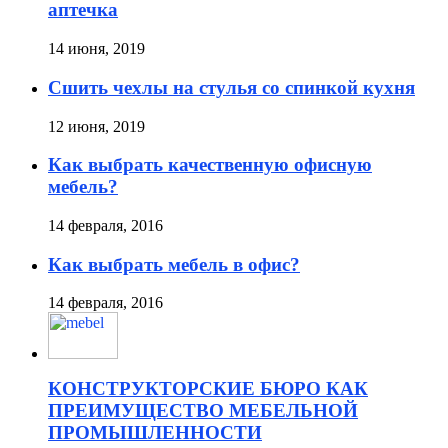
аптечка
14 июня, 2019
Сшить чехлы на стулья со спинкой кухня
12 июня, 2019
Как выбрать качественную офисную
мебель?
14 февраля, 2016
Как выбрать мебель в офис?
14 февраля, 2016
КОНСТРУКТОРСКИЕ БЮРО КАК
ПРЕИМУЩЕСТВО МЕБЕЛЬНОЙ
ПРОМЫШЛЕННОСТИ