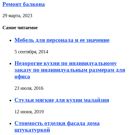
Ремонт балкона
29 марта, 2023
Самое читаемое
Мебель для персонала и ее значение
5 сентября, 2014
Недорогие кухни по индивидуальному
заказу по индивидуальным размерам для
офиса
23 июля, 2016
Стулья мягкие для кухни малайзия
12 июня, 2019
Стоимость отделки фасада дома
штукатуркой