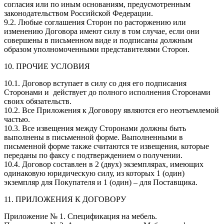
согласия или по иным основаниям, предусмотренным
законодательством Российской Федерации.
9.2. Любые соглашения Сторон по расторжению или
изменению Договора имеют силу в том случае, если они
совершены в письменном виде и подписаны должным
образом уполномоченными представителями Сторон.
10. ПРОЧИЕ УСЛОВИЯ
10.1. Договор вступает в силу со дня его подписания
Сторонами и действует до полного исполнения Сторонами
своих обязательств.
10.2. Все Приложения к Договору являются его неотъемлемой
частью.
10.3. Все извещения между Сторонами должны быть
выполнены в письменной форме. Выполненными в
письменной форме также считаются те извещения, которые
переданы по факсу с подтверждением о получении.
10.4. Договор составлен в 2 (двух) экземплярах, имеющих
одинаковую юридическую силу, из которых 1 (один)
экземпляр для Покупателя и 1 (один) – для Поставщика.
11. ПРИЛОЖЕНИЯ К ДОГОВОРУ
Приложение № 1. Спецификация на мебель.