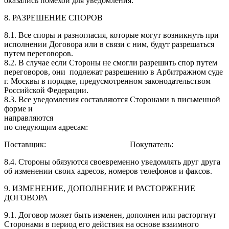
оказались помехой для уведомления.
8. РАЗРЕШЕНИЕ СПОРОВ
8.1. Все споры и разногласия, которые могут возникнуть при
исполнении Договора или в связи с ним, будут разрешаться
путем переговоров.
8.2. В случае если Стороны не смогли разрешить спор путем
переговоров, они подлежат разрешению в Арбитражном суде
г. Москвы в порядке, предусмотренном законодательством
Российской Федерации.
8.3. Все уведомления составляются Сторонами в письменной
форме и
нап
по следующим адресам:
Поставщик: Покупатель:
8.4. Стороны обязуются своевременно уведомлять друг друга
об изменении своих адресов, номеров телефонов и факсов.
9. ИЗМЕНЕНИЕ, ДОПОЛНЕНИЕ И РАСТОРЖЕНИЕ
ДОГОВОРА
9.1. Договор может быть изменен, дополнен или расторгнут
Сторонами в период его действия на основе взаимного