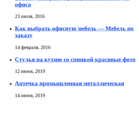
офиса
23 июля, 2016
Как выбрать офисную мебель — Мебель по
заказу
14 февраля, 2016
Стулья на кухню со спинкой красивые фото
12 июня, 2019
Аптечка промышленная металлическая
14 июня, 2019