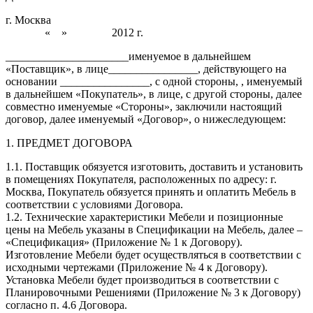
г. Москва
« » 2012 г.
______________________именуемое в дальнейшем
«Поставщик», в лице________________, действующего на
основании ________________, с одной стороны, , именуемый
в дальнейшем «Покупатель», в лице, с другой стороны, далее
совместно именуемые «Стороны», заключили настоящий
договор, далее именуемый «Договор», о нижеследующем:
1. ПРЕДМЕТ ДОГОВОРА
1.1. Поставщик обязуется изготовить, доставить и установить
в помещениях Покупателя, расположенных по адресу: г.
Москва, Покупатель обязуется принять и оплатить Мебель в
соответствии с условиями Договора.
1.2. Технические характеристики Мебели и позиционные
цены на Мебель указаны в Спецификации на Мебель, далее –
«Спецификация» (Приложение № 1 к Договору).
Изготовление Мебели будет осуществляться в соответствии с
исходными чертежами (Приложение № 4 к Договору).
Установка Мебели будет производиться в соответствии с
Планировочными Решениями (Приложение № 3 к Договору)
согласно п. 4.6 Договора.