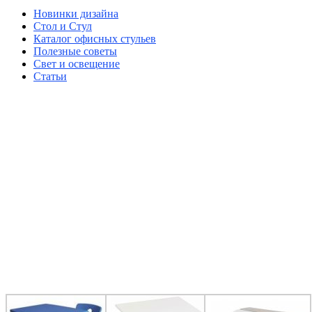
Новинки дизайна
Стол и Стул
Каталог офисных стульев
Полезные советы
Свет и освещение
Статьи