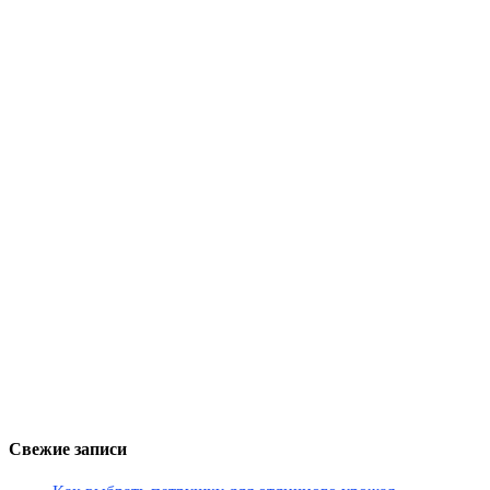
Свежие записи