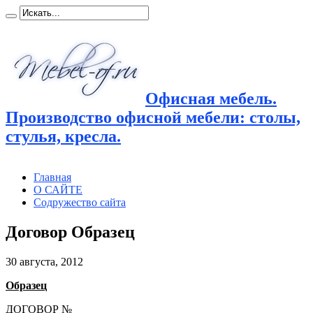
Офисная мебель.
Производство офисной мебели: столы,
стулья, кресла.
Главная
О САЙТЕ
Содружество сайта
Договор Образец
30 августа, 2012
Образец
ДОГОВОР №