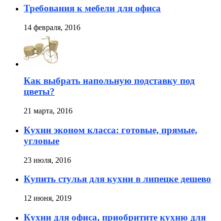
Требования к мебели для офиса
14 февраля, 2016
Как выбрать напольную подставку под
цветы?
21 марта, 2016
Кухни эконом класса: готовые, прямые,
угловые
23 июля, 2016
Купить стулья для кухни в липецке дешево
12 июня, 2019
Кухни для офиса, приобритите кухню для