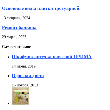
Основные виды плитки тротуарной
13 февраля, 2024
Ремонт балкона
29 марта, 2023
Самое читаемое
Шкафчик аптечка навесной ПРИМА
14 июня, 2019
Офисная диета
15 ноября, 2013