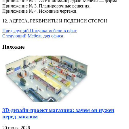
Приложение № 2. Акт приема-передачи Мебели — форма.
Приложение № 3. Планировочные решения.
Приложение № 4. Исходные чертежи.
12. АДРЕСА, РЕКВИЗИТЫ И ПОДПИСИ СТОРОН
Предыдущий
Покупка мебели в офис
Следующий
Мебель для офиса
Похожие
3D-дизайн-проект магазина: зачем он нужен
перед заказом
20 июля, 2026