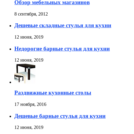
Обзор мебельных магазинов
8 сентября, 2012
Дешевые складные стулья для кухни
12 июня, 2019
Недорогие барные стулья для кухни
12 июня, 2019
Раздвижные кухонные столы
17 ноября, 2016
Дешевые барные стулья для кухни
12 июня, 2019