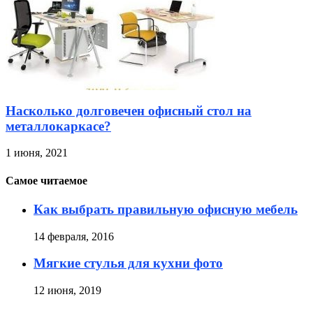
Насколько долговечен офисный стол на
металлокаркасе?
1 июня, 2021
Самое читаемое
Как выбрать правильную офисную мебель
14 февраля, 2016
Мягкие стулья для кухни фото
12 июня, 2019