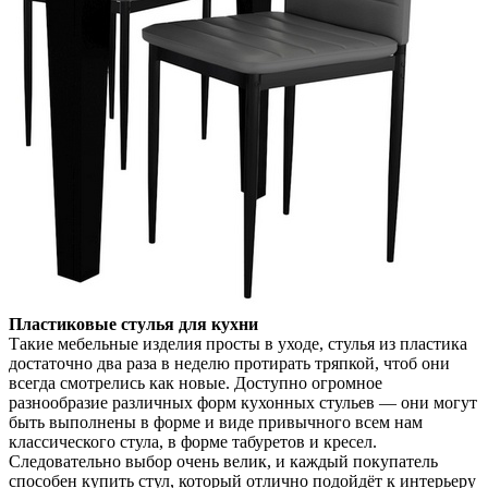
Пластиковые стулья для кухни
Такие мебельные изделия просты в уходе, стулья из пластика
достаточно два раза в неделю протирать тряпкой, чтоб они
всегда смотрелись как новые. Доступно огромное
разнообразие различных форм кухонных стульев — они могут
быть выполнены в форме и виде привычного всем нам
классического стула, в форме табуретов и кресел.
Следовательно выбор очень велик, и каждый покупатель
способен купить стул, который отлично подойдёт к интерьеру