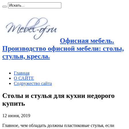
Офисная мебель.
Производство офисной мебели: столы,
стулья, кресла.
Главная
О САЙТЕ
Содружество сайта
Столы и стулья для кухни недорого
купить
12 июня, 2019
Главное, чем обладать должны пластиковые стулья, если