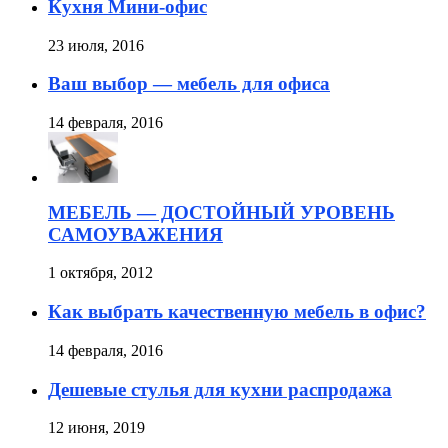
Кухня Мини-офис
23 июля, 2016
Ваш выбор — мебель для офиса
14 февраля, 2016
МЕБЕЛЬ — ДОСТОЙНЫЙ УРОВЕНЬ
САМОУВАЖЕНИЯ
1 октября, 2012
Как выбрать качественную мебель в офис?
14 февраля, 2016
Дешевые стулья для кухни распродажа
12 июня, 2019