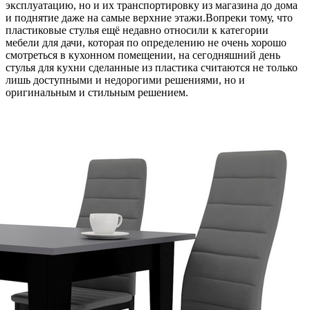
эксплуатацию, но и их транспортировку из магазина до дома
и поднятие даже на самые верхние этажи.Вопреки тому, что
пластиковые стулья ещё недавно относили к категории
мебели для дачи, которая по определению не очень хорошо
смотреться в кухонном помещении, на сегодняшний день
стулья для кухни сделанные из пластика считаются не только
лишь доступными и недорогими решениями, но и
оригинальным и стильным решением.