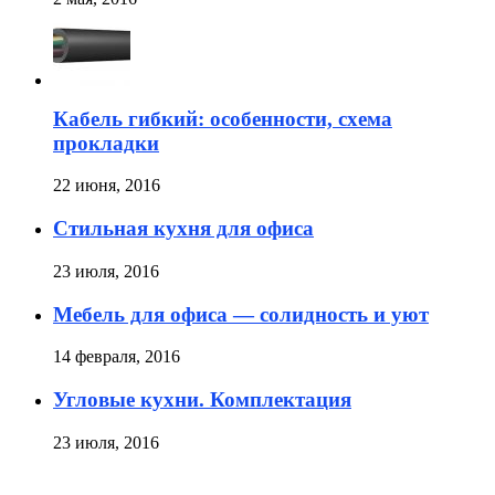
Кабель гибкий: особенности, схема
прокладки
22 июня, 2016
Стильная кухня для офиса
23 июля, 2016
Мебель для офиса — солидность и уют
14 февраля, 2016
Угловые кухни. Комплектация
23 июля, 2016