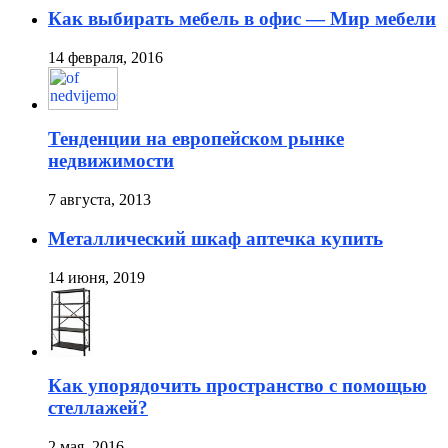
Как выбирать мебель в офис — Мир мебели
14 февраля, 2016
Тенденции на европейском рынке
недвижимости
7 августа, 2013
Металлический шкаф аптечка купить
14 июня, 2019
Как упорядочить пространство с помощью
стеллажей?
2 мая, 2016