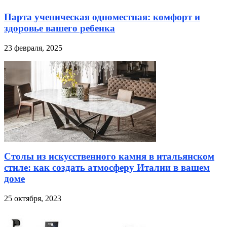
Парта ученическая одноместная: комфорт и
здоровье вашего ребенка
23 февраля, 2025
Столы из искусственного камня в итальянском
стиле: как создать атмосферу Италии в вашем
доме
25 октября, 2023