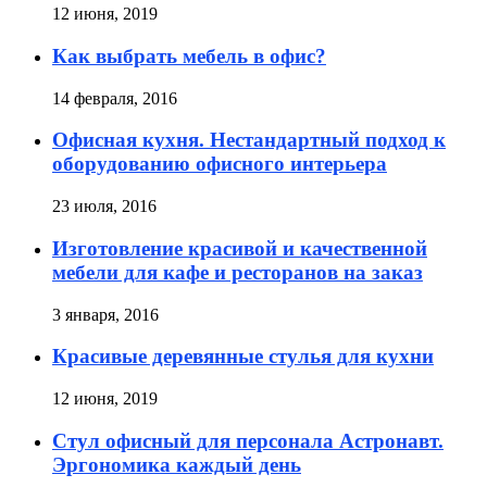
12 июня, 2019
Как выбрать мебель в офис?
14 февраля, 2016
Офисная кухня. Нестандартный подход к
оборудованию офисного интерьера
23 июля, 2016
Изготовление красивой и качественной
мебели для кафе и ресторанов на заказ
3 января, 2016
Красивые деревянные стулья для кухни
12 июня, 2019
Стул офисный для персонала Астронавт.
Эргономика каждый день