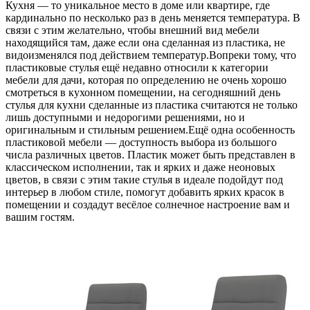
Кухня — то уникальное место в доме или квартире, где
кардинально по несколько раз в день меняется температура. В
связи с этим желательно, чтобы внешний вид мебели
находящийся там, даже если она сделанная из пластика, не
видоизменялся под действием температур.Вопреки тому, что
пластиковые стулья ещё недавно относили к категории
мебели для дачи, которая по определению не очень хорошо
смотреться в кухонном помещении, на сегодняшний день
стулья для кухни сделанные из пластика считаются не только
лишь доступными и недорогими решениями, но и
оригинальным и стильным решением.Ещё одна особенность
пластиковой мебели — доступность выбора из большого
числа различных цветов. Пластик может быть представлен в
классическом исполнении, так и ярких и даже неоновых
цветов, в связи с этим такие стулья в идеале подойдут под
интерьер в любом стиле, помогут добавить ярких красок в
помещении и создадут весёлое солнечное настроение вам и
вашим гостям.