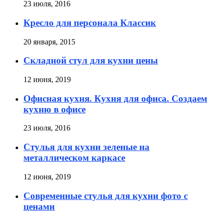
23 июля, 2016
Кресло для персонала Классик
20 января, 2015
Складной стул для кухни цены
12 июня, 2019
Офисная кухня. Кухня для офиса. Создаем
кухню в офисе
23 июля, 2016
Стулья для кухни зеленые на
металлическом каркасе
12 июня, 2019
Современные стулья для кухни фото с
ценами