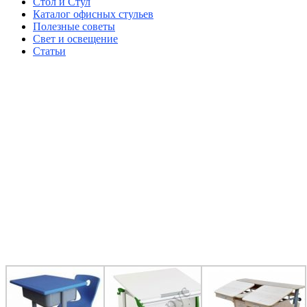
Стол и Стул
Каталог офисных стульев
Полезные советы
Свет и освещение
Статьи