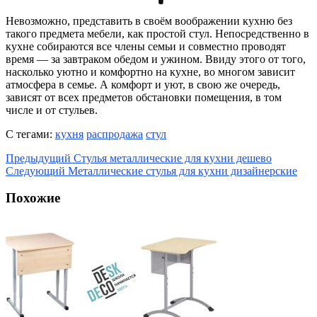
Невозможно, представить в своём воображении кухню без
такого предмета мебели, как простой стул. Непосредственно в
кухне собираются все члены семьи и совместно проводят
время — за завтраком обедом и ужином. Ввиду этого от того,
насколько уютно и комфортно на кухне, во многом зависит
атмосфера в семье. А комфорт и уют, в свою же очередь,
зависят от всех предметов обстановки помещения, в том
числе и от стульев.
С тегами:
кухня
распродажа
стул
Предыдущий
Стулья металлические для кухни дешево
Следующий
Металлические стулья для кухни дизайнерские
Похожие