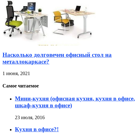
Насколько долговечен офисный стол на
металлокаркасе?
1 июня, 2021
Самое читаемое
Мини-кухня (офисная кухня, кухня в офисе,
шкаф-кухня в офисе)
23 июля, 2016
Кухня в офисе?!