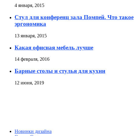
4 января, 2015
Стул для конференц зала Помпей. Что такое
эргономика
13 января, 2015
Какая офисная мебель лучше
14 февраля, 2016
Барные столы и стулья для кухни
12 июня, 2019
Новинки дизайна