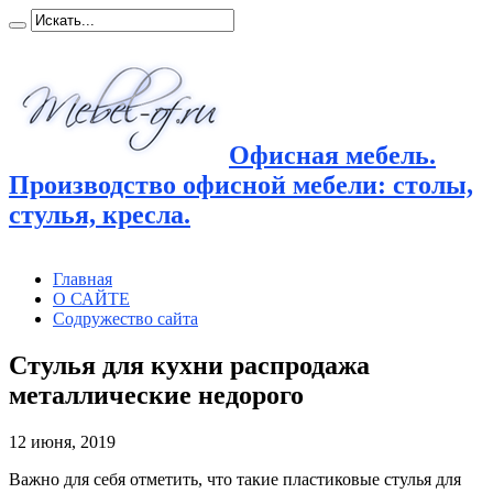
Офисная мебель.
Производство офисной мебели: столы,
стулья, кресла.
Главная
О САЙТЕ
Содружество сайта
Стулья для кухни распродажа
металлические недорого
12 июня, 2019
Важно для себя отметить, что такие пластиковые стулья для