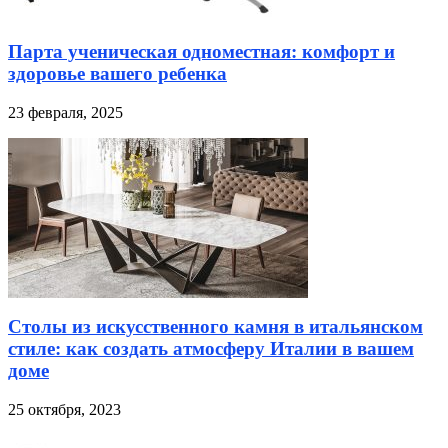
Парта ученическая одноместная: комфорт и
здоровье вашего ребенка
23 февраля, 2025
Столы из искусственного камня в итальянском
стиле: как создать атмосферу Италии в вашем
доме
25 октября, 2023