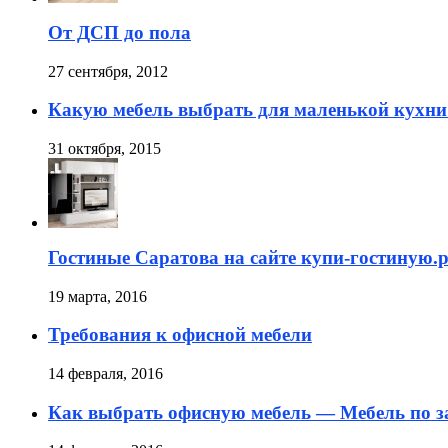
От ДСП до пола
27 сентября, 2012
Какую мебель выбрать для маленькой кухни
31 октября, 2015
Гостиные Саратова на сайте купи-гостиную.
19 марта, 2016
Требования к офисной мебели
14 февраля, 2016
Как выбрать офисную мебель — Мебель по з