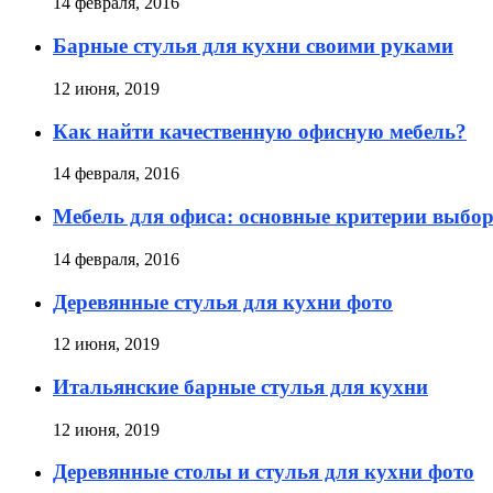
14 февраля, 2016
Барные стулья для кухни своими руками
12 июня, 2019
Как найти качественную офисную мебель?
14 февраля, 2016
Мебель для офиса: основные критерии выбо
14 февраля, 2016
Деревянные стулья для кухни фото
12 июня, 2019
Итальянские барные стулья для кухни
12 июня, 2019
Деревянные столы и стулья для кухни фото