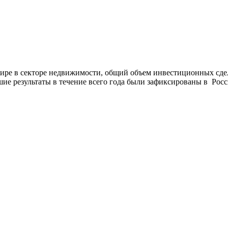
ире в секторе недвижимости, общий объем инвестиционных сде
е результаты в течение всего года были зафиксированы в Росс