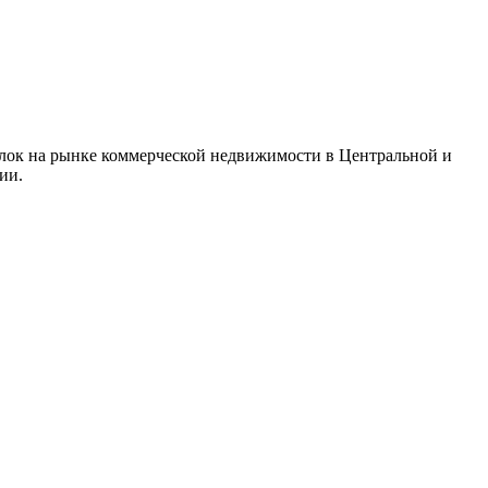
лок на рынке коммерческой недвижимости в Центральной и
ии.