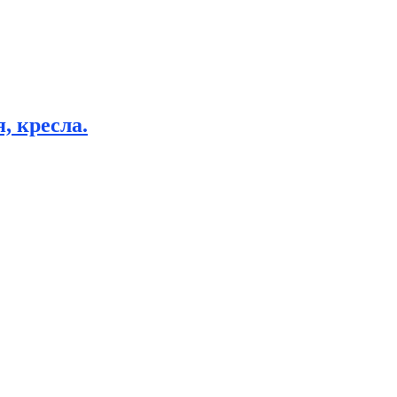
, кресла.