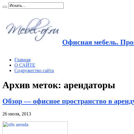
Офисная мебель. Прои
Главная
О САЙТЕ
Содружество сайта
Архив меток:
арендаторы
Обзор — офисное пространство в аренд
26 июля, 2013