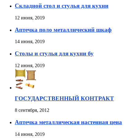
Складной стол и стулья для кухни
12 июня, 2019
Аптечка поло металлический шкаф
14 июня, 2019
Столы и стулья для кухни бу
12 июня, 2019
ГОСУДАРСТВЕННЫЙ КОНТРАКТ
8 сентября, 2012
Аптечка металлическая настенная цена
14 июня, 2019