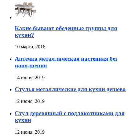
Какие бывают обеденные группы для
кухни?
10 марта, 2016
Аптечка металлическая настенная без
наполнения
14 июня, 2019
Стулья металлические для кухни дешево
12 июня, 2019
Стул деревянный с подлокотниками для
кухни
12 июня, 2019