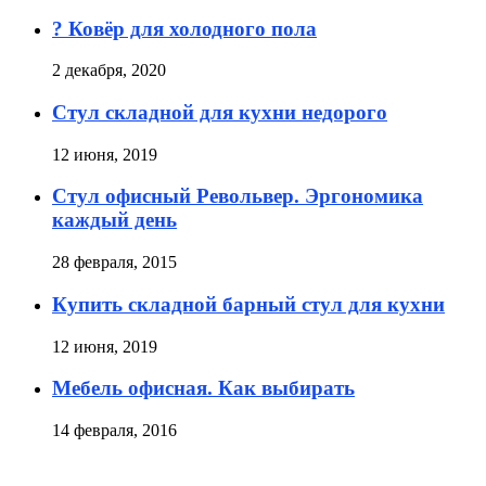
? Ковёр для холодного пола
2 декабря, 2020
Стул складной для кухни недорого
12 июня, 2019
Стул офисный Револьвер. Эргономика
каждый день
28 февраля, 2015
Купить складной барный стул для кухни
12 июня, 2019
Мебель офисная. Как выбирать
14 февраля, 2016