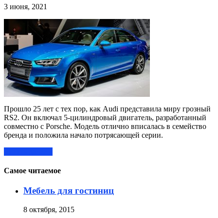
3 июня, 2021
Прошло 25 лет с тех пор, как Audi представила миру грозный
RS2. Он включал 5-цилиндровый двигатель, разработанный
совместно с Porsche. Модель отлично вписалась в семейство
бренда и положила начало потрясающей серии.
Читать далее »
Самое читаемое
Мебель для гостиниц
8 октября, 2015