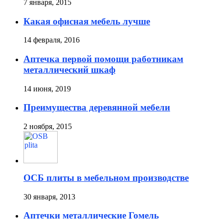
7 января, 2015
Какая офисная мебель лучше
14 февраля, 2016
Аптечка первой помощи работникам
металлический шкаф
14 июня, 2019
Преимущества деревянной мебели
2 ноября, 2015
ОСБ плиты в мебельном производстве
30 января, 2013
Аптечки металлические Гомель