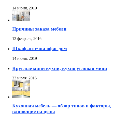
14 июня, 2019
Причины заказа мебели
12 февраля, 2016
Шкаф аптечка офис дом
14 июня, 2019
Круглые мини кухни, кухня угловая мини
23 июля, 2016
Кухонная мебель — обзор типов и факторы,
влияющие на цены