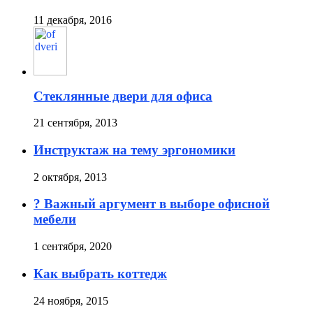
11 декабря, 2016
Стеклянные двери для офиса
21 сентября, 2013
Инструктаж на тему эргономики
2 октября, 2013
? Важный аргумент в выборе офисной
мебели
1 сентября, 2020
Как выбрать коттедж
24 ноября, 2015