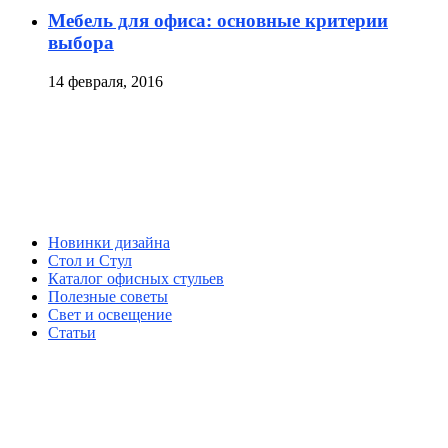
Мебель для офиса: основные критерии
выбора
14 февраля, 2016
Новинки дизайна
Стол и Стул
Каталог офисных стульев
Полезные советы
Свет и освещение
Статьи