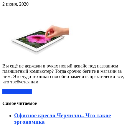
2 июня, 2020
Вы ещё не держали в руках новый девайс под названием
планшетный компьютер? Тогда срочно бегите в магазин за
ним. Это чудо техники способно заменить практически все,
что требуется нам.
Читать далее »
Самое читаемое
Офисное кресло Черчилль. Что такое
эргономика