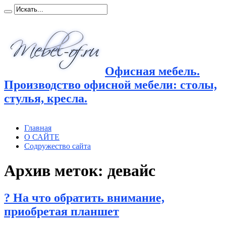
Офисная мебель.
Производство офисной мебели: столы,
стулья, кресла.
Главная
О САЙТЕ
Содружество сайта
Архив меток:
девайс
? На что обратить внимание,
приобретая планшет