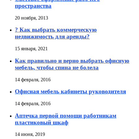
пространства
20 ноября, 2013
? Как выбрать коммерческую
недвижимость для аренды?
15 января, 2021
Как правильно и верно выбрать офисную
мебель, чтобы спина не болела
14 февраля, 2016
Офисная мебель кабинеты руководителя
14 февраля, 2016
Аптечка первой помощи работникам
пластиковый шкаф
14 июня, 2019