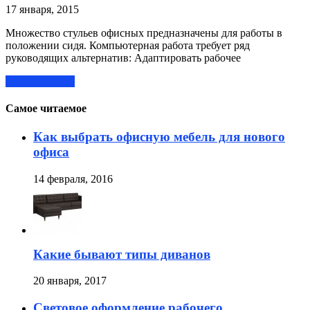
17 января, 2015
Множество стульев офисных предназначены для работы в
положении сидя. Компьютерная работа требует ряд
руководящих альтернатив: Адаптировать рабочее
Читать далее »
Самое читаемое
Как выбрать офисную мебель для нового
офиса
14 февраля, 2016
Какие бывают типы диванов
20 января, 2017
Световое оформление рабочего