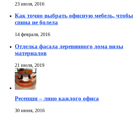
23 июля, 2016
Как точно выбрать офисную мебель, чтобы
спина не болела
14 февраля, 2016
Отделка фасада деревянного дома виды
материалов
21 июля, 2019
Ресепшн – лицо каждого офиса
30 июня, 2016