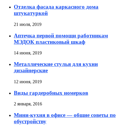
Отделка фасада каркасного дома
штукатуркой
21 июля, 2019
Аптечка первой помощи работникам
МЭДОК пластиковый шкаф
14 июня, 2019
Металлические стулья для кухни
дизайнерские
12 июня, 2019
Виды гардеробных номерков
2 января, 2016
Мини-кухня в офисе — общие советы по
обустройству